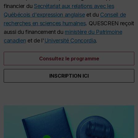
financier du
Secrétariat aux relations avec les
Québécois d'expression anglaise
et du
Conseil de
recherches en sciences humaines
. QUESCREN reçoit
aussi du financement du
ministère du Patrimoine
canadien
et de l'
Université Concordia
.
Consultez le programme
INSCRIPTION ICI