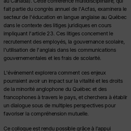
au Canada). Cette conférence multidisciplinaire, qui
fait partie du congrès annuel de l'Acfas, examinera le
secteur de l'éducation en langue anglaise au Québec
dans le contexte des litiges juridiques en cours
impliquant l'article 23. Ces litiges concernent le
recrutement des employés, la gouvernance scolaire,
l'utilisation de l'anglais dans les communications
gouvernementales et les frais de scolarité.
L'événement explorera comment ces enjeux
pourraient avoir un impact sur la vitalité et les droits
de la minorité anglophone du Québec et des
francophones à travers le pays, et cherchera à établir
un dialogue sous de multiples perspectives pour
favoriser la compréhension mutuelle.
Ce colloque est rendu possible grâce à l’appui