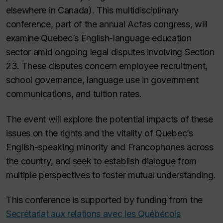
elsewhere in Canada). This multidisciplinary
conference, part of the annual Acfas congress, will
examine Quebec’s English-language education
sector amid ongoing legal disputes involving Section
23. These disputes concern employee recruitment,
school governance, language use in government
communications, and tuition rates.
The event will explore the potential impacts of these
issues on the rights and the vitality of Quebec’s
English-speaking minority and Francophones across
the country, and seek to establish dialogue from
multiple perspectives to foster mutual understanding.
This conference is supported by funding from the
Secrétariat aux relations avec les Québécois