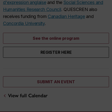
d'expression anglaise
and the
Social Sciences and
Humanities Research Council
. QUESCREN also
receives funding from
Canadian Heritage
and
Concordia University
.
See the online program
REGISTER HERE
SUBMIT AN EVENT
View full Calendar