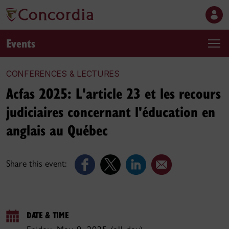
Events
CONFERENCES & LECTURES
Acfas 2025: L'article 23 et les recours
judiciaires concernant l'éducation en
anglais au Québec
Share this event:
DATE & TIME