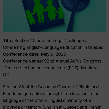
Title:
Section 23 and the Legal Challenges
Concerning English-Language Education in Quebec
Conference date:
May 9, 2025
Conference venue:
92nd Annual Acfas Congress,
École de technologie supérieure (ETS), Montreal,
QC
Section 23 of the Canadian Charter of Rights and
Freedoms guarantees the right to education in the
language of the official linguistic minority of a
province or territory (English in Quebec and French