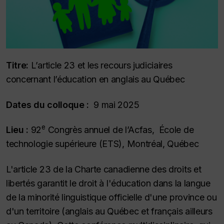
Titre:
L’article 23 et les recours judiciaires
concernant l’éducation en anglais au Québec
Dates du colloque :
9 mai 2025
e
Lieu :
92
Congrès annuel de l’Acfas, École de
technologie supérieure (ETS), Montréal, Québec
L'article 23 de la Charte canadienne des droits et
libertés garantit le droit à l'éducation dans la langue
de la minorité linguistique officielle d'une province ou
d'un territoire (anglais au Québec et français ailleurs