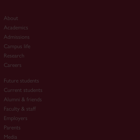
About
Academics
Admissions
Campus life
Research
Careers
Future students
Current students
Alumni & friends
Faculty & staff
Employers
Parents
Media