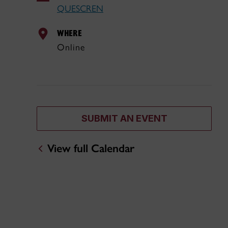
QUESCREN
WHERE
Online
SUBMIT AN EVENT
View full Calendar