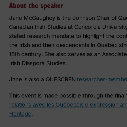
About the speaker
Jane McGaughey is the Johnson Chair of Q
Canadian Irish Studies at Concordia Universit
stated research mandate to highlight the cont
the Irish and their descendants in Quebec sin
18th century. She also serves as an Associate
Irish Diaspora Studies.
Jane is also a QUESCREN
researcher-membe
This event is made possible through the finan
relations avec les Québécois d'expression an
Heritage
.