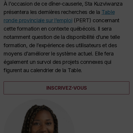
À l’occasion de ce dîner-causerie, Sta Kuzviwanza
présentera les dernières recherches de la
Table
ronde provinciale sur l’emploi
(PERT) concernant
cette formation en contexte québécois. Il sera
notamment question de la disponibilité d’une telle
formation, de l’expérience des utilisateurs et des
moyens d’améliorer le système actuel. Elle fera
également un survol des projets connexes qui
figurent au calendrier de la Table.
INSCRIVEZ-VOUS