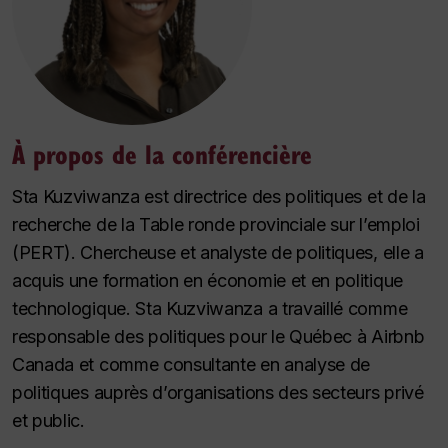
À propos de la conférencière
Sta Kuzviwanza est directrice des politiques et de la
recherche de la Table ronde provinciale sur l’emploi
(PERT). Chercheuse et analyste de politiques, elle a
acquis une formation en économie et en politique
technologique. Sta Kuzviwanza a travaillé comme
responsable des politiques pour le Québec à Airbnb
Canada et comme consultante en analyse de
politiques auprès d’organisations des secteurs privé
et public.