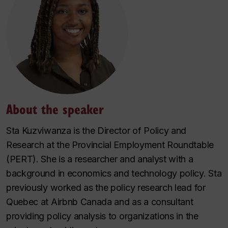
About the speaker
Sta Kuzviwanza is the Director of Policy and
Research at the Provincial Employment Roundtable
(PERT). She is a researcher and analyst with a
background in economics and technology policy. Sta
previously worked as the policy research lead for
Quebec at Airbnb Canada and as a consultant
providing policy analysis to organizations in the