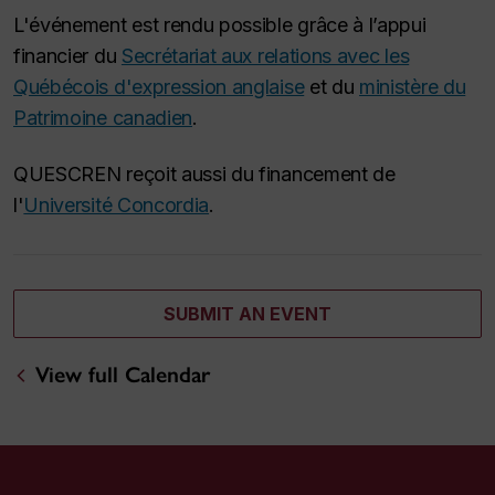
L'événement est rendu possible grâce à l’appui
financier du
Secrétariat aux relations avec les
Québécois d'expression anglaise
et du
ministère du
Patrimoine canadien
.
QUESCREN reçoit aussi du financement de
l'
Université Concordia
.
SUBMIT AN EVENT
View full Calendar