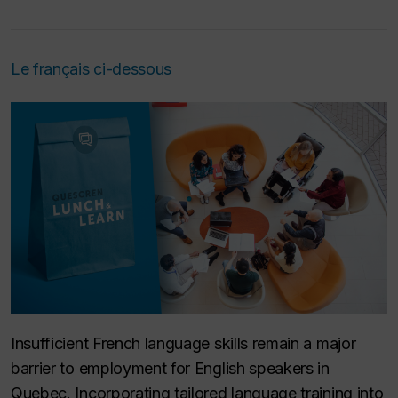
Le français ci-dessous
Insufficient French language skills remain a major
barrier to employment for English speakers in
Quebec. Incorporating tailored language training into