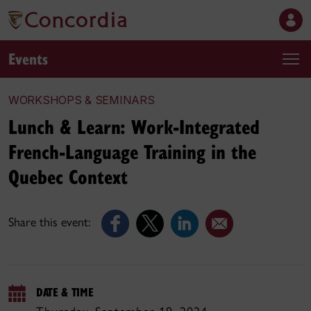
Events
WORKSHOPS & SEMINARS
Lunch & Learn: Work-Integrated
French-Language Training in the
Quebec Context
Share this event:
DATE & TIME