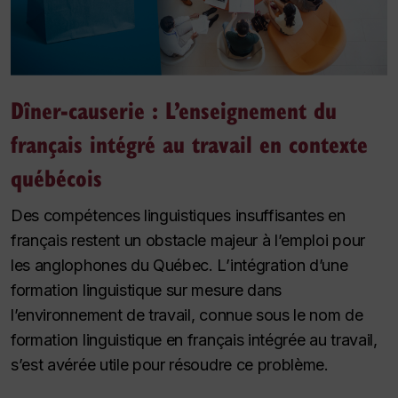
Dîner-causerie : L’enseignement du
français intégré au travail en contexte
québécois
Des compétences linguistiques insuffisantes en
français restent un obstacle majeur à l’emploi pour
les anglophones du Québec. L’intégration d’une
formation linguistique sur mesure dans
l’environnement de travail, connue sous le nom de
formation linguistique en français intégrée au travail,
s’est avérée utile pour résoudre ce problème.