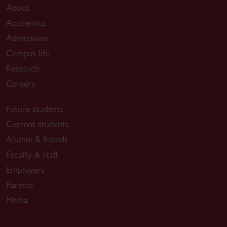
About
Academics
Admissions
Campus life
Research
Careers
Future students
Current students
Alumni & friends
Faculty & staff
Employers
Parents
Media