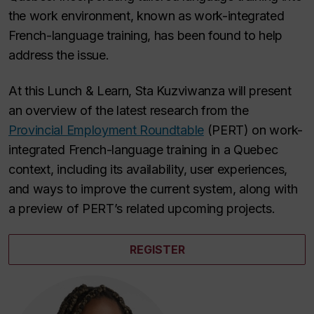
the work environment, known as work-integrated
French-language training, has been found to help
address the issue.
At this Lunch & Learn, Sta Kuzviwanza will present
an overview of the latest research from the
Provincial Employment Roundtable
(PERT) on work-
integrated French-language training in a Quebec
context, including its availability, user experiences,
and ways to improve the current system, along with
a preview of PERT’s related upcoming projects.
REGISTER