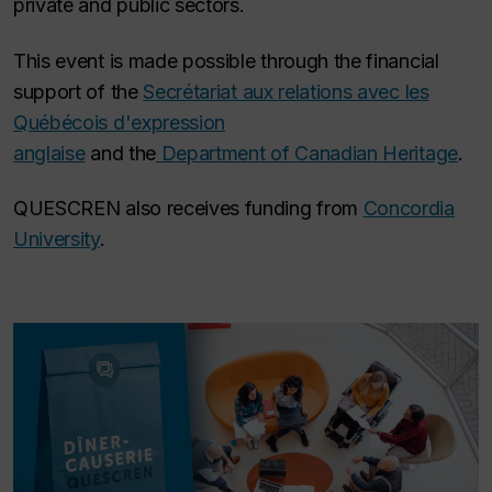
private and public sectors.
This event is made possible through the financial
support of the
Secrétariat aux relations avec les
Québécois d'expression
anglaise
and the
Department of Canadian Heritage
.
QUESCREN also receives funding from
Concordia
University
.