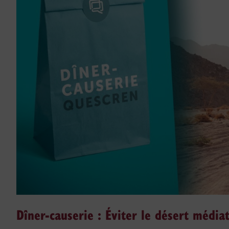
Dîner-causerie : Éviter le désert médiat