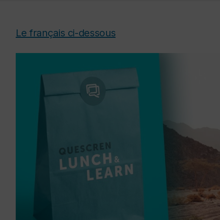
Le français ci-dessous