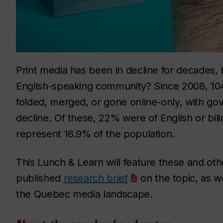
Print media has been in decline for decades,
English-speaking community? Since 2008, 104 
folded, merged, or gone online-only, with gove
decline. Of these, 22% were of English or bi
represent 16.9% of the population.
This Lunch & Learn will feature these and oth
published
research brief
on the topic, as w
the Quebec media landscape.