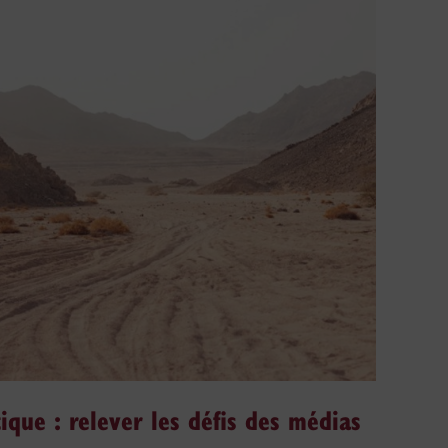
ique : relever les défis des médias