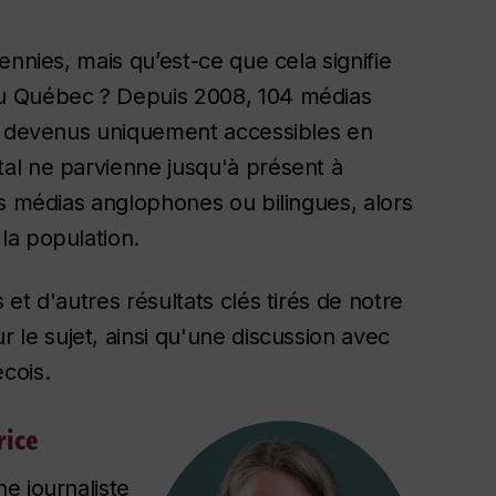
ennies, mais qu’est-ce que cela signifie
u Québec ? Depuis 2008, 104 médias
nt devenus uniquement accessibles en
al ne parvienne jusqu'à présent à
es médias anglophones ou bilingues, alors
la population.
et d'autres résultats clés tirés de notre
le sujet, ainsi qu'une discussion avec
cois.
rice
e journaliste