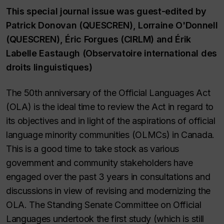
This special journal issue was guest-edited by
Patrick Donovan (QUESCREN), Lorraine O'Donnell
(QUESCREN), Éric Forgues (CIRLM) and Érik
Labelle Eastaugh (Observatoire international des
droits linguistiques)
The 50th anniversary of the Official Languages Act
(OLA) is the ideal time to review the Act in regard to
its objectives and in light of the aspirations of official
language minority communities (OLMCs) in Canada.
This is a good time to take stock as various
government and community stakeholders have
engaged over the past 3 years in consultations and
discussions in view of revising and modernizing the
OLA. The Standing Senate Committee on Official
Languages undertook the first study (which is still