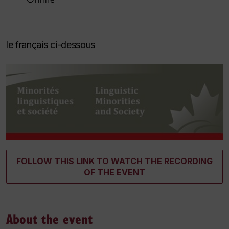
le français ci-dessous
FOLLOW THIS LINK TO WATCH THE RECORDING
OF THE EVENT
About the event