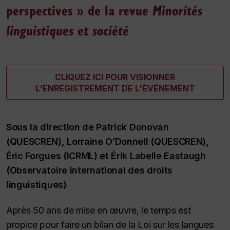
perspectives » de la revue
Minorités
linguistiques et société
CLIQUEZ ICI POUR VISIONNER
L'ENREGISTREMENT DE L'ÉVÉNEMENT
Sous la direction de Patrick Donovan
(QUESCREN), Lorraine O’Donnell (QUESCREN),
Éric Forgues (ICRML) et Érik Labelle Eastaugh
(Observatoire international des droits
linguistiques)
Après 50 ans de mise en œuvre, le temps est
propice pour faire un bilan de la Loi sur les langues