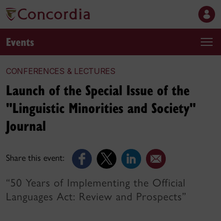
Events
CONFERENCES & LECTURES
Launch of the Special Issue of the
"Linguistic Minorities and Society"
Journal
Share this event:
“50 Years of Implementing the Official
Languages Act: Review and Prospects”