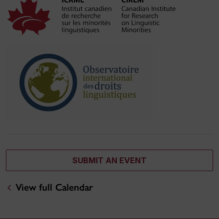
SUBMIT AN EVENT
View full Calendar