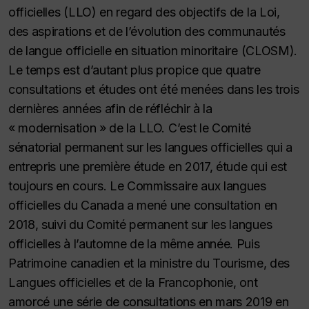
officielles (LLO) en regard des objectifs de la Loi,
des aspirations et de l’évolution des communautés
de langue officielle en situation minoritaire (CLOSM).
Le temps est d’autant plus propice que quatre
consultations et études ont été menées dans les trois
dernières années afin de réfléchir à la
« modernisation » de la LLO. C’est le Comité
sénatorial permanent sur les langues officielles qui a
entrepris une première étude en 2017, étude qui est
toujours en cours. Le Commissaire aux langues
officielles du Canada a mené une consultation en
2018, suivi du Comité permanent sur les langues
officielles à l’automne de la même année. Puis
Patrimoine canadien et la ministre du Tourisme, des
Langues officielles et de la Francophonie, ont
amorcé une série de consultations en mars 2019 en