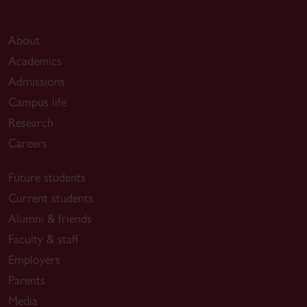
About
Academics
Admissions
Campus life
Research
Careers
Future students
Current students
Alumni & friends
Faculty & staff
Employers
Parents
Media