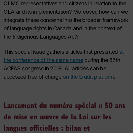
OLMC representatives and citizens in relation to the
OLA and its implementation? Moreover, how can we
integrate these concerns into the broader framework
of language rights in Canada and in the context of
the Indigenous Languages Act?
This special issue gathers articles first presented
at
the conference of the same name
during the 87th
ACFAS congress in 2019. All articles can be
accessed free of charge
on the Érudit platform
.
Lancement du numéro spécial « 50 ans
de mise en œuvre de la Loi sur les
langues officielles : bilan et