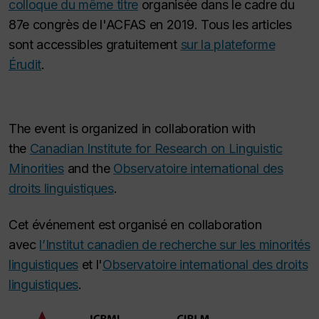
colloque du même titre
organisée dans le cadre du
87e congrès de l'ACFAS en 2019. Tous les articles
sont accessibles gratuitement
sur la plateforme
Érudit
.
The event is organized in collaboration with
the
Canadian Institute for Research on Linguistic
Minorities
and the
Observatoire international des
droits linguistiques
.
Cet événement est organisé en collaboration
avec
l’Institut canadien de recherche sur les minorités
linguistiques
et l'
Observatoire international des droits
linguistiques
.