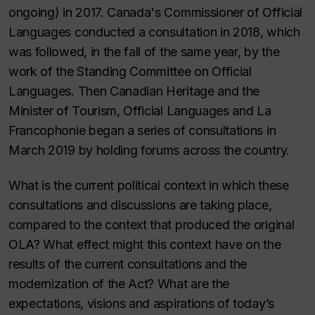
ongoing) in 2017. Canada's Commissioner of Official
Languages conducted a consultation in 2018, which
was followed, in the fall of the same year, by the
work of the Standing Committee on Official
Languages. Then Canadian Heritage and the
Minister of Tourism, Official Languages and La
Francophonie began a series of consultations in
March 2019 by holding forums across the country.
What is the current political context in which these
consultations and discussions are taking place,
compared to the context that produced the original
OLA? What effect might this context have on the
results of the current consultations and the
modernization of the Act? What are the
expectations, visions and aspirations of today’s