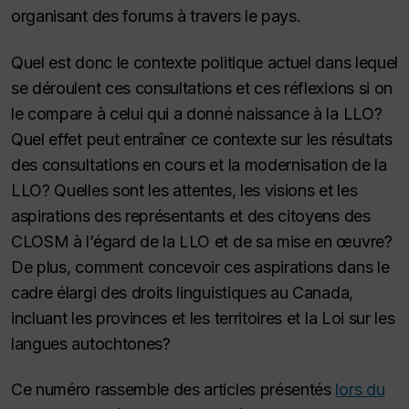
organisant des forums à travers le pays.
Quel est donc le contexte politique actuel dans lequel
se déroulent ces consultations et ces réflexions si on
le compare à celui qui a donné naissance à la LLO?
Quel effet peut entraîner ce contexte sur les résultats
des consultations en cours et la modernisation de la
LLO? Quelles sont les attentes, les visions et les
aspirations des représentants et des citoyens des
CLOSM à l’égard de la LLO et de sa mise en œuvre?
De plus, comment concevoir ces aspirations dans le
cadre élargi des droits linguistiques au Canada,
incluant les provinces et les territoires et la Loi sur les
langues autochtones?
Ce numéro rassemble des articles présentés
lors du