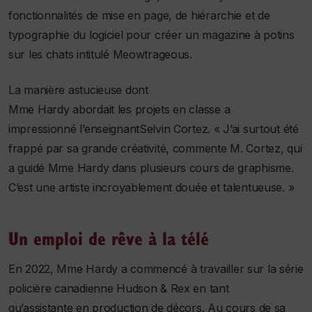
fonctionnalités de mise en page, de hiérarchie et de
typographie du logiciel pour créer un magazine à potins
sur les chats intitulé Meowtrageous.
La manière astucieuse dont
Mme Hardy abordait les projets en classe a
impressionné l’enseignantSelvin Cortez. « J’ai surtout été
frappé par sa grande créativité, commente M. Cortez, qui
a guidé Mme Hardy dans plusieurs cours de graphisme.
C’est une artiste incroyablement douée et talentueuse. »
Un emploi de rêve à la télé
En 2022, Mme Hardy a commencé à travailler sur la série
policière canadienne Hudson & Rex en tant
qu’assistante en production de décors. Au cours de sa