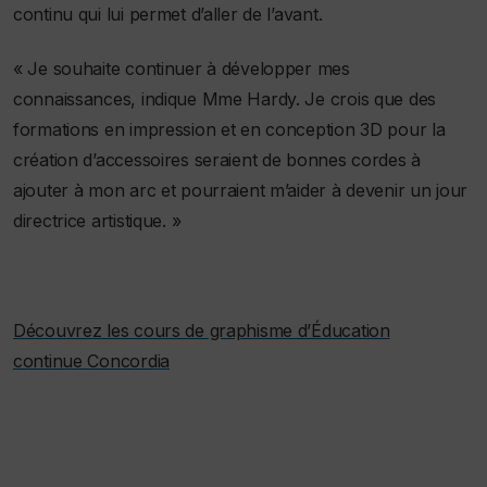
continu qui lui permet d’aller de l’avant.
« Je souhaite continuer à développer mes
connaissances, indique Mme Hardy. Je crois que des
formations en impression et en conception 3D pour la
création d’accessoires seraient de bonnes cordes à
ajouter à mon arc et pourraient m’aider à devenir un jour
directrice artistique. »
Découvrez les cours de graphisme d’Éducation
continue Concordia