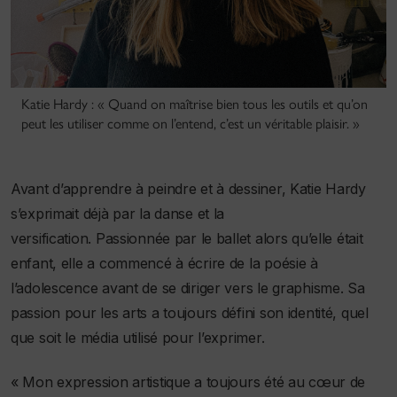
Katie Hardy : « Quand on maîtrise bien tous les outils et qu’on
peut les utiliser comme on l’entend, c’est un véritable plaisir. »
Avant d’apprendre à peindre et à dessiner, Katie Hardy
s’exprimait déjà par la danse et la
versification. Passionnée par le ballet alors qu’elle était
enfant, elle a commencé à écrire de la poésie à
l’adolescence avant de se diriger vers le graphisme. Sa
passion pour les arts a toujours défini son identité, quel
que soit le média utilisé pour l’exprimer.
« Mon expression artistique a toujours été au cœur de