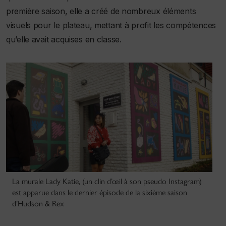
première saison, elle a créé de nombreux éléments
visuels pour le plateau, mettant à profit les compétences
qu’elle avait acquises en classe.
La murale Lady Katie, (un clin d’œil à son pseudo Instagram)
est apparue dans le dernier épisode de la sixième saison
d’Hudson & Rex