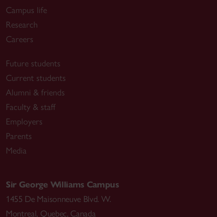
Campus life
Research
Careers
Future students
Current students
Alumni & friends
Faculty & staff
Employers
Parents
Media
Sir George Williams Campus
1455 De Maisonneuve Blvd. W.
Montreal
,
Quebec
,
Canada