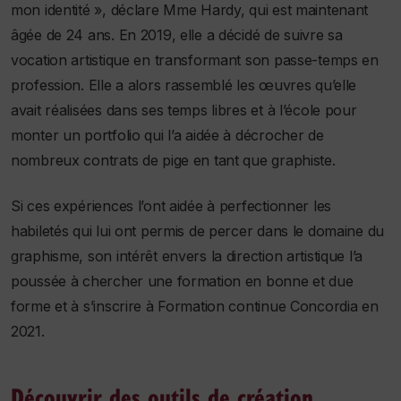
mon identité », déclare Mme Hardy, qui est maintenant
âgée de 24 ans. En 2019, elle a décidé de suivre sa
vocation artistique en transformant son passe-temps en
profession. Elle a alors rassemblé les œuvres qu’elle
avait réalisées dans ses temps libres et à l’école pour
monter un portfolio qui l’a aidée à décrocher de
nombreux contrats de pige en tant que graphiste.
Si ces expériences l’ont aidée à perfectionner les
habiletés qui lui ont permis de percer dans le domaine du
graphisme, son intérêt envers la direction artistique l’a
poussée à chercher une formation en bonne et due
forme et à s’inscrire à Formation continue Concordia en
2021.
Découvrir des outils de création