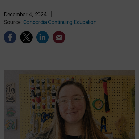
December 4, 2024
|
Source:
Concordia Continuing Education