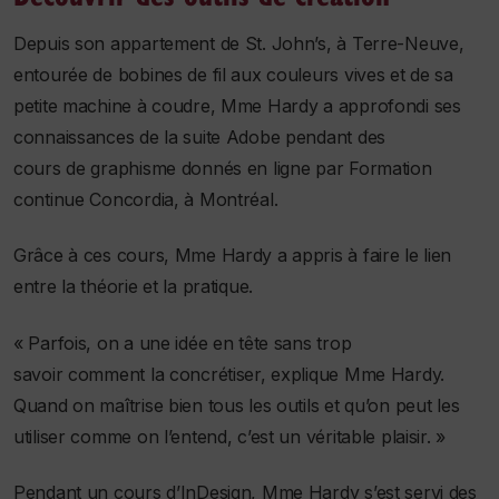
Depuis son appartement de St. John’s, à Terre-Neuve,
entourée de bobines de fil aux couleurs vives et de sa
petite machine à coudre, Mme Hardy a approfondi ses
connaissances de la suite Adobe pendant des
cours de graphisme donnés en ligne par Formation
continue Concordia, à Montréal.
Grâce à ces cours, Mme Hardy a appris à faire le lien
entre la théorie et la pratique.
« Parfois, on a une idée en tête sans trop
savoir comment la concrétiser, explique Mme Hardy.
Quand on maîtrise bien tous les outils et qu’on peut les
utiliser comme on l’entend, c’est un véritable plaisir. »
Pendant un cours d’InDesign, Mme Hardy s’est servi des