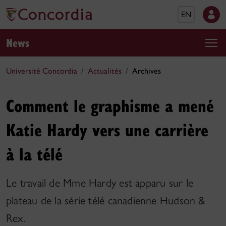
EN
News
Université Concordia
Actualités
Archives
Comment le graphisme a mené
Katie Hardy vers une carrière
à la télé
Le travail de Mme Hardy est apparu sur le
plateau de la série télé canadienne Hudson &
Rex.