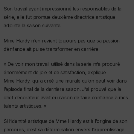
Son travail ayant impressionné les responsables de la
série, elle fut promue deuxième directrice artistique
adjointe la saison suivante.
Mme Hardy n’en revient toujours pas que sa passion
d’enfance ait pu se transformer en carrière.
« De voir mon travail utilisé dans la série m’a procuré
énormément de joie et de satisfaction, explique
Mme Hardy, qui a créé une murale qu’on peut voir dans
l’épisode final de la dernière saison. J’ai prouvé que le
chef décorateur avait eu raison de faire confiance à mes
talents artistiques. »
Si l’identité artistique de Mme Hardy est à l’origine de son
parcours, c’est sa détermination envers l’apprentissage