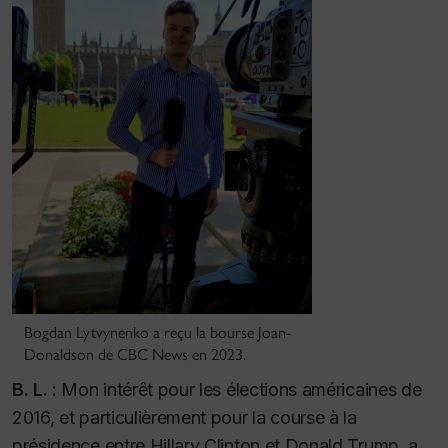
Bogdan Lytvynenko a reçu la bourse Joan-
Donaldson de CBC News en 2023.
B. L. :
Mon intérêt pour les élections américaines de
2016, et particulièrement pour la course à la
présidence entre Hillary Clinton et Donald Trump, a