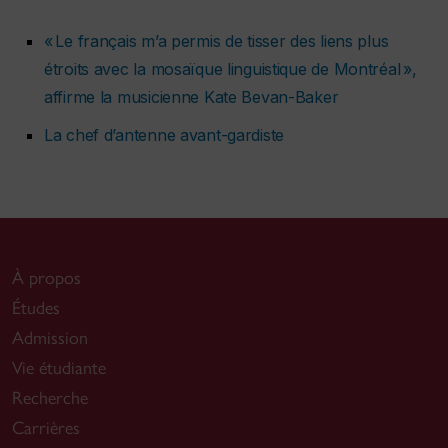
« Le français m’a permis de tisser des liens plus
étroits avec la mosaïque linguistique de Montréal »,
affirme la musicienne Kate Bevan-Baker
La chef d’antenne avant-gardiste
À propos
Études
Admission
Vie étudiante
Recherche
Carrières