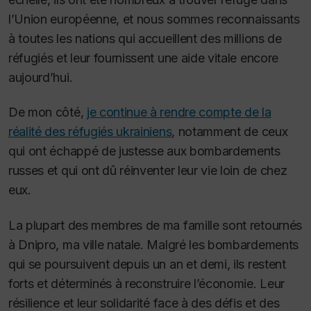
l’Union européenne, et nous sommes reconnaissants
à toutes les nations qui accueillent des millions de
réfugiés et leur fournissent une aide vitale encore
aujourd’hui.
De mon côté,
je continue à rendre compte de la
réalité des réfugiés ukrainiens
, notamment de ceux
qui ont échappé de justesse aux bombardements
russes et qui ont dû réinventer leur vie loin de chez
eux.
La plupart des membres de ma famille sont retournés
à Dnipro, ma ville natale. Malgré les bombardements
qui se poursuivent depuis un an et demi, ils restent
forts et déterminés à reconstruire l’économie. Leur
résilience et leur solidarité face à des défis et des