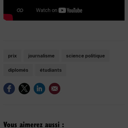
prix
journalisme
science politique
diplomés
étudiants
Vous aimerez aussi :