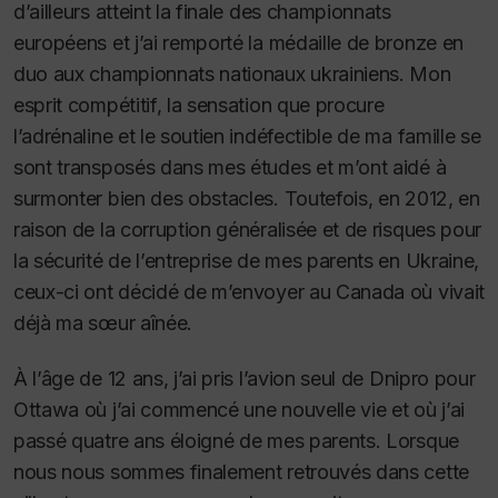
d’ailleurs atteint la finale des championnats
européens et j’ai remporté la médaille de bronze en
duo aux championnats nationaux ukrainiens. Mon
esprit compétitif, la sensation que procure
l’adrénaline et le soutien indéfectible de ma famille se
sont transposés dans mes études et m’ont aidé à
surmonter bien des obstacles. Toutefois, en 2012, en
raison de la corruption généralisée et de risques pour
la sécurité de l’entreprise de mes parents en Ukraine,
ceux-ci ont décidé de m’envoyer au Canada où vivait
déjà ma sœur aînée.
À l’âge de 12 ans, j’ai pris l’avion seul de Dnipro pour
Ottawa où j’ai commencé une nouvelle vie et où j’ai
passé quatre ans éloigné de mes parents. Lorsque
nous nous sommes finalement retrouvés dans cette