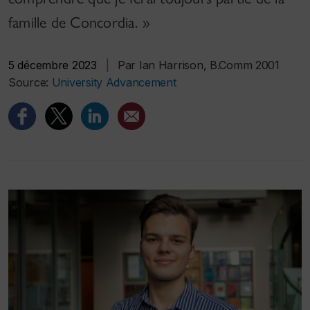
famille de Concordia. »
5 décembre 2023
|
Par Ian Harrison, B.Comm 2001
Source:
University Advancement