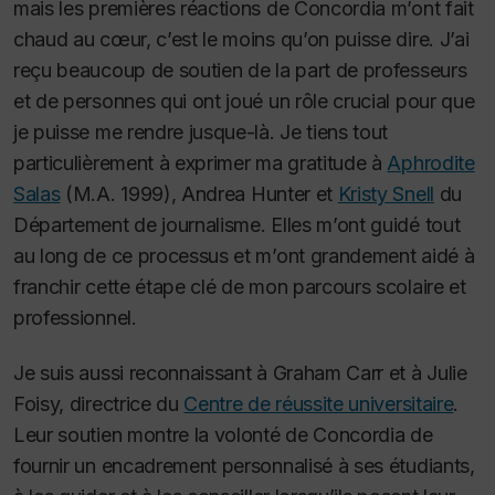
mais les premières réactions de Concordia m’ont fait
chaud au cœur, c’est le moins qu’on puisse dire. J’ai
reçu beaucoup de soutien de la part de professeurs
et de personnes qui ont joué un rôle crucial pour que
je puisse me rendre jusque-là. Je tiens tout
particulièrement à exprimer ma gratitude à
Aphrodite
Salas
(M.A. 1999), Andrea Hunter et
Kristy Snell
du
Département de journalisme. Elles m’ont guidé tout
au long de ce processus et m’ont grandement aidé à
franchir cette étape clé de mon parcours scolaire et
professionnel.
Je suis aussi reconnaissant à Graham Carr et à Julie
Foisy, directrice du
Centre de réussite universitaire
.
Leur soutien montre la volonté de Concordia de
fournir un encadrement personnalisé à ses étudiants,