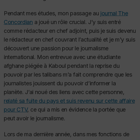
Pendant mes études, mon passage au
journal
The
Concordian
a joué un rôle crucial. J’y suis entré
comme rédacteur en chef adjoint, puis je suis devenu
le rédacteur en chef couvrant l’actualité et je m’y suis
découvert une passion pour le journalisme
international. Mon entrevue avec une étudiante
afghane piégée à Kaboul pendant la reprise du
pouvoir par les talibans m’a fait comprendre que les
journalistes jouissent du pouvoir d’informer la
planète. J’ai noué des liens avec cette personne,
relaté sa fuite du pays et suis revenu sur cette affaire
pour CTV
, ce qui a mis en évidence la portée que
peut avoir le journalisme.
Lors de ma dernière année, dans mes fonctions de