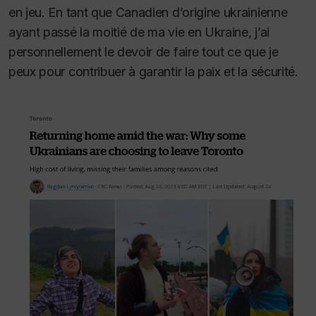
en jeu. En tant que Canadien d’origine ukrainienne
ayant passé la moitié de ma vie en Ukraine, j’ai
personnellement le devoir de faire tout ce que je
peux pour contribuer à garantir la paix et la sécurité.