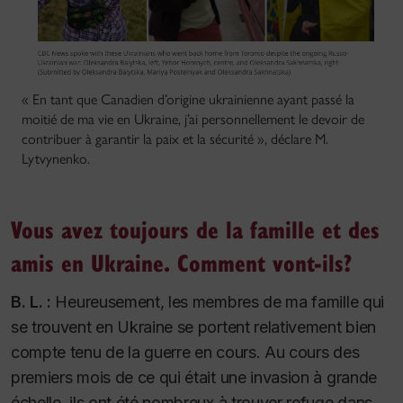
« En tant que Canadien d’origine ukrainienne ayant passé la
moitié de ma vie en Ukraine, j’ai personnellement le devoir de
contribuer à garantir la paix et la sécurité », déclare M.
Lytvynenko.
Vous avez toujours de la famille et des
amis en Ukraine. Comment vont-ils?
B. L. :
Heureusement, les membres de ma famille qui
se trouvent en Ukraine se portent relativement bien
compte tenu de la guerre en cours. Au cours des
premiers mois de ce qui était une invasion à grande
échelle, ils ont été nombreux à trouver refuge dans