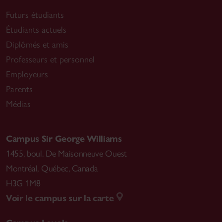
Futurs étudiants
Étudiants actuels
Diplômés et amis
Professeurs et personnel
Employeurs
Parents
Médias
Campus Sir George Williams
1455, boul. De Maisonneuve Ouest
Montréal
,
Québec, Canada
H3G 1M8
Voir le campus sur la carte