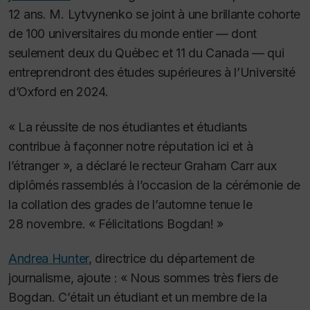
12 ans. M. Lytvynenko se joint à une brillante cohorte
de 100 universitaires du monde entier — dont
seulement deux du Québec et 11 du Canada — qui
entreprendront des études supérieures à l’Université
d’Oxford en 2024.
« La réussite de nos étudiantes et étudiants
contribue à façonner notre réputation ici et à
l’étranger », a déclaré le recteur Graham Carr aux
diplômés rassemblés à l’occasion de la cérémonie de
la collation des grades de l’automne tenue le
28 novembre. « Félicitations Bogdan! »
Andrea Hunter
, directrice du département de
journalisme, ajoute : « Nous sommes très fiers de
Bogdan. C’était un étudiant et un membre de la