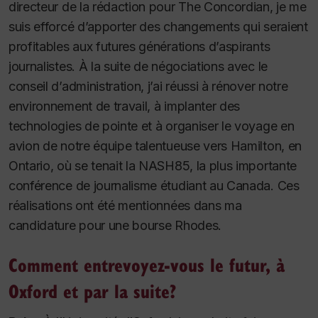
directeur de la rédaction pour
The Concordian
, je me
suis efforcé d’apporter des changements qui seraient
profitables aux futures générations d’aspirants
journalistes. À la suite de négociations avec le
conseil d’administration, j’ai réussi à rénover notre
environnement de travail, à implanter des
technologies de pointe et à organiser le voyage en
avion de notre équipe talentueuse vers Hamilton, en
Ontario, où se tenait la NASH85, la plus importante
conférence de journalisme étudiant au Canada. Ces
réalisations ont été mentionnées dans ma
candidature pour une bourse Rhodes.
Comment entrevoyez-vous le futur, à
Oxford et par la suite?