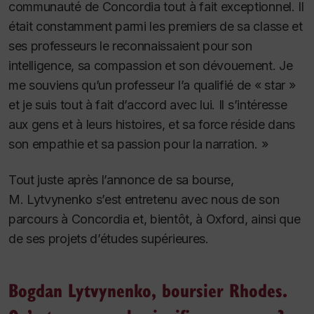
communauté de Concordia tout à fait exceptionnel. Il
était constamment parmi les premiers de sa classe et
ses professeurs le reconnaissaient pour son
intelligence, sa compassion et son dévouement. Je
me souviens qu’un professeur l’a qualifié de « star »
et je suis tout à fait d’accord avec lui. Il s’intéresse
aux gens et à leurs histoires, et sa force réside dans
son empathie et sa passion pour la narration. »
Tout juste après l’annonce de sa bourse,
M. Lytvynenko s’est entretenu avec nous de son
parcours à Concordia et, bientôt, à Oxford, ainsi que
de ses projets d’études supérieures.
Bogdan Lytvynenko, boursier Rhodes.