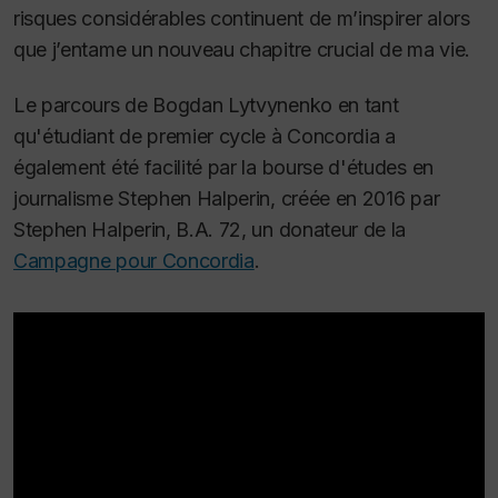
risques considérables continuent de m’inspirer alors
que j’entame un nouveau chapitre crucial de ma vie.
Le parcours de Bogdan Lytvynenko en tant
qu'étudiant de premier cycle à Concordia a
également été facilité par la bourse d'études en
journalisme Stephen Halperin, créée en 2016 par
Stephen Halperin, B.A. 72, un donateur de la
Campagne pour Concordia
.