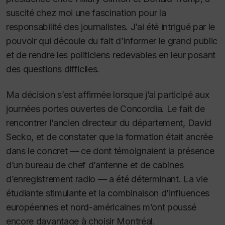
suscité chez moi une fascination pour la
responsabilité des journalistes. J’ai été intrigué par le
pouvoir qui découle du fait d’informer le grand public
et de rendre les politiciens redevables en leur posant
des questions difficiles.
Ma décision s’est affirmée lorsque j’ai participé aux
journées portes ouvertes de Concordia. Le fait de
rencontrer l’ancien directeur du département, David
Secko, et de constater que la formation était ancrée
dans le concret — ce dont témoignaient la présence
d’un bureau de chef d’antenne et de cabines
d’enregistrement radio — a été déterminant. La vie
étudiante stimulante et la combinaison d’influences
européennes et nord-américaines m’ont poussé
encore davantage à choisir Montréal.