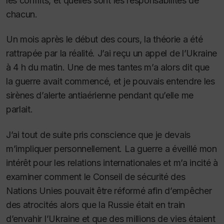
les conflits, et quelles sont les responsabilités de
chacun.
Un mois après le début des cours, la théorie a été
rattrapée par la réalité. J’ai reçu un appel de l’Ukraine
à 4 h du matin. Une de mes tantes m’a alors dit que
la guerre avait commencé, et je pouvais entendre les
sirènes d’alerte antiaérienne pendant qu’elle me
parlait.
J’ai tout de suite pris conscience que je devais
m’impliquer personnellement. La guerre a éveillé mon
intérêt pour les relations internationales et m’a incité à
examiner comment le Conseil de sécurité des
Nations Unies pouvait être réformé afin d’empêcher
des atrocités alors que la Russie était en train
d’envahir l’Ukraine et que des millions de vies étaient