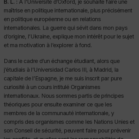
B. L. :
À l’Université d’Oxford, je souhaite faire une
maîtrise en politique internationale, plus précisément
en politique européenne ou en relations
internationales. La guerre qui sévit dans mon pays
d’origine, l’Ukraine, explique mon intérêt pour le sujet
et ma motivation à l’explorer à fond.
Dans le cadre d’un échange étudiant, alors que
j’étudiais à l’Universidad Carlos III, à Madrid, la
capitale de l’Espagne, je me suis inscrit par pure
curiosité à un cours intitulé Organismes
internationaux. Nous sommes partis de principes
théoriques pour ensuite examiner ce que les
membres de la communauté internationale, y
compris des organismes comme les Nations Unies et
son Conseil de sécurité, peuvent faire pour prévenir