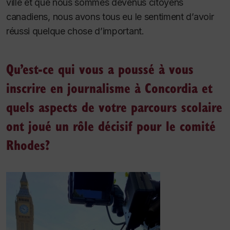
ville et que nous sommes devenus citoyens
canadiens, nous avons tous eu le sentiment d’avoir
réussi quelque chose d’important.
Qu’est-ce qui vous a poussé à vous
inscrire en journalisme à Concordia et
quels aspects de votre parcours scolaire
ont joué un rôle décisif pour le comité
Rhodes?