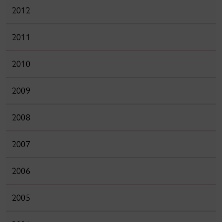
2012
2011
2010
2009
2008
2007
2006
2005