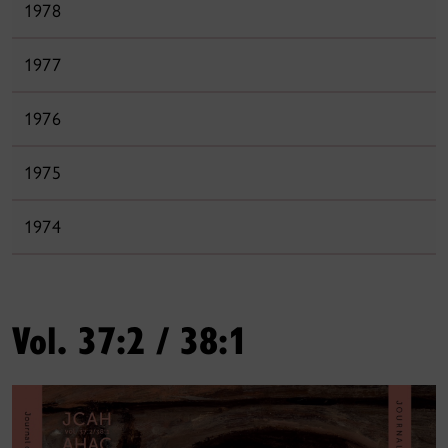
1978
1977
1976
1975
1974
Vol. 37:2 / 38:1