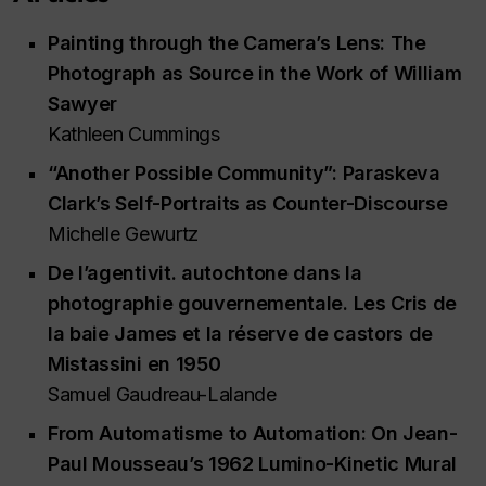
Painting through the Camera’s Lens: The
Photograph as Source in the Work of William
Sawyer
Kathleen Cummings
“Another Possible Community”: Paraskeva
Clark’s Self-Portraits as Counter-Discourse
Michelle Gewurtz
De l’agentivit. autochtone dans la
photographie gouvernementale. Les Cris de
la baie James et la réserve de castors de
Mistassini en 1950
Samuel Gaudreau-Lalande
From Automatisme to Automation: On Jean-
Paul Mousseau’s 1962 Lumino-Kinetic Mural