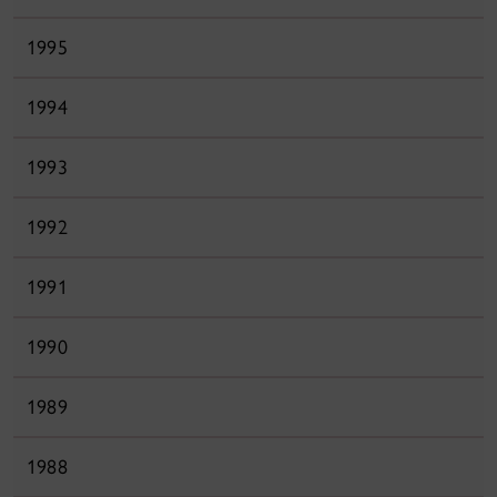
1995
1994
1993
1992
1991
1990
1989
1988