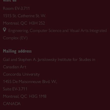
Room EV-3.711
1515 St. Catherine St. W.
Montreal, QC H3H 2S2
Engineering, Computer Science and Visual Arts Integrated
Complex (EV)
Mailing address
Gail and Stephen A. Jarislowsky Institute for Studies in
Canadian Art
Concordia University
1455 De Maisonneuve Blvd. W.,
Suite EV-3.711
Montreal, QC H3G 1M8
CANADA