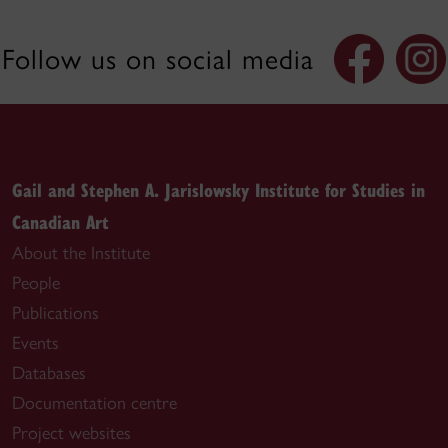
Follow us on social media
Gail and Stephen A. Jarislowsky Institute for Studies in
Canadian Art
About the Institute
People
Publications
Events
Databases
Documentation centre
Project websites