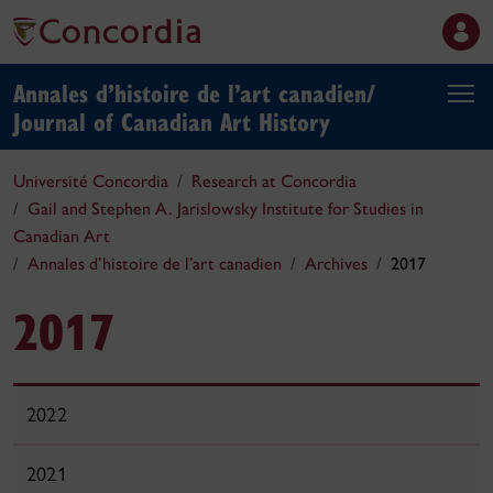
Annales d’histoire de l’art canadien/
Journal of Canadian Art History
Université Concordia
Research at Concordia
Gail and Stephen A. Jarislowsky Institute for Studies in
Canadian Art
Annales d’histoire de l’art canadien
Archives
2017
2017
2022
2021