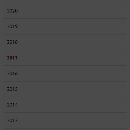
2020
2019
2018
2017
2016
2015
2014
2013