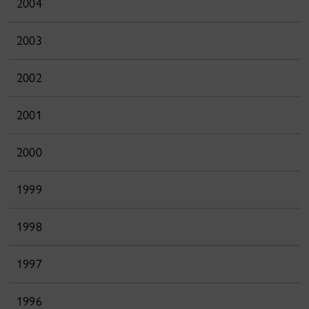
2004
2003
2002
2001
2000
1999
1998
1997
1996