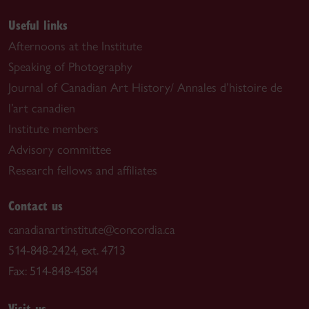
Useful links
Afternoons at the Institute
Speaking of Photography
Journal of Canadian Art History/ Annales d’histoire de
l’art canadien
Institute members
Advisory committee
Research fellows and affiliates
Contact us
canadianartinstitute@concordia.ca
514-848-2424, ext. 4713
Fax: 514-848-4584
Visit us