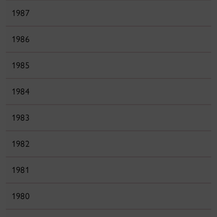
1987
1986
1985
1984
1983
1982
1981
1980