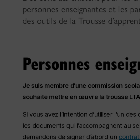
personnes enseignantes et les part
des outils de la Trousse d’apprent
Personnes enseig
Je suis membre d’une commission scolair
souhaite mettre en œuvre la trousse LTA
Si vous avez l’intention d’utiliser l’un de
les documents qui l’accompagnent au sei
demandons de signer d’abord un
contrat