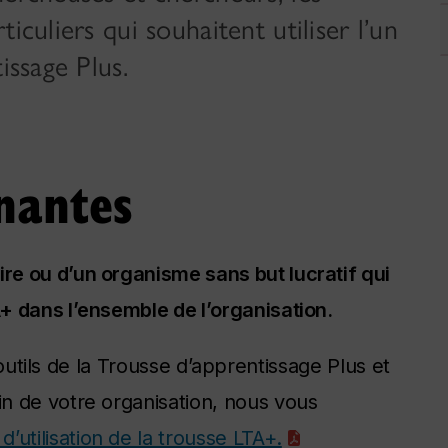
iculiers qui souhaitent utiliser l’un
issage Plus.
nantes
e ou d’un organisme sans but lucratif qui
+ dans l’ensemble de l’organisation.
s outils de la Trousse d’apprentissage Plus et
n de votre organisation, nous vous
 d’utilisation de la trousse LTA+.