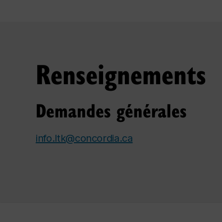
Renseignements
Demandes générales
info.ltk@concordia.ca