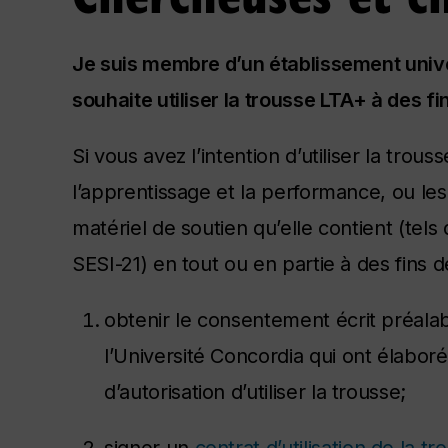
Je suis membre d’un établissement univer
souhaite utiliser la trousse LTA+ à des f
Si vous avez l’intention d’utiliser la tro
l’apprentissage et la performance, ou les o
matériel de soutien qu’elle contient (t
SESI-21) en tout ou en partie à des fins 
obtenir le consentement écrit préal
l’Université Concordia qui ont élabo
d’autorisation d’utiliser la trousse;