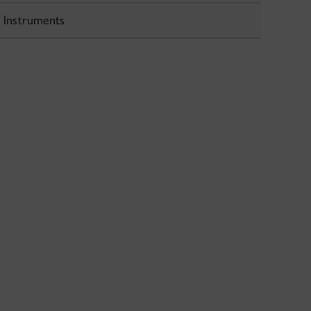
Instruments