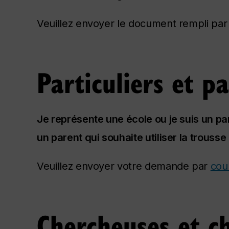
Veuillez envoyer le document rempli pa
Particuliers et p
Je représente une école ou je suis un pa
un parent qui souhaite utiliser la trousse
Veuillez envoyer votre demande par
cou
Chercheuses et c