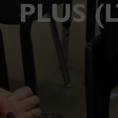
PLUS (