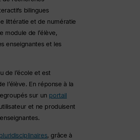
eractifs bilingues
 littératie et de numératie
e module de l’élève,
s enseignantes et les
 de l’école et est
e l’élève. En réponse à la
 regroupés sur un
portail
tilisateur et ne produisent
 enseignantes.
luridisciplinaires
, grâce à