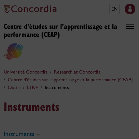
EN
Centre d'études sur l'apprentissage et la
performance (CEAP)
Université Concordia
Research at Concordia
Centre d'études sur l'apprentissage et la performance (CEAP)
Outils
LTK+
Instruments
Instruments
Instruments