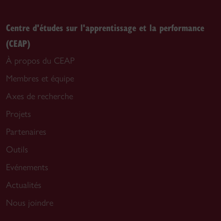
Centre d'études sur l'apprentissage et la performance
(CEAP)
À propos du CEAP
Membres et équipe
Axes de recherche
Projets
Partenaires
Outils
Evénements
Actualités
Nous joindre