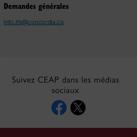
Demandes générales
info.ltk@concordia.ca
Suivez CEAP dans les médias
sociaux