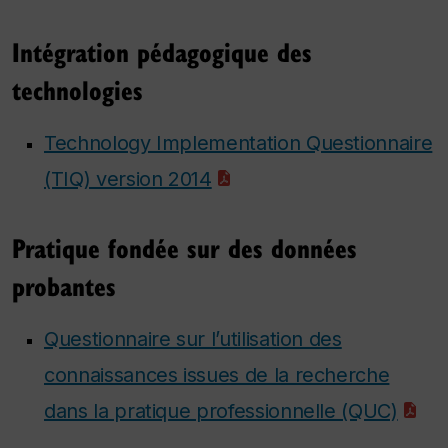
Intégration pédagogique des
technologies
Technology Implementation Questionnaire
(TIQ) version 2014
Pratique fondée sur des données
probantes
Questionnaire sur l’utilisation des
connaissances issues de la recherche
dans la pratique professionnelle (QUC)