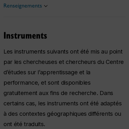
Renseignements
Instruments
Les instruments suivants ont été mis au point
par les chercheuses et chercheurs du Centre
d’études sur l’apprentissage et la
performance, et sont disponibles
gratuitement aux fins de recherche. Dans
certains cas, les instruments ont été adaptés
à des contextes géographiques différents ou
ont été traduits.