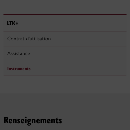
LTK+
Contrat d'utilisation
Assistance
Instruments
Renseignements