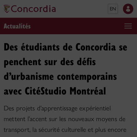
EN
Actualités
Des étudiants de Concordia se
penchent sur des défis
d’urbanisme contemporains
avec CitéStudio Montréal
Des projets d’apprentissage expérientiel
mettent l’accent sur les nouveaux moyens de
transport, la sécurité culturelle et plus encore