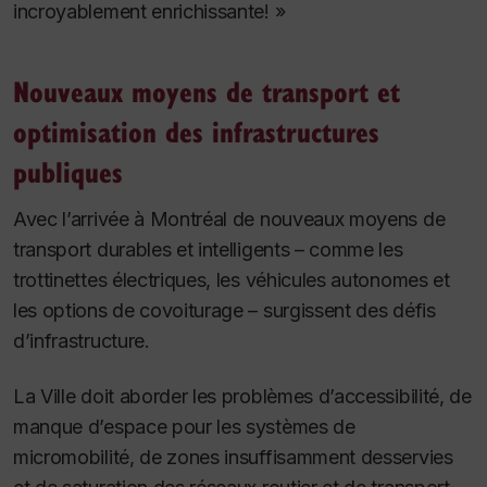
incroyablement enrichissante! »
Nouveaux moyens de transport et
optimisation des infrastructures
publiques
Avec l’arrivée à Montréal de nouveaux moyens de
transport durables et intelligents – comme les
trottinettes électriques, les véhicules autonomes et
les options de covoiturage – surgissent des défis
d’infrastructure.
La Ville doit aborder les problèmes d’accessibilité, de
manque d’espace pour les systèmes de
micromobilité, de zones insuffisamment desservies