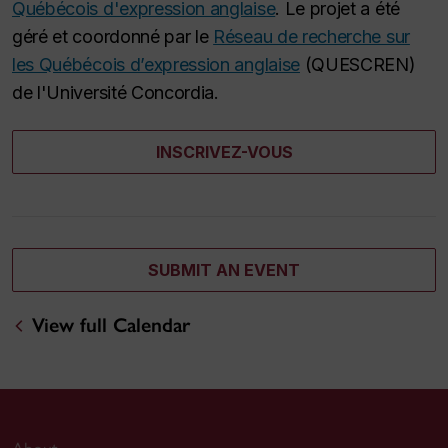
Québécois d'expression anglaise
. Le projet a été
géré et coordonné par le
Réseau de recherche sur
les Québécois d’expression anglaise
(QUESCREN)
de l'Université Concordia.
INSCRIVEZ-VOUS
SUBMIT AN EVENT
View full Calendar