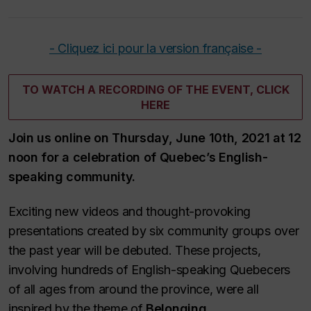
- Cliquez ici pour la version française -
TO WATCH A RECORDING OF THE EVENT, CLICK
HERE
Join us online on Thursday, June 10th, 2021 at 12
noon for a celebration of Quebec’s English-
speaking community.
Exciting new videos and thought-provoking
presentations created by six community groups over
the past year will be debuted. These projects,
involving hundreds of English-speaking Quebecers
of all ages from around the province, were all
inspired by the theme of
Belonging
.