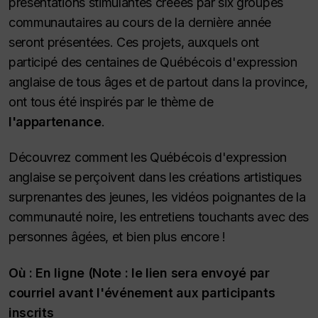
présentations stimulantes créées par six groupes
communautaires au cours de la dernière année
seront présentées. Ces projets, auxquels ont
participé des centaines de Québécois d'expression
anglaise de tous âges et de partout dans la province,
ont tous été inspirés par le thème de
l'appartenance
.
Découvrez comment les Québécois d'expression
anglaise se perçoivent dans les créations artistiques
surprenantes des jeunes, les vidéos poignantes de la
communauté noire, les entretiens touchants avec des
personnes âgées, et bien plus encore !
Où : En ligne (Note : le lien sera envoyé par
courriel avant l'événement aux participants
inscrits