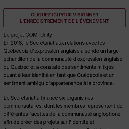
CLIQUEZ ICI POUR VISIONNER
L'ENREGISTREMENT DE L'ÉVÉNEMENT
Le projet COM-Unity
En 2018, le Secrétariat aux relations avec les
Québécois d'expression anglaise a sondé un large
échantillon de la communauté d’expression anglaise
du Québec et a constaté des sentiments mitigés
quant à leur identité en tant que Québécois et un
sentiment ambigu d'appartenance à la province.
Le Secrétariat a financé six organismes
communautaires, dont les membres représentent de
différentes facettes de la communauté anglophone,
afin de créer des projets sur l'identité et