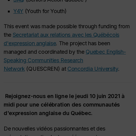
Y4Y
(Youth for Youth)
This event was made possible through funding from
the
Secretariat aux relations avec les Québécois
d'expression anglaise
. The project has been
managed and coordinated by the
Quebec English-
Speaking Communities Research
Network
(QUESCREN) at
Concordia University
.
Rejoignez-nous en ligne le jeudi 10 juin 2021 à
midi pour une célébration des communautés
d'expression anglaise du Québec.
De nouvelles vidéos passionnantes et des