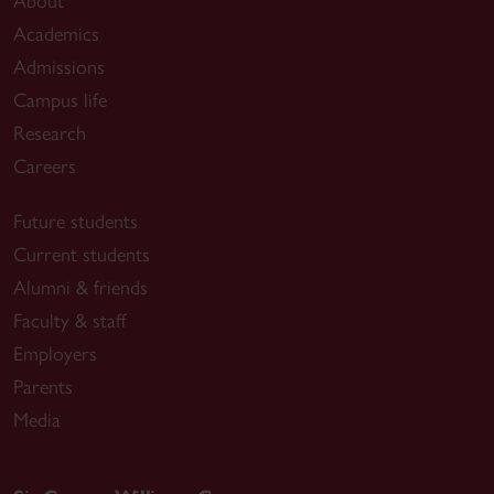
About
Academics
Admissions
Campus life
Research
Careers
Future students
Current students
Alumni & friends
Faculty & staff
Employers
Parents
Media