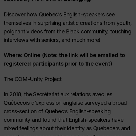
Discover how Quebec’s English-speakers see
themselves in surprising artistic creations from youth,
poignant videos from the Black community, touching
interviews with seniors, and much more!
Where: Online (Note: the link will be emailed to
registered participants prior to the event)
The COM-Unity Project
In 2018, the Secrétariat aux relations avec les
Québécois d’expression anglaise surveyed a broad
cross-section of Quebec’s English-speaking
community and found that English-speakers have
mixed feelings about their identity as Quebecers and