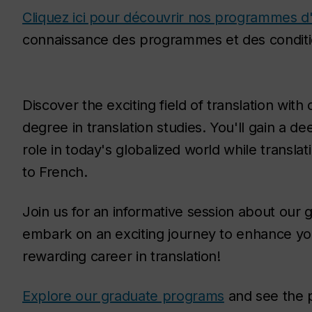
Cliquez ici pour découvrir nos programmes d
connaissance des programmes et des conditi
Discover the exciting field of translation wit
degree in translation studies. You'll gain a de
role in today's globalized world while transla
to French.
Join us for an informative session about our 
embark on an exciting journey to enhance you
rewarding career in translation!
Explore our graduate programs
and see the 