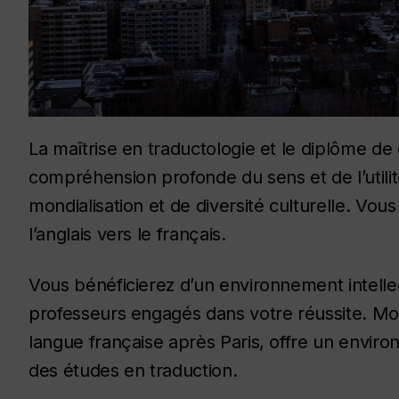
La maîtrise en traductologie et le diplôme 
compréhension profonde du sens et de l’utili
mondialisation et de diversité culturelle. Vous
l’anglais vers le français.
Vous bénéficierez d’un environnement intellec
professeurs engagés dans votre réussite. Mont
langue française après Paris, offre un envir
des études en traduction.