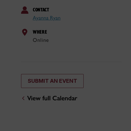
CONTACT
Ayanna Ryan
WHERE
Online
SUBMIT AN EVENT
View full Calendar