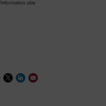
information utile