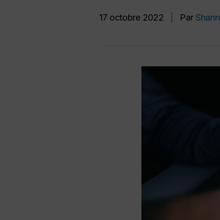
17 octobre 2022
|
Par
Shann