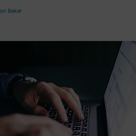
on Baker