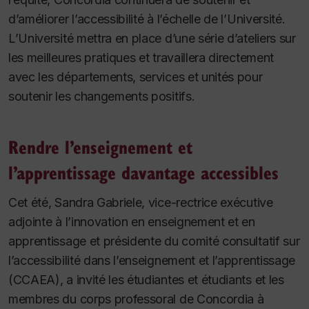
d’améliorer l’accessibilité à l’échelle de l’Université.
L’Université mettra en place d’une série d’ateliers sur
les meilleures pratiques et travaillera directement
avec les départements, services et unités pour
soutenir les changements positifs.
Rendre l’enseignement et
l’apprentissage davantage accessibles
Cet été, Sandra Gabriele, vice-rectrice exécutive
adjointe à l’innovation en enseignement et en
apprentissage et présidente du comité consultatif sur
l’accessibilité dans l’enseignement et l’apprentissage
(CCAEA), a invité les étudiantes et étudiants et les
membres du corps professoral de Concordia à