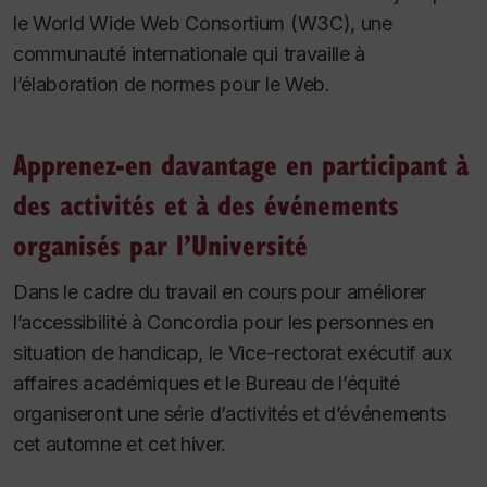
le World Wide Web Consortium (W3C), une
communauté internationale qui travaille à
l’élaboration de normes pour le Web.
Apprenez-en davantage en participant à
des activités et à des événements
organisés par l’Université
Dans le cadre du travail en cours pour améliorer
l’accessibilité à Concordia pour les personnes en
situation de handicap, le Vice-rectorat exécutif aux
affaires académiques et le Bureau de l’équité
organiseront une série d’activités et d’événements
cet automne et cet hiver.