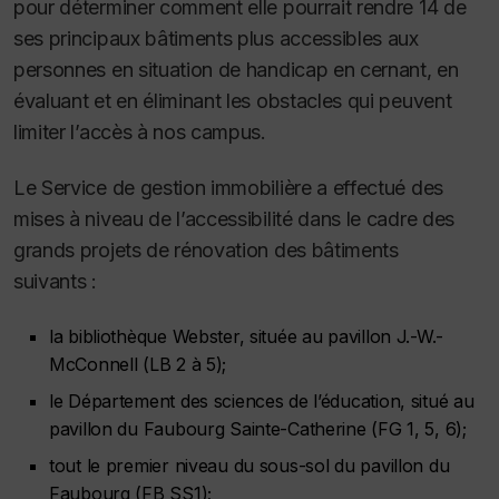
pour déterminer comment elle pourrait rendre 14 de
ses principaux bâtiments plus accessibles aux
personnes en situation de handicap en cernant, en
évaluant et en éliminant les obstacles qui peuvent
limiter l’accès à nos campus.
Le Service de gestion immobilière a effectué des
mises à niveau de l’accessibilité dans le cadre des
grands projets de rénovation des bâtiments
suivants :
la bibliothèque Webster, située au pavillon J.-W.-
McConnell (LB 2 à 5);
le Département des sciences de l’éducation, situé au
pavillon du Faubourg Sainte-Catherine (FG 1, 5, 6);
tout le premier niveau du sous-sol du pavillon du
Faubourg (FB SS1);