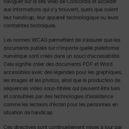
naviguer sur le site Web de Concordia et accéder
aux informations qui s’y trouvent, quels que soient
leur handicap, leur appareil technologique ou leurs
contraintes techniques.
Les normes WCAG permettent de s’assurer que les
documents publiés sur n’importe quelle plateforme
numérique sont créés dans un souci d’accessibilité.
Cela signifie créer des documents PDF et Word
accessibles avec des légendes pour les graphiques,
les images et les photos, ainsi que la production de
séquences vidéo sous-titrées qui peuvent être lues
et consultées par des technologies d’assistance
comme les lecteurs d’écran pour les personnes en
situation de handicap.
Ces directives sont continuellement mises à jour par