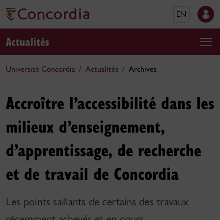
EN
Actualités
Université Concordia
Actualités
Archives
Accroître l’accessibilité dans les
milieux d’enseignement,
d’apprentissage, de recherche
et de travail de Concordia
Les points saillants de certains des travaux
récemment achevés et en cours