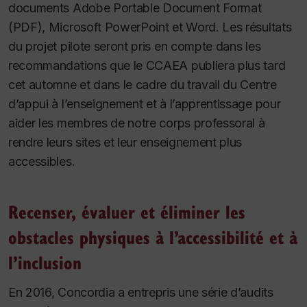
documents Adobe Portable Document Format
(PDF), Microsoft PowerPoint et Word. Les résultats
du projet pilote seront pris en compte dans les
recommandations que le CCAEA publiera plus tard
cet automne et dans le cadre du travail du Centre
d’appui à l’enseignement et à l’apprentissage pour
aider les membres de notre corps professoral à
rendre leurs sites et leur enseignement plus
accessibles.
Recenser, évaluer et éliminer les
obstacles physiques à l’accessibilité et à
l’inclusion
En 2016, Concordia a entrepris une série d’audits