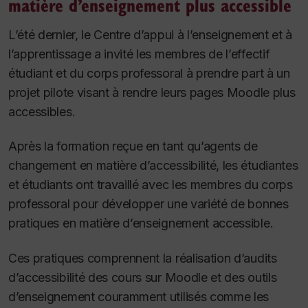
matière d’enseignement plus accessible
L’été dernier, le Centre d’appui à l’enseignement et à
l’apprentissage a invité les membres de l’effectif
étudiant et du corps professoral à prendre part à un
projet pilote visant à rendre leurs pages Moodle plus
accessibles.
Après la formation reçue en tant qu’agents de
changement en matière d’accessibilité, les étudiantes
et étudiants ont travaillé avec les membres du corps
professoral pour développer une variété de bonnes
pratiques en matière d’enseignement accessible.
Ces pratiques comprennent la réalisation d’audits
d’accessibilité des cours sur Moodle et des outils
d’enseignement couramment utilisés comme les