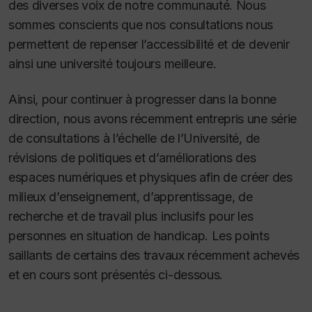
des diverses voix de notre communauté. Nous
sommes conscients que nos consultations nous
permettent de repenser l’accessibilité et de devenir
ainsi une université toujours meilleure.
Ainsi, pour continuer à progresser dans la bonne
direction, nous avons récemment entrepris une série
de consultations à l’échelle de l’Université, de
révisions de politiques et d’améliorations des
espaces numériques et physiques afin de créer des
milieux d’enseignement, d’apprentissage, de
recherche et de travail plus inclusifs pour les
personnes en situation de handicap. Les points
saillants de certains des travaux récemment achevés
et en cours sont présentés ci-dessous.