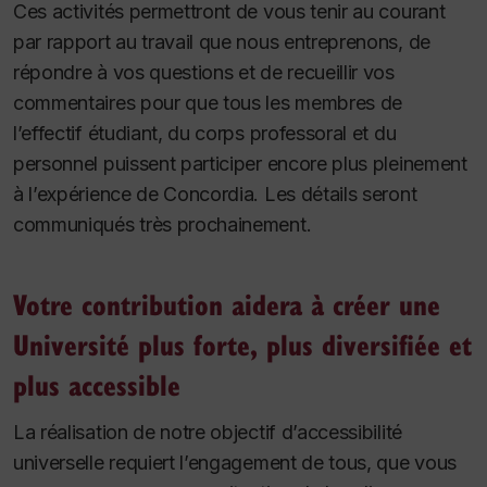
Ces activités permettront de vous tenir au courant
par rapport au travail que nous entreprenons, de
répondre à vos questions et de recueillir vos
commentaires pour que tous les membres de
l’effectif étudiant, du corps professoral et du
personnel puissent participer encore plus pleinement
à l’expérience de Concordia. Les détails seront
communiqués très prochainement.
Votre contribution aidera à créer une
Université plus forte, plus diversifiée et
plus accessible
La réalisation de notre objectif d’accessibilité
universelle requiert l’engagement de tous, que vous