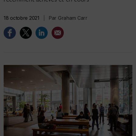
18 octobre 2021
|
Par Graham Carr