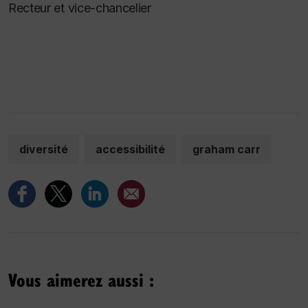
Recteur et vice-chancelier
diversité
accessibilité
graham carr
Vous aimerez aussi :