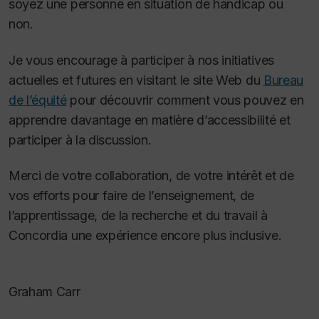
soyez une personne en situation de handicap ou
non.
Je vous encourage à participer à nos initiatives
actuelles et futures en visitant le site Web du
Bureau
de l’équité
pour découvrir comment vous pouvez en
apprendre davantage en matière d’accessibilité et
participer à la discussion.
Merci de votre collaboration, de votre intérêt et de
vos efforts pour faire de l’enseignement, de
l’apprentissage, de la recherche et du travail à
Concordia une expérience encore plus inclusive.
Graham Carr