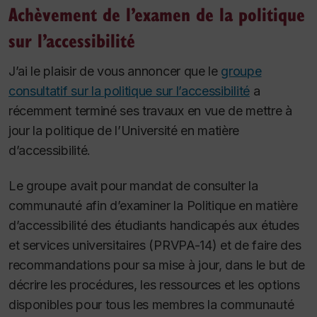
Achèvement de l’examen de la politique
sur l’accessibilité
J’ai le plaisir de vous annoncer que le
groupe
consultatif sur la politique sur l’accessibilité
a
récemment terminé ses travaux en vue de mettre à
jour la politique de l’Université en matière
d’accessibilité.
Le groupe avait pour mandat de consulter la
communauté afin d’examiner la
Politique en matière
d’accessibilité des étudiants handicapés aux études
et services universitaires
(PRVPA-14) et de faire des
recommandations pour sa mise à jour, dans le but de
décrire les procédures, les ressources et les options
disponibles pour tous les membres la communauté