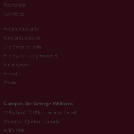
Recherche
Carrières
Futurs étudiants
Étudiants actuels
Diplômés et amis
Professeurs et personnel
Employeurs
Parents
Médias
Campus Sir George Williams
1455, boul. De Maisonneuve Ouest
Montréal
,
Québec, Canada
H3G 1M8