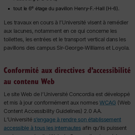
e
tout le 6
étage du pavillon Henry-F.-Hall (H-6).
Les travaux en cours à l’Université visent à remédier
aux lacunes, notamment en ce qui concerne les
toilettes, les entrées et le transport vertical dans les
pavillons des campus Sir-George-Williams et Loyola.
Conformité aux directives d’accessibilité
au contenu Web
Le site Web de l’Université Concordia est développé
et mis à jour conformément aux normes
WCAG
(Web
Content Accessibility Guidelines) 2.0 AA.
L’Université
s’engage à rendre son établissement
accessible à tous les internautes
afin qu’ils puissent