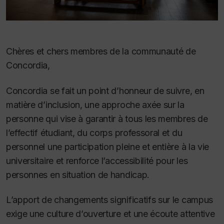
Chères et chers membres de la communauté de
Concordia,
Concordia se fait un point d’honneur de suivre, en
matière d’inclusion, une approche axée sur la
personne qui vise à garantir à tous les membres de
l’effectif étudiant, du corps professoral et du
personnel une participation pleine et entière à la vie
universitaire et renforce l’accessibilité pour les
personnes en situation de handicap.
L’apport de changements significatifs sur le campus
exige une culture d’ouverture et une écoute attentive