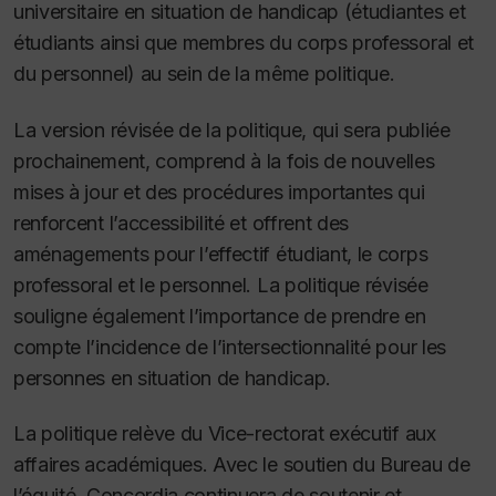
universitaire en situation de handicap (étudiantes et
étudiants ainsi que membres du corps professoral et
du personnel) au sein de la même politique.
La version révisée de la politique, qui sera publiée
prochainement, comprend à la fois de nouvelles
mises à jour et des procédures importantes qui
renforcent l’accessibilité et offrent des
aménagements pour l’effectif étudiant, le corps
professoral et le personnel. La politique révisée
souligne également l’importance de prendre en
compte l’incidence de l’intersectionnalité pour les
personnes en situation de handicap.
La politique relève du Vice-rectorat exécutif aux
affaires académiques. Avec le soutien du Bureau de
l’équité, Concordia continuera de soutenir et