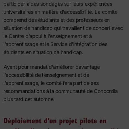
participer à des sondages sur leurs expériences
universitaires en matière d’accessibilité. Le comité
comprend des étudiants et des professeurs en
situation de handicap qui travaillent de concert avec
le Centre d’appui à l’enseignement et à
l’apprentissage et le Service d’intégration des
étudiants en situation de handicap.
Ayant pour mandat d’améliorer davantage
l’accessibilité de l’enseignement et de
l’apprentissage, le comité fera part de ses
recommandations à la communauté de Concordia
plus tard cet automne.
Déploiement d’un projet pilote en