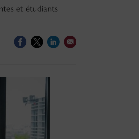
tes et étudiants