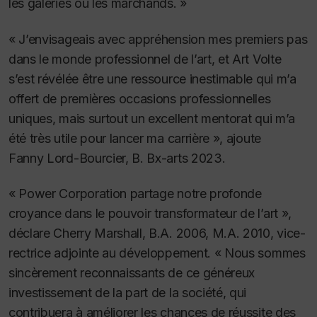
les galeries ou les marchands. »
« J’envisageais avec appréhension mes premiers pas
dans le monde professionnel de l’art, et Art Volte
s’est révélée être une ressource inestimable qui m’a
offert de premières occasions professionnelles
uniques, mais surtout un excellent mentorat qui m’a
été très utile pour lancer ma carrière », ajoute
Fanny Lord-Bourcier, B. Bx-arts 2023.
« Power Corporation partage notre profonde
croyance dans le pouvoir transformateur de l’art »,
déclare Cherry Marshall, B.A. 2006, M.A. 2010, vice-
rectrice adjointe au développement. « Nous sommes
sincèrement reconnaissants de ce généreux
investissement de la part de la société, qui
contribuera à améliorer les chances de réussite des