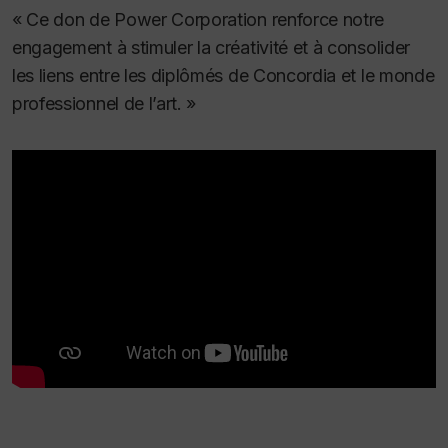
« Ce don de Power Corporation renforce notre
engagement à stimuler la créativité et à consolider
les liens entre les diplômés de Concordia et le monde
professionnel de l’art. »