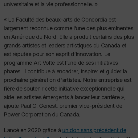
universitaire et la vie professionnelle. »
« La Faculté des beaux-arts de Concordia est
largement reconnue comme l’une des plus éminentes
en Amérique du Nord. Elle a produit certains des plus
grands artistes et leaders artistiques du Canada et
est réputée pour son esprit d’innovation. Le
programme Art Volte est l’une de ses initiatives
phares. Il contribue à encadrer, inspirer et guider la
prochaine génération d'artistes. Notre entreprise est
fière de soutenir cette initiative exceptionnelle qui
aide les artistes émergents à lancer leur carrière »,
ajoute Paul C. Genest, premier vice-président de
Power Corporation du Canada.
Lancé en 2020 grâce à
un don sans précédent de