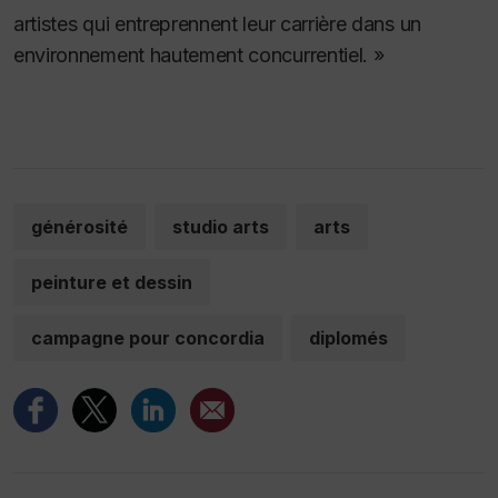
artistes qui entreprennent leur carrière dans un
environnement hautement concurrentiel. »
générosité
studio arts
arts
peinture et dessin
campagne pour concordia
diplomés