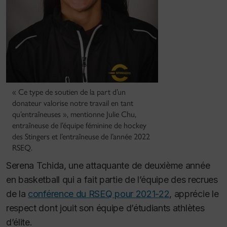
« Ce type de soutien de la part d’un
donateur valorise notre travail en tant
qu’entraîneuses », mentionne Julie Chu,
entraîneuse de l’équipe féminine de hockey
des Stingers et l’entraîneuse de l’année 2022
RSEQ.
Serena Tchida, une attaquante de deuxième année
en basketball qui a fait partie de l’équipe des recrues
de la
conférence du RSEQ pour 2021-22
, apprécie le
respect dont jouit son équipe d’étudiants athlètes
d’élite.