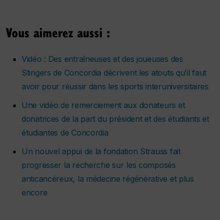
Vous aimerez aussi :
Vidéo : Des entraîneuses et des joueuses des
Stingers de Concordia décrivent les atouts qu’il faut
avoir pour réussir dans les sports interuniversitaires
Une vidéo de remerciement aux donateurs et
donatrices de la part du président et des étudiants et
étudiantes de Concordia
Un nouvel appui de la fondation Strauss fait
progresser la recherche sur les composés
anticancéreux, la médecine régénérative et plus
encore