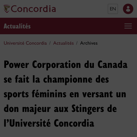
EN
Actualités
Université Concordia
Actualités
Archives
Power Corporation du Canada
se fait la championne des
sports féminins en versant un
don majeur aux Stingers de
l’Université Concordia