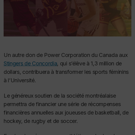
Un autre don de Power Corporation du Canada aux
Stingers de Concordia
, qui s’élève à 1,3 million de
dollars, contribuera à transformer les sports féminins
à l’Université.
Le généreux soutien de la société montréalaise
permettra de financier une série de récompenses
financières annuelles aux joueuses de basketball, de
hockey, de rugby et de soccer.