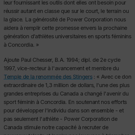
leur fournissant les outils dont elles ont besoin pour
réussir autant en classe que sur le court, le terrain ou
la glace. La générosité de Power Corporation nous
aidera à remplir cette promesse envers la prochaine
génération d’athlètes universitaires en sports féminins
à Concordia. »
Ajoute Paul Chesser, B.A. 1994; dipl. de 2e cycle
1997, vice-recteur à l'avancement et membre du
Temple de la renommée des Stingers
: « Avec ce don
extraordinaire de 1,3 million de dollars, l'une des plus
grandes entreprises du Canada a changé l'avenir du
sport féminin à Concordia. En soutenant nos efforts
pour développer l'individu dans son ensemble - et
pas seulement l'athlète - Power Corporation de
Canada stimule notre capacité à recruter de