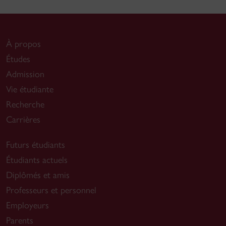
À propos
Études
Admission
Vie étudiante
Recherche
Carrières
Futurs étudiants
Étudiants actuels
Diplômés et amis
Professeurs et personnel
Employeurs
Parents