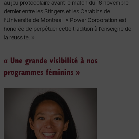
au jeu protocolaire avant le match du 18 novembre
dernier entre les Stingers et les Carabins de
l’Université de Montréal. « Power Corporation est
honorée de perpétuer cette tradition à l’enseigne de
la réussite. »
« Une grande visibilité à nos
programmes féminins »