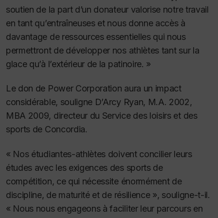
soutien de la part d’un donateur valorise notre travail
en tant qu’entraîneuses et nous donne accès à
davantage de ressources essentielles qui nous
permettront de développer nos athlètes tant sur la
glace qu’à l’extérieur de la patinoire. »
Le don de Power Corporation aura un impact
considérable, souligne D’Arcy Ryan, M.A. 2002,
MBA 2009, directeur du Service des loisirs et des
sports de Concordia.
« Nos étudiantes-athlètes doivent concilier leurs
études avec les exigences des sports de
compétition, ce qui nécessite énormément de
discipline, de maturité et de résilience », souligne-t-il.
« Nous nous engageons à faciliter leur parcours en