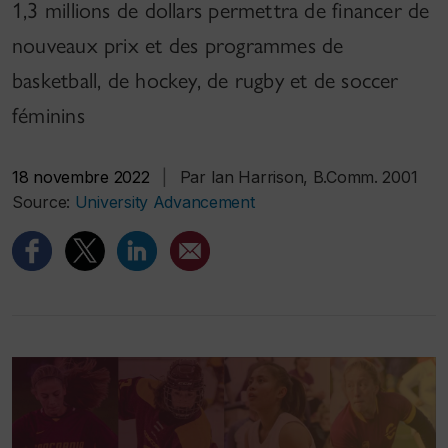
1,3 millions de dollars permettra de financer de
nouveaux prix et des programmes de
basketball, de hockey, de rugby et de soccer
féminins
18 novembre 2022
|
Par Ian Harrison, B.Comm. 2001
Source:
University Advancement