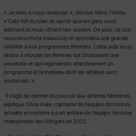
« Je tiens à vous remercier », déclare Mme Tchida.
« Cela fait du bien de savoir que les gens nous
estiment et nous offrent leur soutien. De plus, ce don
nous réconforte beaucoup et apportera une grande
visibilité à nos programmes féminins. Cette aide nous
aidera à recruter les femmes qui choisissent une
université et qui regarderont attentivement un
programme et la manière dont les athlètes sont
soutenues. »
Il s’agit de donner du pouvoir aux athlètes féminines,
explique Olivia Hale, capitaine de l’équipe de hockey
actuelle et membre à part entière de l’équipe féminine
championne des Stingers en 2022.