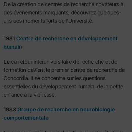
De la création de centres de recherche novateurs à
des événements marquants, découvrez quelques-
uns des moments forts de l’Université.
1981
Centre de recherche en développement
humain
Le carrefour interuniversitaire de recherche et de
formation devient le premier centre de recherche de
Concordia. Il se concentre sur les questions
essentielles du développement humain, de la petite
enfance à la vieillesse.
1983
Groupe de recherche en neurobiologie
comportementale