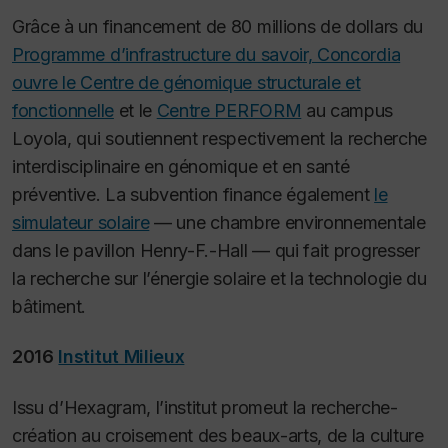
Grâce à un financement de 80 millions de dollars du
Programme d’infrastructure du savoir, Concordia
ouvre le Centre de génomique structurale et
fonctionnelle
et le
Centre PERFORM
au campus
Loyola, qui soutiennent respectivement la recherche
interdisciplinaire en génomique et en santé
préventive. La subvention finance également
le
simulateur solaire
— une chambre environnementale
dans le pavillon Henry-F.-Hall — qui fait progresser
la recherche sur l’énergie solaire et la technologie du
bâtiment.
2016
Institut Milieux
Issu d’Hexagram, l’institut promeut la recherche-
création au croisement des beaux-arts, de la culture