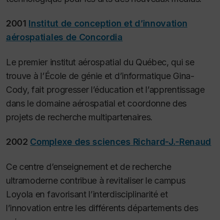
2001
Institut de conception et d’innovation
aérospatiales de Concordia
Le premier institut aérospatial du Québec, qui se
trouve à l’École de génie et d’informatique Gina-
Cody, fait progresser l’éducation et l’apprentissage
dans le domaine aérospatial et coordonne des
projets de recherche multipartenaires.
2002
Complexe des sciences Richard-J.-Renaud
Ce centre d’enseignement et de recherche
ultramoderne contribue à revitaliser le campus
Loyola en favorisant l’interdisciplinarité et
l’innovation entre les différents départements des