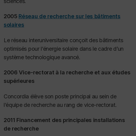
sciences.
2005
Réseau de recherche sur les bâtiments
solaires
Le réseau interuniversitaire conçoit des bâtiments
optimisés pour l’énergie solaire dans le cadre d’un
système technologique avancé.
2006 Vice-rectorat à la recherche et aux études
supérieures
Concordia élève son poste principal au sein de
l’équipe de recherche au rang de vice-rectorat.
2011 Financement des principales installations
de recherche