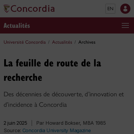
EN
Actualités
Université Concordia
Actualités
Archives
La feuille de route de la
recherche
Des décennies de découverte, d’innovation et
d’incidence à Concordia
2 juin 2025
|
Par Howard Bokser, MBA 1985
Source:
Concordia University Magazine