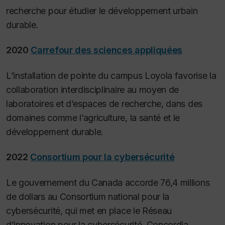
recherche pour étudier le développement urbain
durable.
2020
Carrefour des sciences appliquées
L’installation de pointe du campus Loyola favorise la
collaboration interdisciplinaire au moyen de
laboratoires et d’espaces de recherche, dans des
domaines comme l’agriculture, la santé et le
développement durable.
2022
Consortium pour la cybersécurité
Le gouvernement du Canada accorde 76,4 millions
de dollars au Consortium national pour la
cybersécurité, qui met en place le Réseau
d’innovation pour la cybersécurité. Concordia