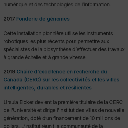
numérique et des technologies de l’information.
2017
Fonderie de génomes
Cette installation pionnière utilise les instruments
robotiques les plus récents pour permettre aux
spécialistes de la biosynthèse d’effectuer des travaux
à grande échelle et à grande vitesse.
2019
Chaire d’excellence en recherche du
Canada (CERC) sur les collectivités et les villes
intelligentes, durables et résilientes
Ursula Eicker devient la première titulaire de la CERC
de l’Université et dirige l’Institut des villes de nouvelle
génération, doté d’un financement de 10 millions de
dollars. L’institut réunit la communauté de la