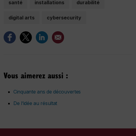
santé
installations
durabilité
digital arts
cybersecurity
Vous aimerez aussi :
Cinquante ans de découvertes
De l’idée au résultat