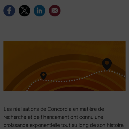
Les réalisations de Concordia en matière de
recherche et de financement ont connu une
croissance exponentielle tout au long de son histoire.