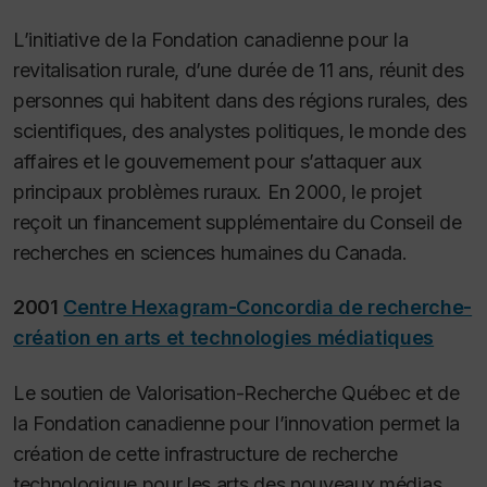
L’initiative de la Fondation canadienne pour la
revitalisation rurale, d’une durée de 11 ans, réunit des
personnes qui habitent dans des régions rurales, des
scientifiques, des analystes politiques, le monde des
affaires et le gouvernement pour s’attaquer aux
principaux problèmes ruraux. En 2000, le projet
reçoit un financement supplémentaire du Conseil de
recherches en sciences humaines du Canada.
2001
Centre Hexagram-Concordia de recherche-
création en arts et technologies médiatiques
Le soutien de Valorisation-Recherche Québec et de
la Fondation canadienne pour l’innovation permet la
création de cette infrastructure de recherche
technologique pour les arts des nouveaux médias.