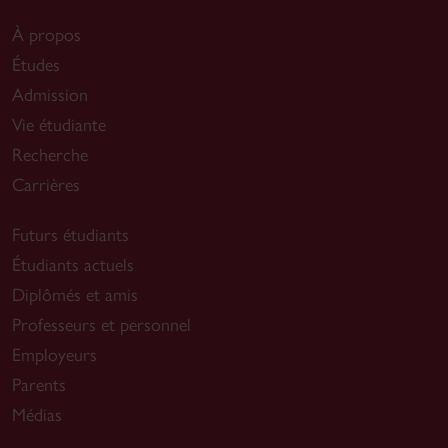
À propos
Études
Admission
Vie étudiante
Recherche
Carrières
Futurs étudiants
Étudiants actuels
Diplômés et amis
Professeurs et personnel
Employeurs
Parents
Médias