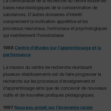
La communauté de la recherche du centre étudie les
bases neurobiologiques de la consommation de
substances. D’autres domaines d’intérêt
comprennent la motivation appétitive et les
processus neuronaux, hormonaux et psychologiques
qui maintiennent l’homéostasie.
1988
Centre d’études sur l’apprentissage et la
performance
La mission du centre de recherche réunissant
plusieurs établissements est de faire progresser la
recherche sur les processus d’enseignement et
d’apprentissage ainsi que de concevoir de nouveaux
outils et de nouvelles pratiques pédagogiques.
1997
Nouveau projet sur l’économie rurale