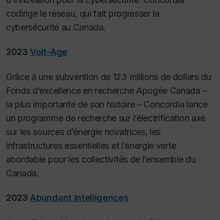
codirige le réseau, qui fait progresser la
cybersécurité au Canada.
2023
Volt-Age
Grâce à une subvention de 123 millions de dollars du
Fonds d’excellence en recherche Apogée Canada –
la plus importante de son histoire – Concordia lance
un programme de recherche sur l’électrification axé
sur les sources d’énergie novatrices, les
infrastructures essentielles et l’énergie verte
abordable pour les collectivités de l’ensemble du
Canada.
2023
Abundant Intelligences