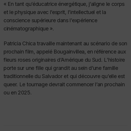
« En tant qu’éducatrice énergétique, j’aligne le corps
et le physique avec l’esprit, l’intellectuel et la
conscience supérieure dans l’expérience
cinématographique ».
Patricia Chica travaille maintenant au scénario de son
prochain film, appelé
Bougainvillea
, en référence aux
fleurs roses originaires d’Amérique du Sud. L’histoire
porte sur une fille qui grandit au sein d’une famille
traditionnelle du Salvador et qui découvre qu’elle est
queer. Le tournage devrait commencer l’an prochain
ou en 2025.