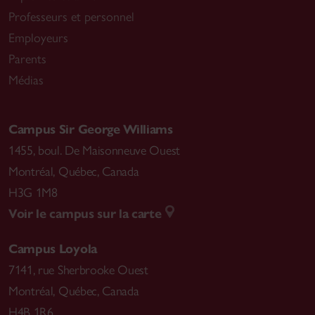
Professeurs et personnel
Employeurs
Parents
Médias
Campus Sir George Williams
1455, boul. De Maisonneuve Ouest
Montréal
,
Québec, Canada
H3G 1M8
Voir le campus sur la carte
Campus Loyola
7141, rue Sherbrooke Ouest
Montréal
,
Québec, Canada
H4B 1R6