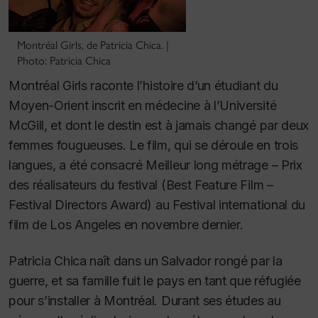
Montréal Girls, de Patricia Chica. |
Photo: Patricia Chica
Montréal Girls
raconte l’histoire d’un étudiant du
Moyen-Orient inscrit en médecine à l’Université
McGill, et dont le destin est à jamais changé par deux
femmes fougueuses. Le film, qui se déroule en trois
langues, a été consacré Meilleur long métrage – Prix
des réalisateurs du festival (
Best Feature Film –
Festival Directors Award
) au Festival international du
film de Los Angeles en novembre dernier.
Patricia Chica naît dans un Salvador rongé par la
guerre, et sa famille fuit le pays en tant que réfugiée
pour s’installer à Montréal. Durant ses études au