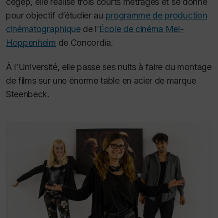
cégep, elle réalise trois courts métrages et se donne
pour objectif d’étudier au
programme de production
cinématographique
de l’
École de cinéma Mel-
Hoppenheim
de Concordia.
À l’Université, elle passe ses nuits à faire du montage
de films sur une énorme table en acier de marque
Steenbeck.