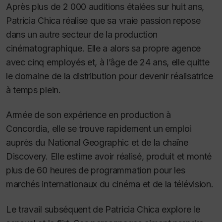
Après plus de 2 000 auditions étalées sur huit ans,
Patricia Chica réalise que sa vraie passion repose
dans un autre secteur de la production
cinématographique. Elle a alors sa propre agence
avec cinq employés et, à l’âge de 24 ans, elle quitte
le domaine de la distribution pour devenir réalisatrice
à temps plein.
Armée de son expérience en production à
Concordia, elle se trouve rapidement un emploi
auprès du National Geographic et de la chaîne
Discovery. Elle estime avoir réalisé, produit et monté
plus de 60 heures de programmation pour les
marchés internationaux du cinéma et de la télévision.
Le travail subséquent de Patricia Chica explore le