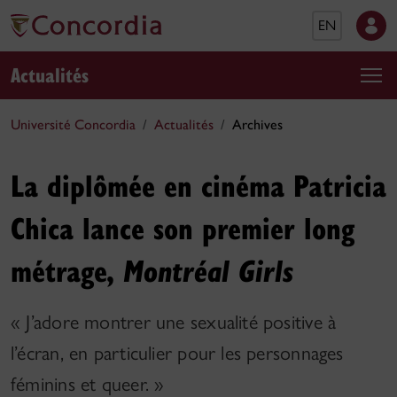
EN
Actualités
Université Concordia
Actualités
Archives
La diplômée en cinéma Patricia
Chica lance son premier long
métrage,
Montréal Girls
« J’adore montrer une sexualité positive à
l’écran, en particulier pour les personnages
féminins et queer. »