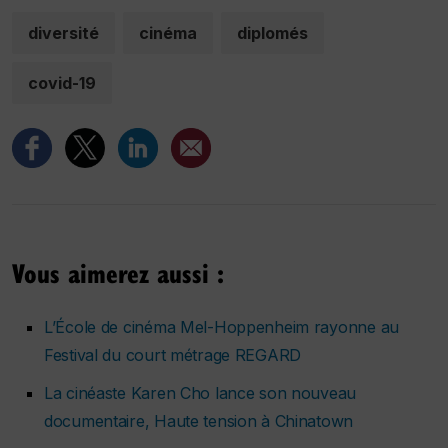
diversité
cinéma
diplomés
covid-19
Vous aimerez aussi :
L’École de cinéma Mel-Hoppenheim rayonne au
Festival du court métrage REGARD
La cinéaste Karen Cho lance son nouveau
documentaire,
Haute tension à Chinatown