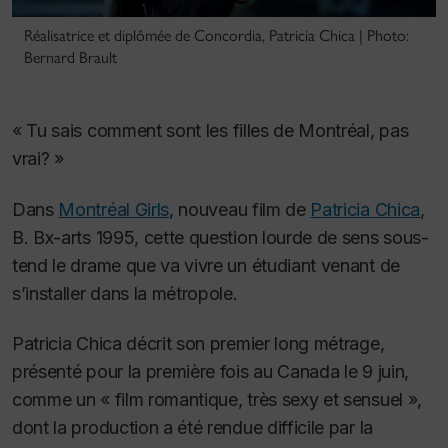
Réalisatrice et diplômée de Concordia, Patricia Chica | Photo:
Bernard Brault
« Tu sais comment sont
les filles de Montréal, pas
vrai? »
Dans
Montréal Girls
, nouveau film de
Patricia Chica
,
B. Bx-arts 1995, cette question lourde de sens sous-
tend le drame que va vivre un étudiant venant de
s’installer dans la métropole.
Patricia Chica décrit son premier long métrage,
présenté pour la première fois au Canada le 9 juin,
comme un « film romantique, très sexy et sensuel »,
dont la production a été rendue difficile par la