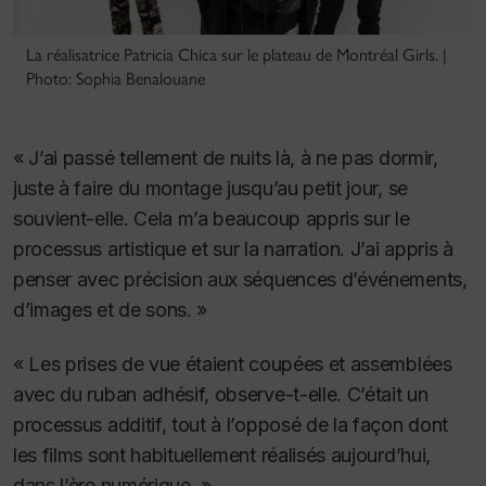
La réalisatrice Patricia Chica sur le plateau de Montréal Girls. |
Photo: Sophia Benalouane
« J’ai passé tellement de nuits là, à ne pas dormir,
juste à faire du montage jusqu’au petit jour, se
souvient-elle. Cela m’a beaucoup appris sur le
processus artistique et sur la narration. J’ai appris à
penser avec précision aux séquences d’événements,
d’images et de sons. »
« Les prises de vue étaient coupées et assemblées
avec du ruban adhésif, observe-t-elle. C’était un
processus additif, tout à l’opposé de la façon dont
les films sont habituellement réalisés aujourd’hui,
dans l’ère numérique. »