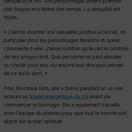
sensuel et le flirt. Ses personnages aiment prendre
des risques et s’attirer des ennuis. La sexualité est
fluide.
« J’adore montrer une sexualité positive à l’écran, en
particulier pour les personnages féminins et queer,
commente-t-elle. J’aime montrer qu’ils ont le contrôle
de leur propre récit. Que personne ne peut décider
ou choisir pour eux, ou encore leur dire quoi penser
de ce qu’ils sont. »
Pour
Montréal Girls
, elle a formé pendant un an ses
acteurs au
travail énergétique du chi
avant de
commencer le tournage. Elle a également travaillé
avec l’équipe du plateau pour que tout le monde soit
aligné sur le plan spirituel.