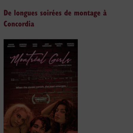
De longues soirées de montage à
Concordia