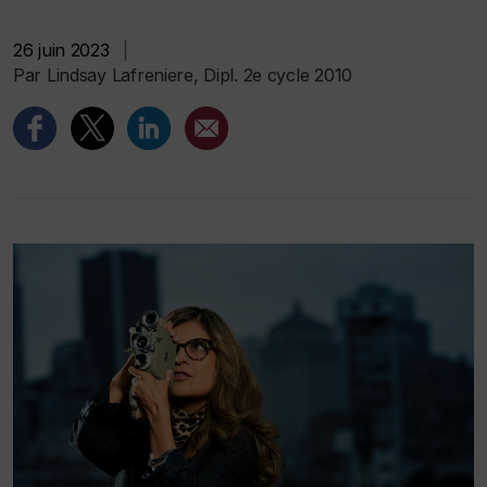
26 juin 2023
|
Par Lindsay Lafreniere, Dipl. 2e cycle 2010