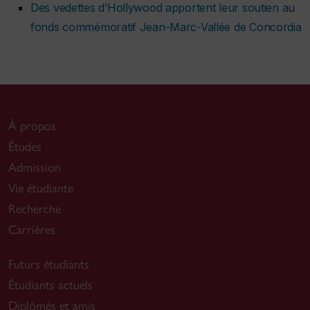
Des vedettes d’Hollywood apportent leur soutien au
fonds commémoratif Jean-Marc-Vallée de Concordia
À propos
Études
Admission
Vie étudiante
Recherche
Carrières
Futurs étudiants
Étudiants actuels
Diplômés et amis