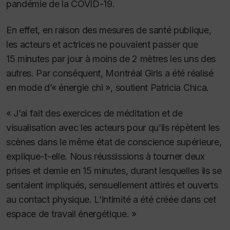
pandémie de la COVID-19.
En effet, en raison des mesures de santé publique,
les acteurs et actrices ne pouvaient passer que
15 minutes par jour à moins de 2 mètres les uns des
autres.
Par conséquent,
Montréal Girls
a été réalisé
en mode d’« énergie
chi
», soutient Patricia Chica.
« J’ai fait des exercices de méditation et de
visualisation avec les acteurs pour qu’ils répètent les
scènes dans le même état de conscience supérieure,
explique-t-elle. Nous réussissions à tourner deux
prises et demie en 15 minutes,
durant lesquelles ils se
sentaient impliqués, sensuellement attirés et ouverts
au contact physique. L’intimité a été créée dans cet
espace de travail énergétique. »