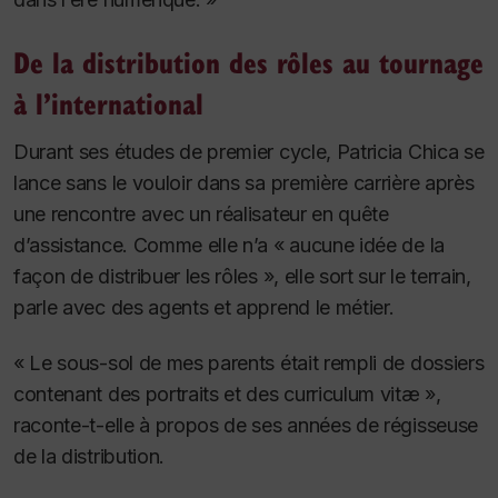
De la distribution des rôles au tournage
à l’international
Durant ses études de premier cycle, Patricia Chica se
lance sans le vouloir dans sa première carrière après
une rencontre avec un réalisateur en quête
d’assistance. Comme elle n’a « aucune idée de la
façon de distribuer les rôles », elle sort sur le terrain,
parle avec des agents et apprend le métier.
« Le sous-sol de mes parents était rempli de dossiers
contenant des portraits et des curriculum vitæ »,
raconte-t-elle à propos de ses années de régisseuse
de la distribution.