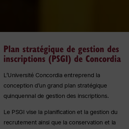
Plan stratégique de gestion des
inscriptions (PSGI) de Concordia
L’Université Concordia entreprend la
conception d’un grand plan stratégique
quinquennal de gestion des inscriptions.
Le PSGI vise la planification et la gestion du
recrutement ainsi que la conservation et la