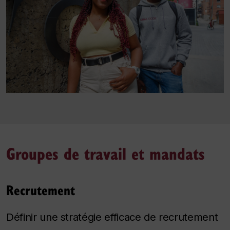
Groupes de travail et mandats
Recrutement
Définir une stratégie efficace de recrutement