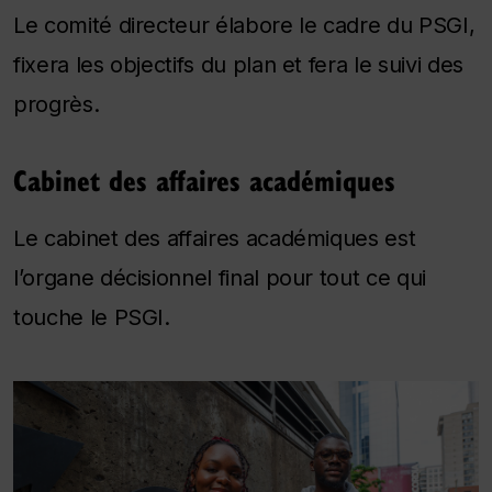
Le comité directeur élabore le cadre du PSGI,
fixera les objectifs du plan et fera le suivi des
progrès.
Cabinet des affaires académiques
Le cabinet des affaires académiques est
l’organe décisionnel final pour tout ce qui
touche le PSGI.