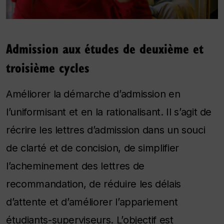
Admission aux études de deuxième et
troisième cycles
Améliorer la démarche d’admission en
l’uniformisant et en la rationalisant. Il s’agit de
récrire les lettres d’admission dans un souci
de clarté et de concision, de simplifier
l’acheminement des lettres de
recommandation, de réduire les délais
d’attente et d’améliorer l’appariement
étudiants-superviseurs. L’objectif est