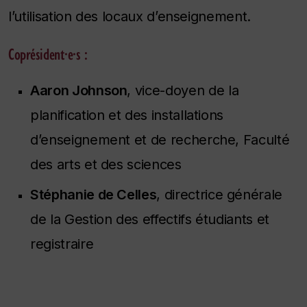
l’utilisation des locaux d’enseignement.
Coprésident·e·s :
Aaron Johnson
, vice-doyen de la
planification et des installations
d’enseignement et de recherche, Faculté
des arts et des sciences
Stéphanie de Celles
, directrice générale
de la Gestion des effectifs étudiants et
registraire