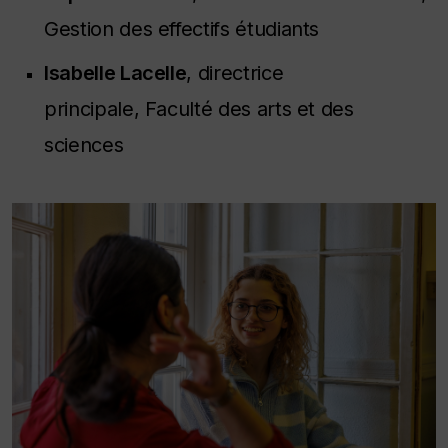
Gestion des effectifs étudiants
Isabelle Lacelle
, directrice
principale, Faculté des arts et des
sciences