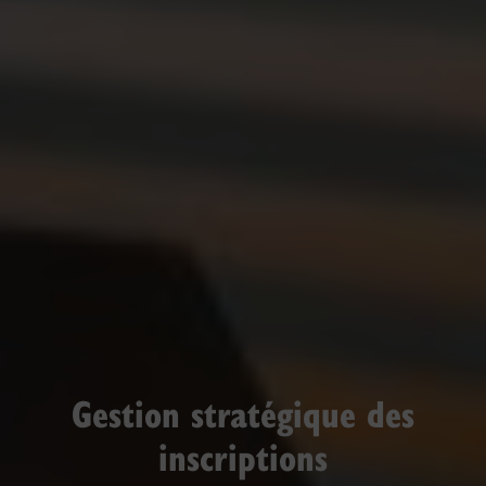
Gestion stratégique des
inscriptions