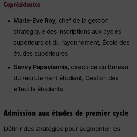
Coprésidentes
Marie-Ève Roy,
chef de la gestion
stratégique des inscriptions aux cycles
supérieurs et du rayonnement, École des
études supérieures
Savvy Papayiannis
, directrice du Bureau
du recrutement étudiant, Gestion des
effectifs étudiants
Admission aux études de premier cycle
Définir des stratégies pour augmenter les