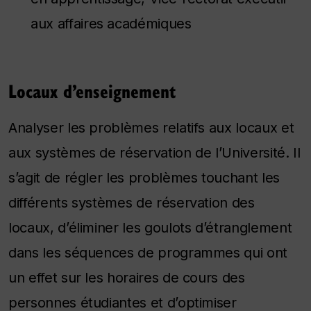
aux affaires académiques
Locaux d’enseignement
Analyser les problèmes relatifs aux locaux et
aux systèmes de réservation de l’Université. Il
s’agit de régler les problèmes touchant les
différents systèmes de réservation des
locaux, d’éliminer les goulots d’étranglement
dans les séquences de programmes qui ont
un effet sur les horaires de cours des
personnes étudiantes et d’optimiser