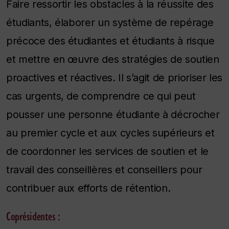
Faire ressortir les obstacles à la réussite des
étudiants, élaborer un système de repérage
précoce des étudiantes et étudiants à risque
et mettre en œuvre des stratégies de soutien
proactives et réactives. Il s’agit de prioriser les
cas urgents, de comprendre ce qui peut
pousser une personne étudiante à décrocher
au premier cycle et aux cycles supérieurs et
de coordonner les services de soutien et le
travail des conseillères et conseillers pour
contribuer aux efforts de rétention.
Coprésidentes :