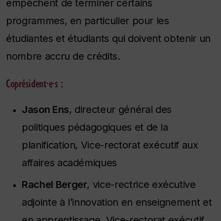
empêchent de terminer certains
programmes, en particulier pour les
étudiantes et étudiants qui doivent obtenir un
nombre accru de crédits.
Coprésident·e·s :
Jason Ens
, directeur général des
politiques pédagogiques et de la
planification, Vice-rectorat exécutif aux
affaires académiques
Rachel Berger
, vice-rectrice exécutive
adjointe à l’innovation en enseignement et
en apprentissage, Vice-rectorat exécutif