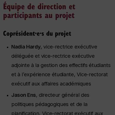
Équipe de direction et
participants au projet
Coprésident·e·s du projet
Nadia Hardy
, vice-rectrice exécutive
déléguée et vice-rectrice exécutive
adjointe à la gestion des effectifs étudiants
et à l’expérience étudiante, Vice-rectorat
exécutif aux affaires académiques
Jason Ens
, directeur général des
politiques pédagogiques et de la
planification, Vice-rectorat exécutif aux