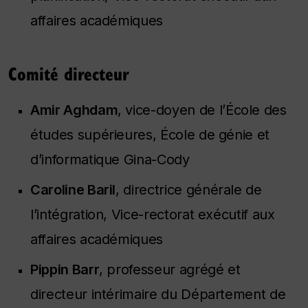
affaires académiques
Comité directeur
Amir Aghdam
, vice-doyen de l’École des
études supérieures, École de génie et
d’informatique Gina-Cody
Caroline Baril
, directrice générale de
l’intégration, Vice-rectorat exécutif aux
affaires académiques
Pippin Barr
, professeur agrégé et
directeur intérimaire du Département de