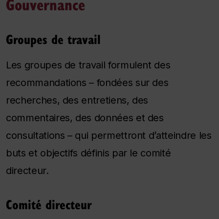
Gouvernance
Groupes de travail
Les groupes de travail formulent des
recommandations – fondées sur des
recherches, des entretiens, des
commentaires, des données et des
consultations – qui permettront d’atteindre les
buts et objectifs définis par le comité
directeur.
Comité directeur