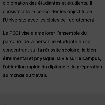
diplomation des étudiantes et étudiants. Il
consiste à faire concorder les objectifs de
l’Université avec les cibles de recrutement.
Le PSGI vise à améliorer l’ensemble du
parcours de la personne étudiante en se
concentrant sur
la réussite scolaire, le bien-
être mental et physique, la vie sur le campus,
l’obtention rapide du diplôme et la préparation
au monde du travail
.