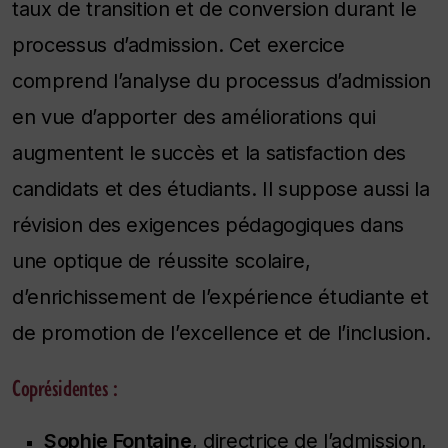
taux de transition et de conversion durant le
processus d’admission. Cet exercice
comprend l’analyse du processus d’admission
en vue d’apporter des améliorations qui
augmentent le succès et la satisfaction des
candidats et des étudiants. Il suppose aussi la
révision des exigences pédagogiques dans
une optique de réussite scolaire,
d’enrichissement de l’expérience étudiante et
de promotion de l’excellence et de l’inclusion.
Coprésidentes :
Sophie Fontaine
, directrice de l’admission,