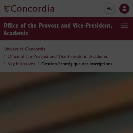
EN
Office of the Provost and Vice-President,
Academic
Université Concordia
Office of the Provost and Vice-President, Academic
Key initiatives
Gestion Stratégique des inscriptions