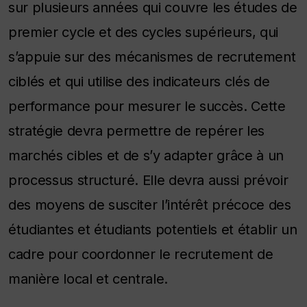
sur plusieurs années qui couvre les études de
premier cycle et des cycles supérieurs, qui
s’appuie sur des mécanismes de recrutement
ciblés et qui utilise des indicateurs clés de
performance pour mesurer le succès. Cette
stratégie devra permettre de repérer les
marchés cibles et de s’y adapter grâce à un
processus structuré. Elle devra aussi prévoir
des moyens de susciter l’intérêt précoce des
étudiantes et étudiants potentiels et établir un
cadre pour coordonner le recrutement de
manière local et centrale.