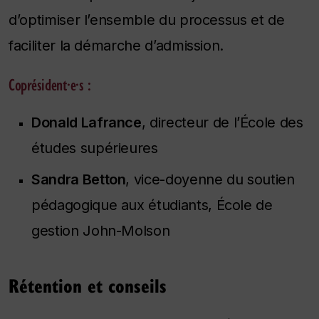
d’optimiser l’ensemble du processus et de
faciliter la démarche d’admission.
Coprésident·e·s :
Donald Lafrance
, directeur de l’École des
études supérieures
Sandra Betton
, vice-doyenne du soutien
pédagogique aux étudiants, École de
gestion John-Molson
Rétention et conseils