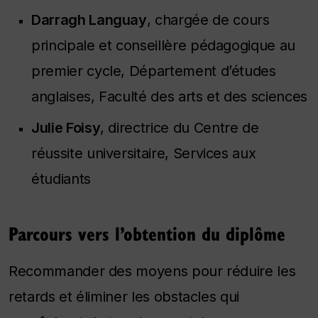
Darragh Languay
, chargée de cours
principale et conseillère pédagogique au
premier cycle, Département d’études
anglaises, Faculté des arts et des sciences
Julie Foisy
, directrice du Centre de
réussite universitaire, Services aux
étudiants
Parcours vers l’obtention du diplôme
Recommander des moyens pour réduire les
retards et éliminer les obstacles qui