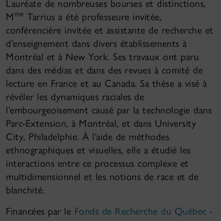
Lauréate de nombreuses bourses et distinctions,
me
M
Tarrius a été professeure invitée,
conférencière invitée et assistante de recherche et
d’enseignement dans divers établissements à
Montréal et à New York. Ses travaux ont paru
dans des médias et dans des revues à comité de
lecture en France et au Canada. Sa thèse a visé à
révéler les dynamiques raciales de
l’embourgeoisement causé par la technologie dans
Parc-Extension, à Montréal, et dans University
City, Philadelphie. À l’aide de méthodes
ethnographiques et visuelles, elle a étudié les
interactions entre ce processus complexe et
multidimensionnel et les notions de race et de
blanchité.
Financées par le
Fonds de Recherche du Québec -