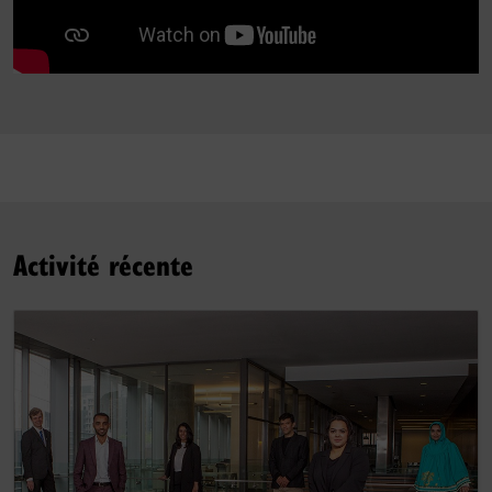
Activité récente