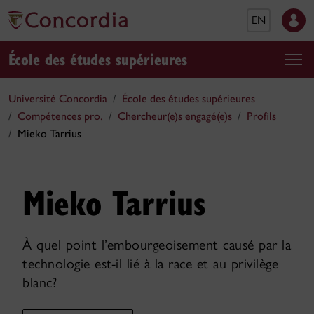
EN
École des études supérieures
Université Concordia
École des études supérieures
Compétences pro.
Chercheur(e)s engagé(e)s
Profils
Mieko Tarrius
Mieko Tarrius
À quel point l’embourgeoisement causé par la
technologie est-il lié à la race et au privilège
blanc?