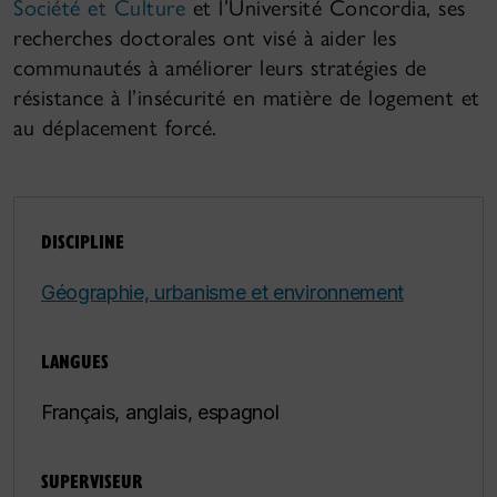
Société et Culture
et l’Université Concordia, ses
recherches doctorales ont visé à aider les
communautés à améliorer leurs stratégies de
résistance à l’insécurité en matière de logement et
au déplacement forcé.
DISCIPLINE
Géographie, urbanisme et environnement
LANGUES
Français, anglais, espagnol
SUPERVISEUR