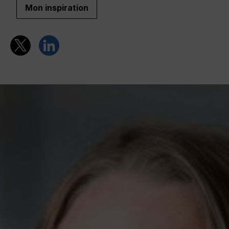
Mon inspiration