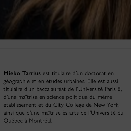
Mieko Tarrius
est titulaire d’un doctorat en
géographie et en études urbaines. Elle est aussi
titulaire d’un baccalauréat de l’Université Paris 8,
d’une maîtrise en science politique du même
établissement et du City College de New York,
ainsi que d’une maîtrise ès arts de l’Université du
Québec à Montréal.