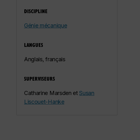
DISCIPLINE
Génie mécanique
LANGUES
Anglais, français
SUPERVISEURS
Catharine Marsden et
Susan
Liscouet-Hanke