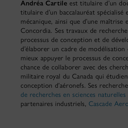
Andréa Cartile
est titulaire d’un do
titulaire d’un baccalauréat spécialisé
mécanique, ainsi que d’une maîtrise 
Concordia. Ses travaux de recherche
processus de conception et de dével
d’élaborer un cadre de modélisation q
mieux appuyer le processus de conce
chance de collaborer avec des cherc
militaire royal du Canada qui étudien
conception d’aéronefs. Ses recherch
de recherches en sciences naturelles
partenaires industriels,
Cascade Aer