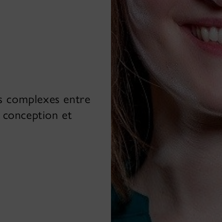
s complexes entre
a conception et