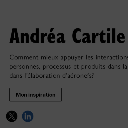
Andréa Cartile
Comment mieux appuyer les interaction
personnes, processus et produits dans l
dans l’élaboration d’aéronefs?
Mon inspiration