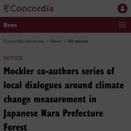
News
Concordia University
News
All stories
NOTICE
Mockler co-authors series of
local dialogues around climate
change measurement in
Japanese Nara Prefecture
Forest