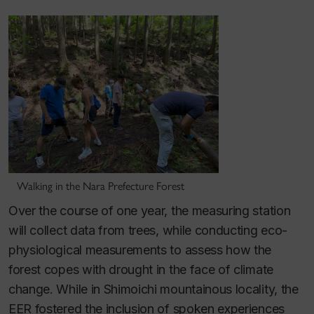
Walking in the Nara Prefecture Forest
Over the course of one year, the measuring station
will collect data from trees, while conducting eco-
physiological measurements to assess how the
forest copes with drought in the face of climate
change. While in Shimoichi mountainous locality, the
EER fostered the inclusion of spoken experiences