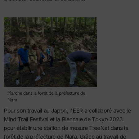
Marche dans la forêt de la préfecture de
Nara
Pour son travail au Japon, l'EER a collaboré avec le
Mind Trail Festival et la Biennale de Tokyo 2023
pour établir une station de mesure TreeNet dans la
forêt de la préfecture de Nara. Grâce au travail de