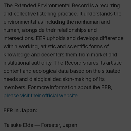
The Extended Environmental Record is a recurring
and collective listening practice. It understands the
environmental
as including the nonhuman and
human, alongside their relationships and
intersections. EER upholds and develops difference
within working, artistic and scientific forms of
knowledge and decenters them from market and
institutional authority. The Record shares its artistic
content and ecological data based on the situated
needs and dialogical decision-making of its
members. For more information about the EER,
please visit their official website
.
EER in Japan:
Taisuke Eida — Forester, Japan