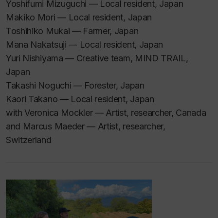
Yoshifumi Mizuguchi — Local resident, Japan
Makiko Mori — Local resident, Japan
Toshihiko Mukai — Farmer, Japan
Mana Nakatsuji — Local resident, Japan
Yuri Nishiyama — Creative team, MIND TRAIL,
Japan
Takashi Noguchi — Forester, Japan
Kaori Takano — Local resident, Japan
with Veronica Mockler — Artist, researcher, Canada
and Marcus Maeder — Artist, researcher,
Switzerland