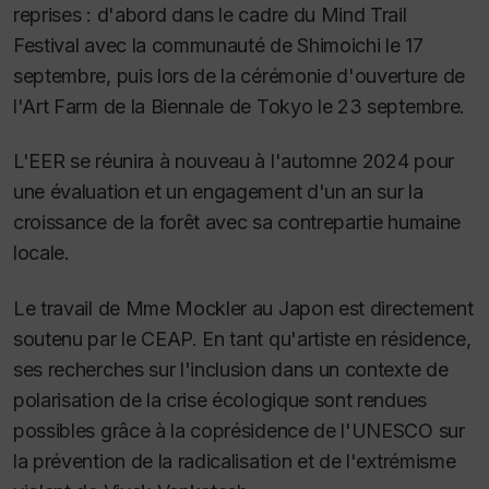
reprises : d'abord dans le cadre du Mind Trail
Festival avec la communauté de Shimoichi le 17
septembre, puis lors de la cérémonie d'ouverture de
l'Art Farm de la Biennale de Tokyo le 23 septembre.
L'EER se réunira à nouveau à l'automne 2024 pour
une évaluation et un engagement d'un an sur la
croissance de la forêt avec sa contrepartie humaine
locale.
Le travail de Mme Mockler au Japon est directement
soutenu par le CEAP. En tant qu'artiste en résidence,
ses recherches sur l'inclusion dans un contexte de
polarisation de la crise écologique sont rendues
possibles grâce à la coprésidence de l'UNESCO sur
la prévention de la radicalisation et de l'extrémisme