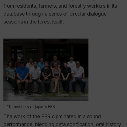
from residents, farmers, and forestry workers in its
database through a series of circular dialogue
sessions in the forest itself.
10 members of Japan’s EER
The work of the EER culminated in a sound
performance, blending data sonification, oral history