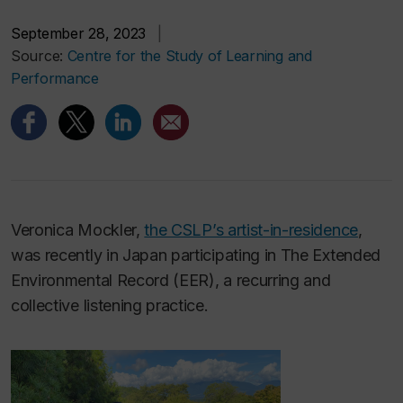
September 28, 2023
|
Source:
Centre for the Study of Learning and
Performance
Veronica Mockler,
the CSLP’s artist-in-residence
,
was recently in Japan participating in The Extended
Environmental Record (EER), a recurring and
collective listening practice.