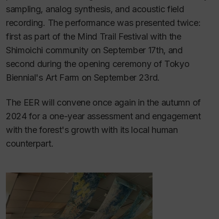
sampling, analog synthesis, and acoustic field
recording. The performance was presented twice:
first as part of the Mind Trail Festival with the
Shimoichi community on September 17th, and
second during the opening ceremony of Tokyo
Biennial's Art Farm on September 23rd.
The EER will convene once again in the autumn of
2024 for a one-year assessment and engagement
with the forest's growth with its local human
counterpart.