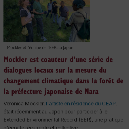
Mockler et l'équipe de l'EER au Japon
Mockler est coauteur d'une série de
dialogues locaux sur la mesure du
changement climatique dans la forêt de
la préfecture japonaise de Nara
Veronica Mockler,
l'artiste en résidence du CEAP
,
était récemment au Japon pour participer à le
Extended Environmental Record (EER), une pratique
d'écoute récurrente et collective.