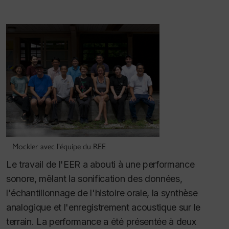
Mockler avec l'équipe du REE
Le travail de l'EER a abouti à une performance
sonore, mêlant la sonification des données,
l'échantillonnage de l'histoire orale, la synthèse
analogique et l'enregistrement acoustique sur le
terrain. La performance a été présentée à deux