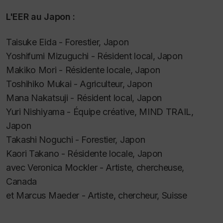
L'EER au Japon :
Taisuke Eida - Forestier, Japon
Yoshifumi Mizuguchi - Résident local, Japon
Makiko Mori - Résidente locale, Japon
Toshihiko Mukai - Agriculteur, Japon
Mana Nakatsuji - Résident local, Japon
Yuri Nishiyama - Équipe créative, MIND TRAIL,
Japon
Takashi Noguchi - Forestier, Japon
Kaori Takano - Résidente locale, Japon
avec Veronica Mockler - Artiste, chercheuse,
Canada
et Marcus Maeder - Artiste, chercheur, Suisse