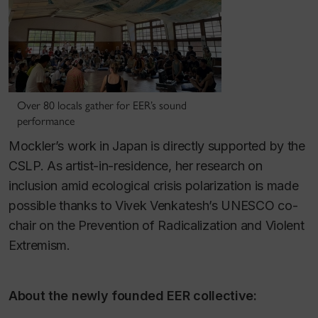
Over 80 locals gather for EER’s sound
performance
Mockler’s work in Japan is directly supported by the
CSLP. As artist-in-residence, her research on
inclusion amid ecological crisis polarization is made
possible thanks to Vivek Venkatesh’s UNESCO co-
chair on the Prevention of Radicalization and Violent
Extremism.
About the newly founded EER collective: