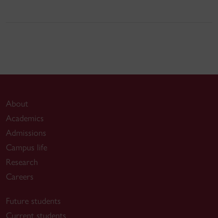
About
Academics
Admissions
Campus life
Research
Careers
Future students
Current students