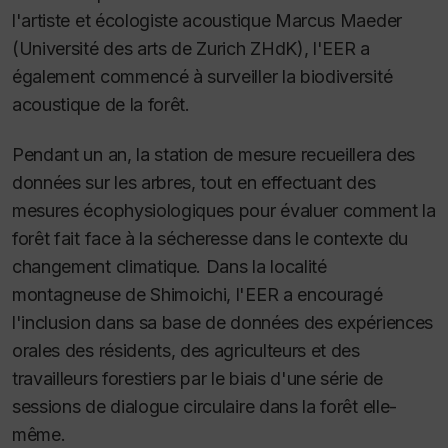
l'artiste et écologiste acoustique Marcus Maeder
(Université des arts de Zurich ZHdK), l'EER a
également commencé à surveiller la biodiversité
acoustique de la forêt.
Pendant un an, la station de mesure recueillera des
données sur les arbres, tout en effectuant des
mesures écophysiologiques pour évaluer comment la
forêt fait face à la sécheresse dans le contexte du
changement climatique. Dans la localité
montagneuse de Shimoichi, l'EER a encouragé
l'inclusion dans sa base de données des expériences
orales des résidents, des agriculteurs et des
travailleurs forestiers par le biais d'une série de
sessions de dialogue circulaire dans la forêt elle-
même.