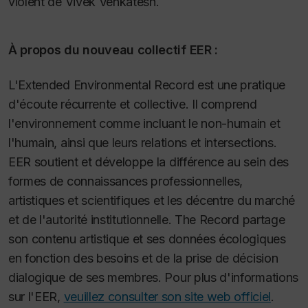
violent de Vivek Venkatesh.
À propos du nouveau collectif EER :
L'Extended Environmental Record est une pratique
d'écoute récurrente et collective. Il comprend
l'environnement comme incluant le non-humain et
l'humain, ainsi que leurs relations et intersections.
EER soutient et développe la différence au sein des
formes de connaissances professionnelles,
artistiques et scientifiques et les décentre du marché
et de l'autorité institutionnelle. The Record partage
son contenu artistique et ses données écologiques
en fonction des besoins et de la prise de décision
dialogique de ses membres. Pour plus d'informations
sur l'EER,
veuillez consulter son site web officiel
.