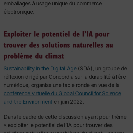
emballages à usage unique du commerce
électronique.
Exploiter le potentiel de l’IA pour
trouver des solutions naturelles au
problème du climat
Sustainability in the Digital Age
(SDA), un groupe de
réflexion dirigé par Concordia sur la durabilité à l’ère
numérique, organise une table ronde en vue de la
conférence virtuelle du Global Council for Science
and the Environment
en juin 2022.
Dans le cadre de cette discussion ayant pour thème
« exploiter le potentiel de l’IA pour trouver des