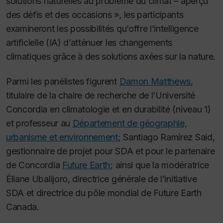
solutions naturelles au problème du climat – aperçu
des défis et des occasions », les participants
examineront les possibilités qu’offre l’intelligence
artificielle (IA) d’atténuer les changements
climatiques grâce à des solutions axées sur la nature.
Parmi les panélistes figurent
Damon Matthews
,
titulaire de la chaire de recherche de l’Université
Concordia en climatologie et en durabilité (niveau 1)
et professeur au
Département de géographie,
urbanisme et environnement
; Santiago Ramírez Said,
gestionnaire de projet pour SDA et pour le partenaire
de Concordia
Future Earth
; ainsi que la modératrice
Éliane Ubalijoro, directrice générale de l’initiative
SDA et directrice du pôle mondial de Future Earth
Canada.