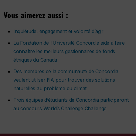
Vous aimerez aussi :
Inquiétude, engagement et volonté d’agir
La Fondation de l’Université Concordia aide à faire
connaître les meilleurs gestionnaires de fonds
éthiques du Canada
Des membres de la communauté de Concordia
veulent utiliser l’IA pour trouver des solutions
naturelles au problème du climat
Trois équipes d’étudiants de Concordia participeront
au concours World’s Challenge Challenge