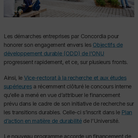
Les démarches entreprises par Concordia pour
honorer son engagement envers les
Objectifs de
développement durable (ODD) de l’ONU
progressent rapidement, et ce, sur plusieurs fronts.
Ainsi, le
Vice-rectorat à la recherche et aux études
supérieures
a récemment clôturé le concours interne
qu’elle a mené en vue d’attribuer le financement
prévu dans le cadre de son initiative de recherche sur
les transitions durables. Celle-ci s’inscrit dans le
Plan
d’action en matière de durabilité
de l’Université.
Le nouveau programme accorde un financement de