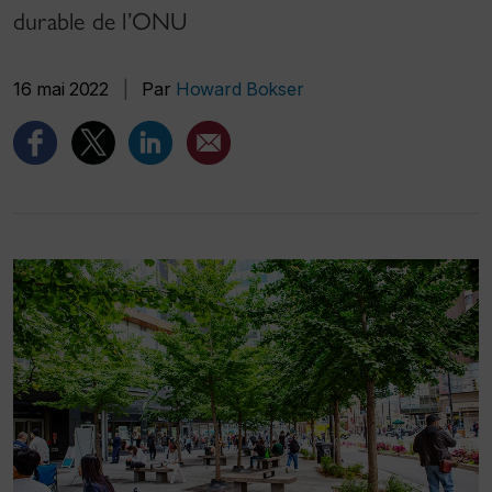
durable de l’ONU
16 mai 2022
|
Par
Howard Bokser