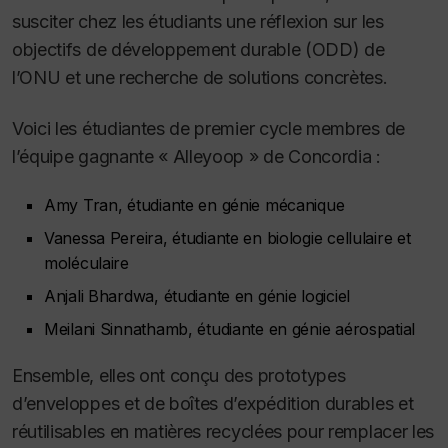
susciter chez les étudiants une réflexion sur les
objectifs de développement durable (ODD) de
l’ONU et une recherche de solutions concrètes.
Voici les étudiantes de premier cycle membres de
l’équipe gagnante « Alleyoop » de Concordia :
Amy Tran, étudiante en génie mécanique
Vanessa Pereira, étudiante en biologie cellulaire et
moléculaire
Anjali Bhardwa, étudiante en génie logiciel
Meilani Sinnathamb, étudiante en génie aérospatial
Ensemble, elles ont conçu des prototypes
d’enveloppes et de boîtes d’expédition durables et
réutilisables en matières recyclées pour remplacer les