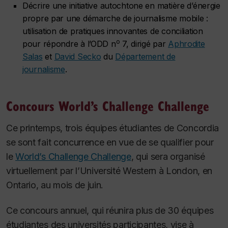
Décrire une initiative autochtone en matière d’énergie
propre par une démarche de journalisme mobile :
utilisation de pratiques innovantes de conciliation
o
pour répondre à l’ODD n
7, dirigé par
Aphrodite
Salas
et
David Secko
du
Département de
journalisme
.
Concours World’s Challenge Challenge
Ce printemps, trois équipes étudiantes de Concordia
se sont fait concurrence en vue de se qualifier pour
le
World’s Challenge Challenge
, qui sera organisé
virtuellement par l’Université Western à London, en
Ontario, au mois de juin.
Ce concours annuel, qui réunira plus de 30 équipes
étudiantes des universités participantes, vise à