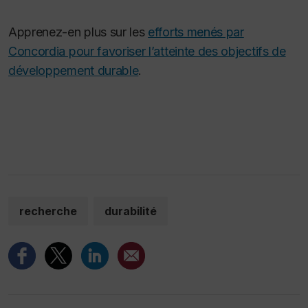
Apprenez-en plus sur les
efforts menés par
Concordia pour favoriser l’atteinte des objectifs de
développement durable
.
recherche
durabilité