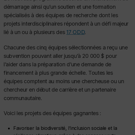
démarrage ainsi qu’un soutien et une formation
spécialisés à des équipes de recherche dont les
projets interdisciplinaires répondent à un défi majeur
lié à un ou à plusieurs des
17 ODD
.
Chacune des cinq équipes sélectionnées a reçu une
subvention pouvant aller jusqu’à 20 000 $ pour
l’aider dans la préparation d’une demande de
financement à plus grande échelle. Toutes les
équipes comptent au moins une chercheuse ou un
chercheur en début de carrière et un partenaire
communautaire.
Voici les projets des équipes gagnantes :
Favoriser la biodiversité, l’inclusion sociale et la