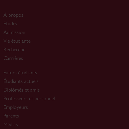
À propos
Études
Admission
Vie étudiante
Recherche
Carrières
Futurs étudiants
Étudiants actuels
Diplômés et amis
Professeurs et personnel
Employeurs
Parents
Médias