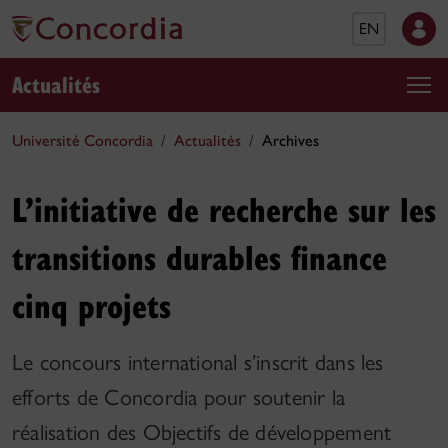
EN
Actualités
Université Concordia
Actualités
Archives
L’initiative de recherche sur les
transitions durables finance
cinq projets
Le concours international s’inscrit dans les
efforts de Concordia pour soutenir la
réalisation des Objectifs de développement