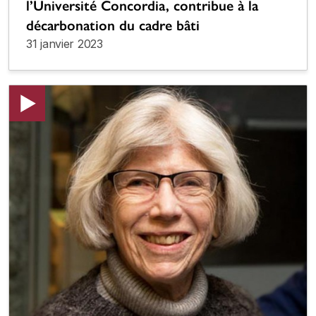
l’Université Concordia, contribue à la
décarbonation du cadre bâti
31 janvier 2023