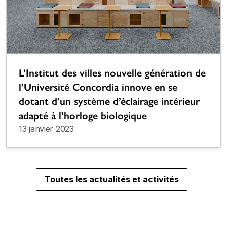
L’Institut des villes nouvelle génération de
l’Université Concordia innove en se
dotant d’un système d’éclairage intérieur
adapté à l’horloge biologique
13 janvier 2023
Toutes les actualités et activités