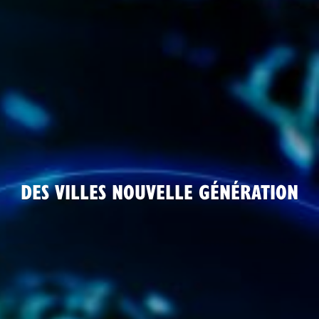
DES VILLES NOUVELLE GÉNÉRATION