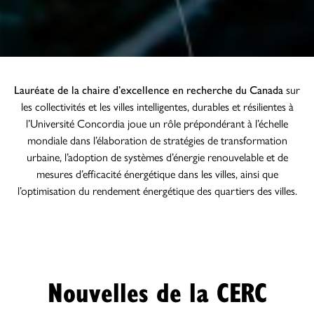
Lauréate de la chaire d’excellence en recherche du Canada
sur
les collectivités et les villes intelligentes, durables et résilientes à
l’Université Concordia joue un rôle prépondérant à l’échelle
mondiale dans l’élaboration de stratégies de transformation
urbaine, l’adoption de systèmes d’énergie renouvelable et de
mesures d’efficacité énergétique dans les villes, ainsi que
l’optimisation du rendement énergétique des quartiers des villes.
Nouvelles de la CERC