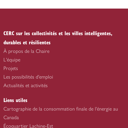
CERC sur les collectivités et les villes intelligentes,
durables et résilientes
À propos de la Chaire
L'équipe
Projets
Les possibilités d'emploi
Actualités et activités
Liens utiles
Cartographie de la consommation finale de l'énergie au
Canada
Écoquartier Lachine-Est