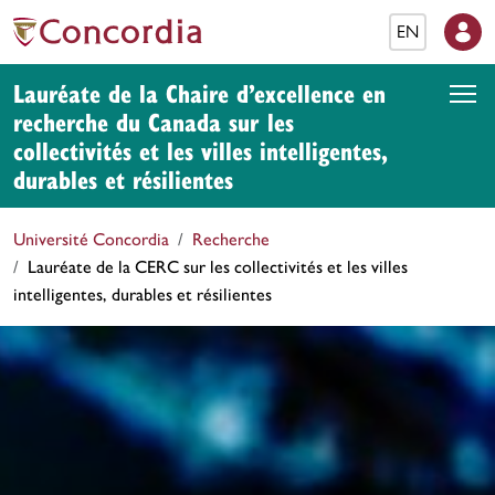
EN
Lauréate de la Chaire d’excellence en
recherche du Canada sur les
collectivités et les villes intelligentes,
durables et résilientes
Université Concordia
Recherche
Lauréate de la CERC sur les collectivités et les villes
intelligentes, durables et résilientes