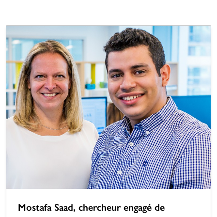
Mostafa Saad, chercheur engagé de