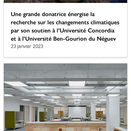
Une grande donatrice énergise la
recherche sur les changements climatiques
par son soutien à l’Université Concordia
et à l’Université Ben-Gourion du Néguev
23 janvier 2023