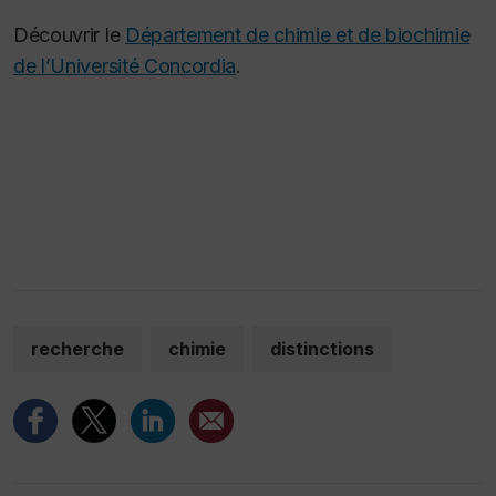
Découvrir le
Département de chimie et de biochimie
de l’Université Concordia
.
recherche
chimie
distinctions