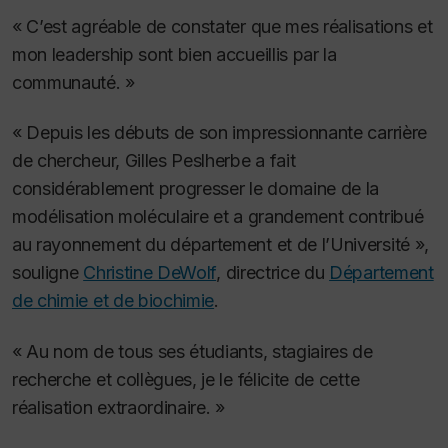
« C’est agréable de constater que mes réalisations et
mon leadership sont bien accueillis par la
communauté. »
« Depuis les débuts de son impressionnante carrière
de chercheur, Gilles Peslherbe a fait
considérablement progresser le domaine de la
modélisation moléculaire et a grandement contribué
au rayonnement du département et de l’Université »,
souligne
Christine DeWolf
, directrice du
Département
de chimie et de biochimie
.
« Au nom de tous ses étudiants, stagiaires de
recherche et collègues, je le félicite de cette
réalisation extraordinaire. »