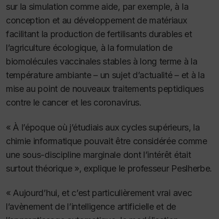
sur la simulation comme aide, par exemple, à la
conception et au développement de matériaux
facilitant la production de fertilisants durables et
l’agriculture écologique, à la formulation de
biomolécules vaccinales stables à long terme à la
température ambiante – un sujet d’actualité – et à la
mise au point de nouveaux traitements peptidiques
contre le cancer et les coronavirus.
« À l’époque où j’étudiais aux cycles supérieurs, la
chimie informatique pouvait être considérée comme
une sous-discipline marginale dont l’intérêt était
surtout théorique », explique le professeur Peslherbe.
« Aujourd’hui, et c’est particulièrement vrai avec
l’avènement de l’intelligence artificielle et de