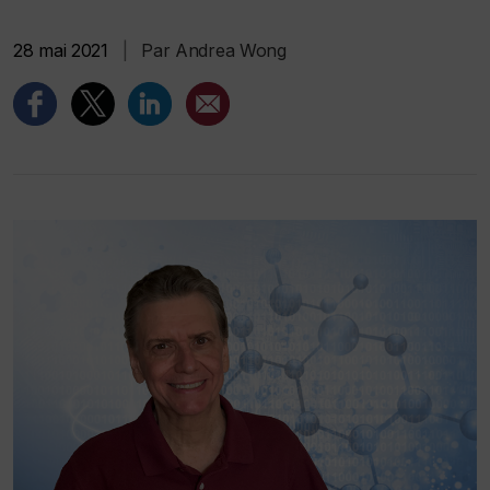
28 mai 2021
|
Par Andrea Wong