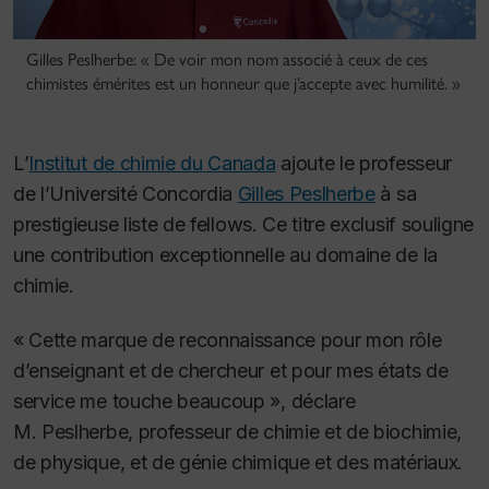
Gilles Peslherbe: « De voir mon nom associé à ceux de ces
chimistes émérites est un honneur que j’accepte avec humilité. »
L’
Institut de chimie du Canada
ajoute le professeur
de l’Université Concordia
Gilles Peslherbe
à sa
prestigieuse liste de
fellows
. Ce titre exclusif souligne
une contribution exceptionnelle au domaine de la
chimie.
« Cette marque de reconnaissance pour mon rôle
d’enseignant et de chercheur et pour mes états de
service me touche beaucoup », déclare
M. Peslherbe, professeur de chimie et de biochimie,
de physique, et de génie chimique et des matériaux.