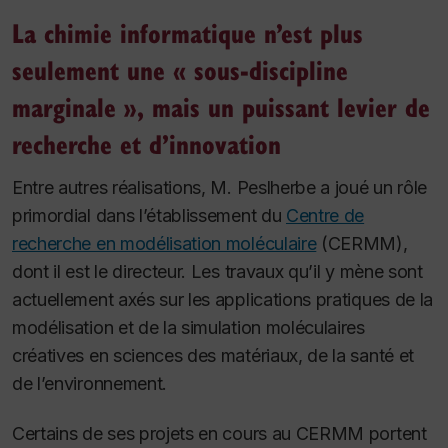
La chimie informatique n’est plus
seulement une « sous-discipline
marginale », mais un puissant levier de
recherche et d’innovation
Entre autres réalisations, M. Peslherbe a joué un rôle
primordial dans l’établissement du
Centre de
recherche en modélisation moléculaire
(CERMM),
dont il est le directeur. Les travaux qu’il y mène sont
actuellement axés sur les applications pratiques de la
modélisation et de la simulation moléculaires
créatives en sciences des matériaux, de la santé et
de l’environnement.
Certains de ses projets en cours au CERMM portent