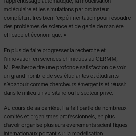
l’apprentissage automatique, la modélisation
moléculaire et les simulations par ordinateur
complètent très bien l’expérimentation pour résoudre
des problèmes de science et de génie de manière
efficace et économique. »
En plus de faire progresser la recherche et
l’innovation en sciences chimiques au CERMM,
M. Peslherbe tire une profonde satisfaction de voir
un grand nombre de ses étudiantes et étudiants
s’épanouir comme chercheurs émergents et réussir
dans le milieu universitaire ou le secteur privé.
Au cours de sa carrière, il a fait partie de nombreux
comités et organismes professionnels, en plus
d’avoir organisé plusieurs événements scientifiques
internationaux portant sur la modélisation