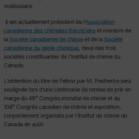
moléculaire.
Il est actuellement président de l’
Association
canadienne des chimistes théoriciens
et membre de
la
Société canadienne de chimie
et de la
Société
canadienne du génie chimique
, deux des trois
sociétés constituantes de l’Institut de chimie du
Canada.
L’obtention du titre de Fellow par M. Peslherbe sera
soulignée lors d’une cérémonie de remise de prix en
e
marge du 48
Congrès mondial de chimie et du
e
104
Congrès canadien de chimie et exposition,
conjointement organisés par l’Institut de chimie du
Canada en août.