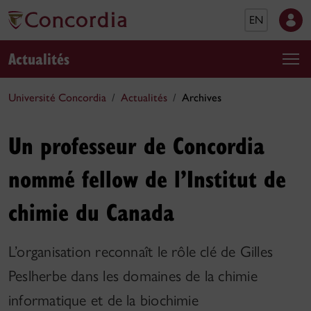
EN
Actualités
Université Concordia
Actualités
Archives
Un professeur de Concordia
nommé fellow de l’Institut de
chimie du Canada
L’organisation reconnaît le rôle clé de Gilles
Peslherbe dans les domaines de la chimie
informatique et de la biochimie