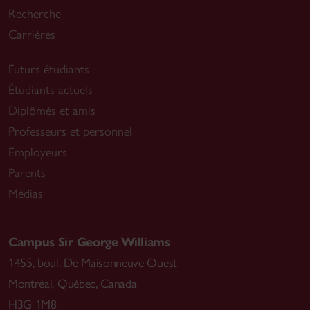
Recherche
Carrières
Futurs étudiants
Étudiants actuels
Diplômés et amis
Professeurs et personnel
Employeurs
Parents
Médias
Campus Sir George Williams
1455, boul. De Maisonneuve Ouest
Montréal
,
Québec, Canada
H3G 1M8