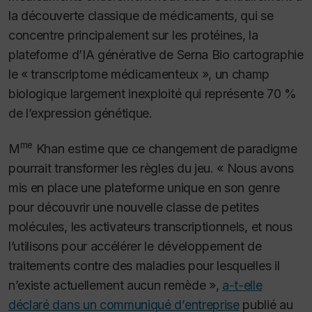
la découverte classique de médicaments, qui se
concentre principalement sur les protéines, la
plateforme d’IA générative de Serna Bio cartographie
le « transcriptome médicamenteux », un champ
biologique largement inexploité qui représente 70 %
de l’expression génétique.
me
M
Khan estime que ce changement de paradigme
pourrait transformer les règles du jeu. « Nous avons
mis en place une plateforme unique en son genre
pour découvrir une nouvelle classe de petites
molécules, les activateurs transcriptionnels, et nous
l’utilisons pour accélérer le développement de
traitements contre des maladies pour lesquelles il
n’existe actuellement aucun remède »,
a-t-elle
déclaré dans un communiqué d’entreprise
publié au