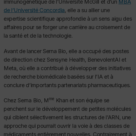
immunogénétique de l’Université McGill et d’un
MBA
de l’Université Concordia
, elle a su allier une
expertise scientifique approfondie à un sens aigu des
affaires pour se forger une carrière au croisement de
la santé et de la technologie.
Avant de lancer Serna Bio, elle a occupé des postes
de direction chez Sensyne Health, BenevolentAI et
Meta, où elle a contribué à développer des initiatives
de recherche biomédicale basées sur l’IA et à
conclure d’importants partenariats pharmaceutiques.
me
Chez Serna Bio, M
Khan et son équipe se
penchent sur le développement de petites molécules
qui ciblent sélectivement les structures de l’ARN, une
approche qui pourrait ouvrir la voie à des classes de
médicaments entièrement nouvelles. Contrairement à