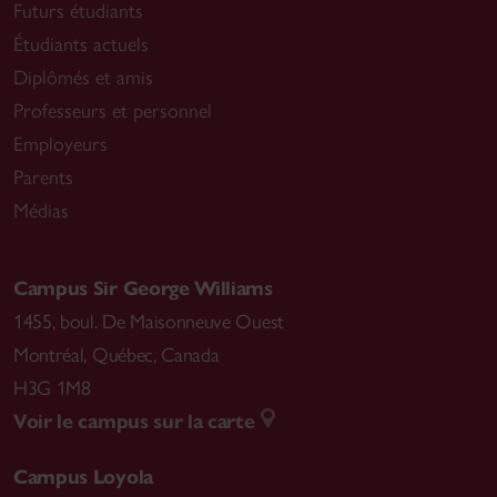
Futurs étudiants
Étudiants actuels
Diplômés et amis
Professeurs et personnel
Employeurs
Parents
Médias
Campus Sir George Williams
1455, boul. De Maisonneuve Ouest
Montréal
,
Québec, Canada
H3G 1M8
Voir le campus sur la carte
Campus Loyola