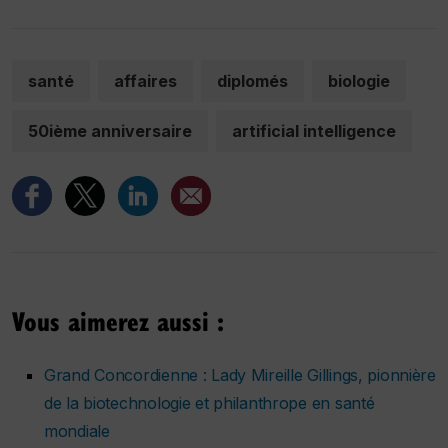
santé
affaires
diplomés
biologie
50ième anniversaire
artificial intelligence
Vous aimerez aussi :
Grand Concordienne : Lady Mireille Gillings, pionnière
de la biotechnologie et philanthrope en santé
mondiale