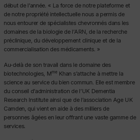
début de l’année. « La force de notre plateforme et
de notre propriété intellectuelle nous a permis de
nous entourer de spécialistes chevronnés dans les
domaines de la biologie de l’ARN, de la recherche
préclinique, du développement clinique et de la
commercialisation des médicaments. »
Au-delà de son travail dans le domaine des
me
biotechnologies, M
Khan s’attache à mettre la
science au service du bien commun. Elle est membre
du conseil d’administration de l’UK Dementia
Research Institute ainsi que de l’association Age UK
Camden, qui vient en aide à des milliers de
personnes âgées en leur offrant une vaste gamme de
services.