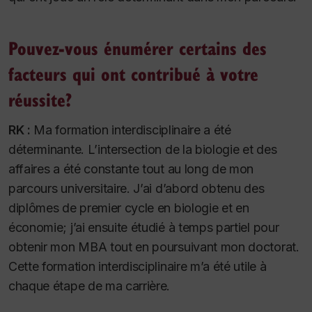
Pouvez-vous énumérer certains des
facteurs qui ont contribué à votre
réussite?
RK :
Ma formation interdisciplinaire a été
déterminante. L’intersection de la biologie et des
affaires a été constante tout au long de mon
parcours universitaire. J’ai d’abord obtenu des
diplômes de premier cycle en biologie et en
économie; j’ai ensuite étudié à temps partiel pour
obtenir mon MBA tout en poursuivant mon doctorat.
Cette formation interdisciplinaire m’a été utile à
chaque étape de ma carrière.