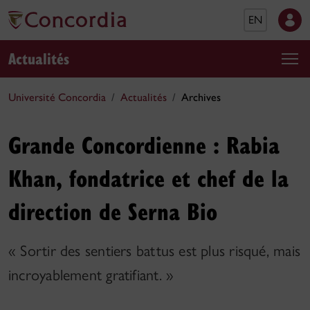
EN
Actualités
Université Concordia
Actualités
Archives
Grande Concordienne : Rabia
Khan, fondatrice et chef de la
direction de Serna Bio
« Sortir des sentiers battus est plus risqué, mais
incroyablement gratifiant. »