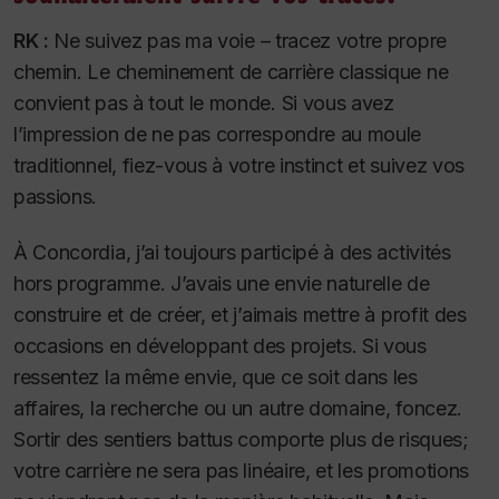
RK :
Ne suivez pas ma voie – tracez votre propre
chemin. Le cheminement de carrière classique ne
convient pas à tout le monde. Si vous avez
l’impression de ne pas correspondre au moule
traditionnel, fiez-vous à votre instinct et suivez vos
passions.
À Concordia, j’ai toujours participé à des activités
hors programme. J’avais une envie naturelle de
construire et de créer, et j’aimais mettre à profit des
occasions en développant des projets. Si vous
ressentez la même envie, que ce soit dans les
affaires, la recherche ou un autre domaine, foncez.
Sortir des sentiers battus comporte plus de risques;
votre carrière ne sera pas linéaire, et les promotions