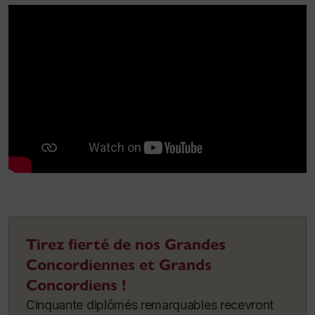
Tirez fierté de nos Grandes
Concordiennes et Grands
Concordiens !
Cinquante diplômés remarquables recevront