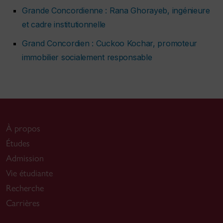
Grande Concordienne : Rana Ghorayeb, ingénieure
et cadre institutionnelle
Grand Concordien : Cuckoo Kochar, promoteur
immobilier socialement responsable
À propos
Études
Admission
Vie étudiante
Recherche
Carrières