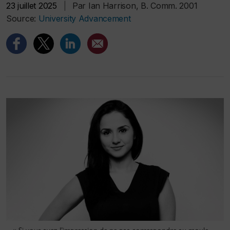
23 juillet 2025
|
Par Ian Harrison, B. Comm. 2001
Source:
University Advancement