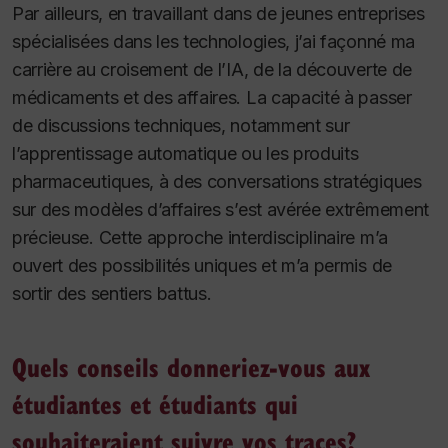
Par ailleurs, en travaillant dans de jeunes entreprises
spécialisées dans les technologies, j’ai façonné ma
carrière au croisement de l’IA, de la découverte de
médicaments et des affaires. La capacité à passer
de discussions techniques, notamment sur
l’apprentissage automatique ou les produits
pharmaceutiques, à des conversations stratégiques
sur des modèles d’affaires s’est avérée extrêmement
précieuse. Cette approche interdisciplinaire m’a
ouvert des possibilités uniques et m’a permis de
sortir des sentiers battus.
Quels conseils donneriez-vous aux
étudiantes et étudiants qui
souhaiteraient suivre vos traces?