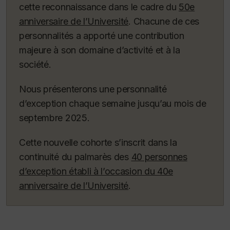
cette reconnaissance dans le cadre du
50e
anniversaire de l’Université
. Chacune de ces
personnalités a apporté une contribution
majeure à son domaine d’activité et à la
société.
Nous présenterons une personnalité
d’exception chaque semaine jusqu’au mois de
septembre 2025.
Cette nouvelle cohorte s’inscrit dans la
continuité du palmarès des
40 personnes
d’exception établi à l’occasion du 40e
anniversaire de l’Université
.