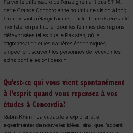
Fervente défenseure de l’enseignement des STIM,
cette Grande Concordienne nourrit une vision à long
terme visant à élargir l’accès aux traitements en santé
mentale, en particulier pour les femmes des régions
défavorisées telles que le Pakistan, où la
stigmatisation et les barrières économiques
empêchent souvent les personnes de recevoir les
soins dont elles ont besoin.
Qu’est-ce qui vous vient spontanément
à l’esprit quand vous repensez à vos
études à Concordia?
Rabia Khan :
La capacité à explorer et à
expérimenter de nouvelles idées, ainsi que l’accent