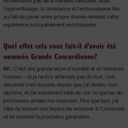
ne viendront pas de la manière habituelle. Mais
l’apprentissage, la croissance et l’enthousiasme liés
au fait de paver votre propre chemin rendent cette
expérience incroyablement enrichissante.
Quel effet cela vous fait-il d’avoir été
nommée Grande Concordienne?
RK :
C’est une grande leçon d’humilité et un immense
honneur – et je ne m’y attendais pas du tout. Une
décennie s’est écoulée depuis que j’ai obtenu mon
diplôme, et j’ai maintenant hâte de voir ce que les dix
prochaines années me réservent. Plus que tout, j’ai
hâte de trouver des façons de redonner à l’Université
et de soutenir la prochaine génération.