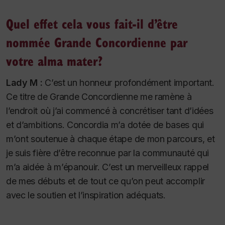
Quel effet cela vous fait-il d’être
nommée Grande Concordienne par
votre alma mater?
Lady M :
C’est un honneur profondément important.
Ce titre de Grande Concordienne me ramène à
l’endroit où j’ai commencé à concrétiser tant d’idées
et d’ambitions. Concordia m’a dotée de bases qui
m’ont soutenue à chaque étape de mon parcours, et
je suis fière d’être reconnue par la communauté qui
m’a aidée à m’épanouir. C’est un merveilleux rappel
de mes débuts et de tout ce qu’on peut accomplir
avec le soutien et l’inspiration adéquats.