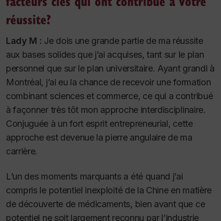
facteurs clés qui ont contribué à votre
réussite?
Lady M :
Je dois une grande partie de ma réussite
aux bases solides que j’ai acquises, tant sur le plan
personnel que sur le plan universitaire. Ayant grandi à
Montréal, j’ai eu la chance de recevoir une formation
combinant sciences et commerce, ce qui a contribué
à façonner très tôt mon approche interdisciplinaire.
Conjuguée à un fort esprit entrepreneurial, cette
approche est devenue la pierre angulaire de ma
carrière.
L’un des moments marquants a été quand j’ai
compris le potentiel inexploité de la Chine en matière
de découverte de médicaments, bien avant que ce
potentiel ne soit largement reconnu par l’industrie