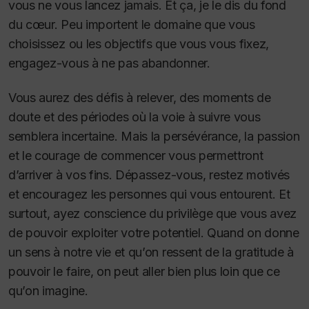
vous ne vous lancez jamais. Et ça, je le dis du fond
du cœur. Peu importent le domaine que vous
choisissez ou les objectifs que vous vous fixez,
engagez-vous à ne pas abandonner.
Vous aurez des défis à relever, des moments de
doute et des périodes où la voie à suivre vous
semblera incertaine. Mais la persévérance, la passion
et le courage de commencer vous permettront
d’arriver à vos fins. Dépassez-vous, restez motivés
et encouragez les personnes qui vous entourent. Et
surtout, ayez conscience du privilège que vous avez
de pouvoir exploiter votre potentiel. Quand on donne
un sens à notre vie et qu’on ressent de la gratitude à
pouvoir le faire, on peut aller bien plus loin que ce
qu’on imagine.