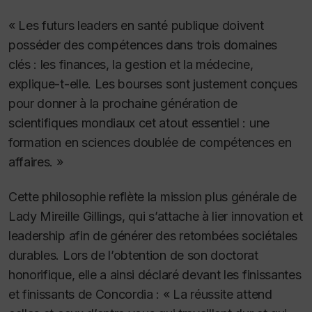
« Les futurs leaders en santé publique doivent
posséder des compétences dans trois domaines
clés : les finances, la gestion et la médecine,
explique-t-elle. Les bourses sont justement conçues
pour donner à la prochaine génération de
scientifiques mondiaux cet atout essentiel : une
formation en sciences doublée de compétences en
affaires. »
Cette philosophie reflète la mission plus générale de
Lady Mireille Gillings, qui s’attache à lier innovation et
leadership afin de générer des retombées sociétales
durables. Lors de l’obtention de son doctorat
honorifique, elle a ainsi déclaré devant les finissantes
et finissants de Concordia : « La réussite attend