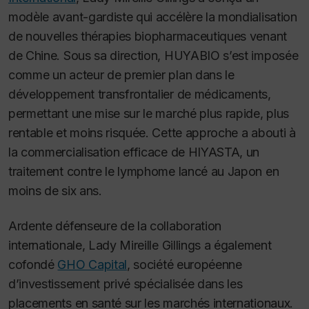
modèle avant-gardiste qui accélère la mondialisation
de nouvelles thérapies biopharmaceutiques venant
de Chine. Sous sa direction, HUYABIO s’est imposée
comme un acteur de premier plan dans le
développement transfrontalier de médicaments,
permettant une mise sur le marché plus rapide, plus
rentable et moins risquée. Cette approche a abouti à
la commercialisation efficace de HIYASTA, un
traitement contre le lymphome lancé au Japon en
moins de six ans.
Ardente défenseure de la collaboration
internationale, Lady Mireille Gillings a également
cofondé
GHO Capital
, société européenne
d’investissement privé spécialisée dans les
placements en santé sur les marchés internationaux.