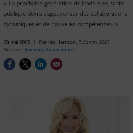
« La prochaine génération de leaders en santé
publique devra s’appuyer sur des collaborations
dynamiques et de nouvelles compétences. »
28 mai 2025
|
Par Ian Harrison, B.Comm. 2001
Source:
University Advancement