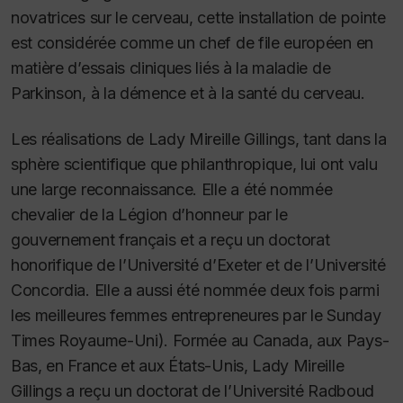
novatrices sur le cerveau, cette installation de pointe
est considérée comme un chef de file européen en
matière d’essais cliniques liés à la maladie de
Parkinson, à la démence et à la santé du cerveau.
Les réalisations de Lady Mireille Gillings, tant dans la
sphère scientifique que philanthropique, lui ont valu
une large reconnaissance. Elle a été nommée
chevalier de la Légion d’honneur par le
gouvernement français et a reçu un doctorat
honorifique de l’Université d’Exeter et de l’Université
Concordia. Elle a aussi été nommée deux fois parmi
les meilleures femmes entrepreneures par le
Sunday
Times
Royaume-Uni). Formée au Canada, aux Pays-
Bas, en France et aux États-Unis, Lady Mireille
Gillings a reçu un doctorat de l’Université Radboud