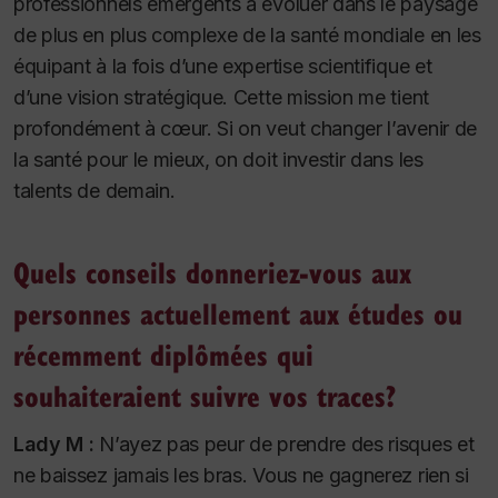
professionnels émergents à évoluer dans le paysage
de plus en plus complexe de la santé mondiale en les
équipant à la fois d’une expertise scientifique et
d’une vision stratégique. Cette mission me tient
profondément à cœur. Si on veut changer l’avenir de
la santé pour le mieux, on doit investir dans les
talents de demain.
Quels conseils donneriez-vous aux
personnes actuellement aux études ou
récemment diplômées qui
souhaiteraient suivre vos traces?
Lady M :
N’ayez pas peur de prendre des risques et
ne baissez jamais les bras. Vous ne gagnerez rien si