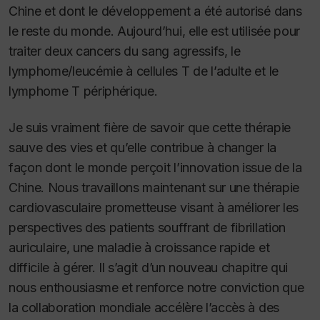
Chine et dont le développement a été autorisé dans
le reste du monde. Aujourd’hui, elle est utilisée pour
traiter deux cancers du sang agressifs, le
lymphome/leucémie à cellules T de l’adulte et le
lymphome T périphérique.
Je suis vraiment fière de savoir que cette thérapie
sauve des vies et qu’elle contribue à changer la
façon dont le monde perçoit l’innovation issue de la
Chine. Nous travaillons maintenant sur une thérapie
cardiovasculaire prometteuse visant à améliorer les
perspectives des patients souffrant de fibrillation
auriculaire, une maladie à croissance rapide et
difficile à gérer. Il s’agit d’un nouveau chapitre qui
nous enthousiasme et renforce notre conviction que
la collaboration mondiale accélère l’accès à des