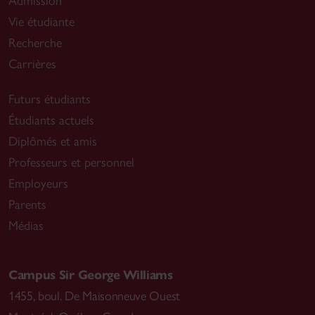
Admission
Vie étudiante
Recherche
Carrières
Futurs étudiants
Étudiants actuels
Diplômés et amis
Professeurs et personnel
Employeurs
Parents
Médias
Campus Sir George Williams
1455, boul. De Maisonneuve Ouest