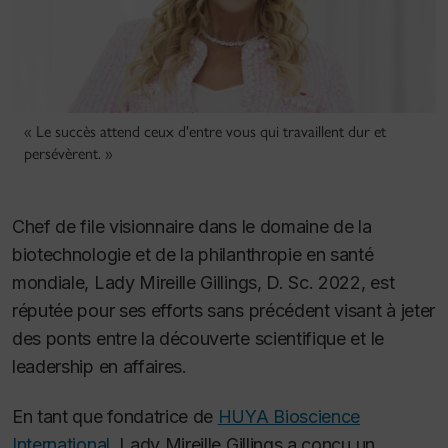
« Le succès attend ceux d'entre vous qui travaillent dur et
persévèrent. »
Chef de file visionnaire dans le domaine de la
biotechnologie et de la philanthropie en santé
mondiale, Lady Mireille Gillings, D. Sc. 2022, est
réputée pour ses efforts sans précédent visant à jeter
des ponts entre la découverte scientifique et le
leadership en affaires.
En tant que fondatrice de
HUYA Bioscience
International
, Lady Mireille Gillings a conçu un