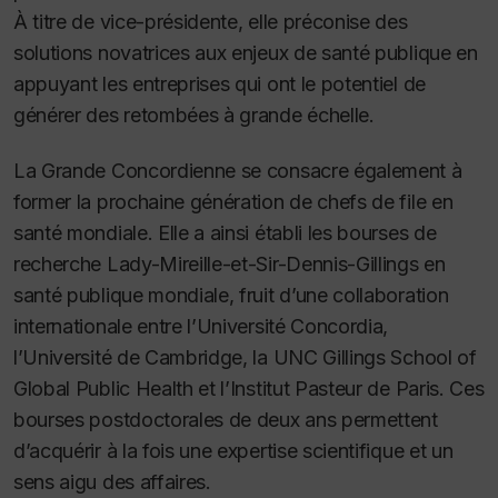
À titre de vice-présidente, elle préconise des
solutions novatrices aux enjeux de santé publique en
appuyant les entreprises qui ont le potentiel de
générer des retombées à grande échelle.
La Grande Concordienne se consacre également à
former la prochaine génération de chefs de file en
santé mondiale. Elle a ainsi établi les bourses de
recherche Lady-Mireille-et-Sir-Dennis-Gillings en
santé publique mondiale, fruit d’une collaboration
internationale entre l’Université Concordia,
l’Université de Cambridge, la UNC Gillings School of
Global Public Health et l’Institut Pasteur de Paris. Ces
bourses postdoctorales de deux ans permettent
d’acquérir à la fois une expertise scientifique et un
sens aigu des affaires.