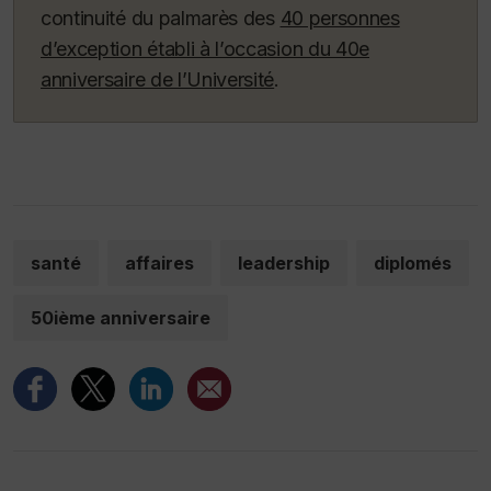
continuité du palmarès des
40 personnes
d’exception établi à l’occasion du 40e
anniversaire de l’Université
.
santé
affaires
leadership
diplomés
50ième anniversaire