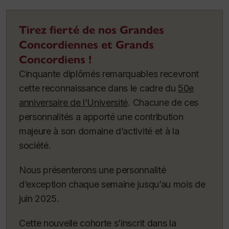
Tirez fierté de nos Grandes
Concordiennes et Grands
Concordiens !
Cinquante diplômés remarquables recevront
cette reconnaissance dans le cadre du
50e
anniversaire de l’Université
. Chacune de ces
personnalités a apporté une contribution
majeure à son domaine d’activité et à la
société.
Nous présenterons une personnalité
d’exception chaque semaine jusqu’au mois de
juin 2025.
Cette nouvelle cohorte s’inscrit dans la