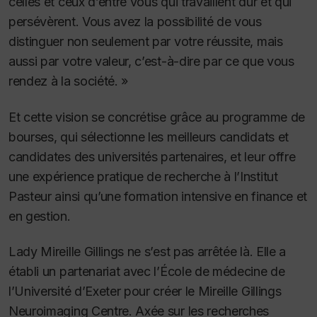
celles et ceux d’entre vous qui travaillent dur et qui
persévèrent. Vous avez la possibilité de vous
distinguer non seulement par votre réussite, mais
aussi par votre valeur, c’est-à-dire par ce que vous
rendez à la société. »
Et cette vision se concrétise grâce au programme de
bourses, qui sélectionne les meilleurs candidats et
candidates des universités partenaires, et leur offre
une expérience pratique de recherche à l’Institut
Pasteur ainsi qu’une formation intensive en finance et
en gestion.
Lady Mireille Gillings ne s’est pas arrêtée là. Elle a
établi un partenariat avec l’École de médecine de
l’Université d’Exeter pour créer le Mireille Gillings
Neuroimaging Centre. Axée sur les recherches