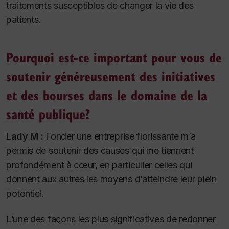
traitements susceptibles de changer la vie des
patients.
Pourquoi est-ce important pour vous de
soutenir généreusement des initiatives
et des bourses dans le domaine de la
santé publique?
Lady M :
Fonder une entreprise florissante m’a
permis de soutenir des causes qui me tiennent
profondément à cœur, en particulier celles qui
donnent aux autres les moyens d’atteindre leur plein
potentiel.
L’une des façons les plus significatives de redonner