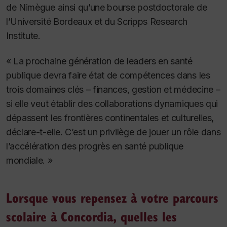
de Nimègue ainsi qu’une bourse postdoctorale de
l’Université Bordeaux et du Scripps Research
Institute.
« La prochaine génération de leaders en santé
publique devra faire état de compétences dans les
trois domaines clés – finances, gestion et médecine –
si elle veut établir des collaborations dynamiques qui
dépassent les frontières continentales et culturelles,
déclare-t-elle. C’est un privilège de jouer un rôle dans
l’accélération des progrès en santé publique
mondiale. »
Lorsque vous repensez à votre parcours
scolaire à Concordia, quelles les