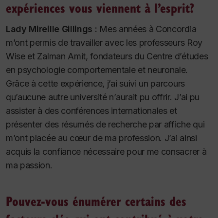
expériences vous viennent à l’esprit?
Lady Mireille Gillings :
Mes années à Concordia
m’ont permis de travailler avec les professeurs Roy
Wise et Zalman Amit, fondateurs du Centre d’études
en psychologie comportementale et neuronale.
Grâce à cette expérience, j’ai suivi un parcours
qu’aucune autre université n’aurait pu offrir. J’ai pu
assister à des conférences internationales et
présenter des résumés de recherche par affiche qui
m’ont placée au cœur de ma profession. J’ai ainsi
acquis la confiance nécessaire pour me consacrer à
ma passion.
Pouvez-vous énumérer certains des