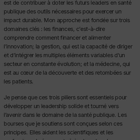
est de contribuer à doter les futurs leaders en santé
publique des outils nécessaires pour exercer un
impact durable. Mon approche est fondée sur trois
domaines clés : les finances, c’est-à-dire
comprendre comment financer et alimenter
l’innovation; la gestion, qui est la capacité de diriger
et d’intégrer les multiples éléments variables d’un
secteur en constante évolution; et la médecine, qui
est au cœur de la découverte et des retombées sur
les patients.
Je pense que ces trois piliers sont essentiels pour
développer un leadership solide et tourné vers
l’avenir dans le domaine de la santé publique. Les
bourses que je soutiens sont conçues selon ces
principes. Elles aident les scientifiques et les