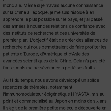
mondiale. Même si je n’avais aucune connaissance
sur la Chine à l’époque, je me suis résolue à en
apprendre le plus possible sur le pays, et j’ai passé
des années à nouer des relations de confiance avec
des instituts de recherche et des universités de
premier plan. L’objectif était de créer des alliances de
recherche qui nous permettraient de faire profiter les
patients d’Europe, d’Amérique et d’Asie des
avancées scientifiques de la Chine. Cela n’a pas été
facile, mais ma persévérance a porté ses fruits.
Au fil du temps, nous avons développé un solide
répertoire de thérapies, notamment
l’immunomodulateur épigénétique HIYASTA, mis au
point et commercialisé au Japon en moins de six ans.
Il s’agit de la première petite molécule découverte en