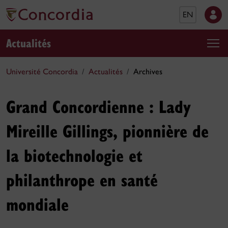
EN
Actualités
Université Concordia
Actualités
Archives
Grand Concordienne : Lady
Mireille Gillings, pionnière de
la biotechnologie et
philanthrope en santé
mondiale