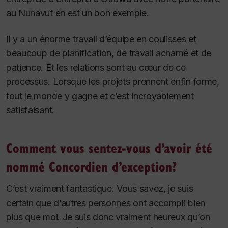
au Nunavut en est un bon exemple.
Il y a un énorme travail d’équipe en coulisses et
beaucoup de planification, de travail acharné et de
patience. Et les relations sont au cœur de ce
processus. Lorsque les projets prennent enfin forme,
tout le monde y gagne et c’est incroyablement
satisfaisant.
Comment vous sentez-vous d’avoir été
nommé Concordien d’exception?
C’est vraiment fantastique. Vous savez, je suis
certain que d’autres personnes ont accompli bien
plus que moi. Je suis donc vraiment heureux qu’on