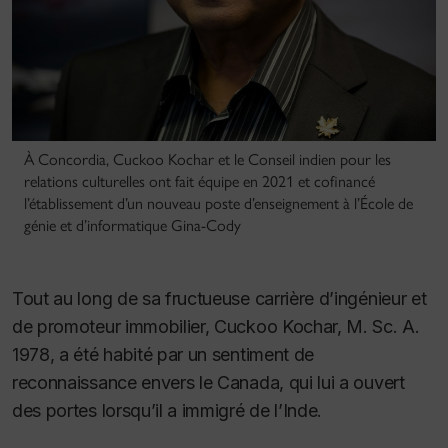
À Concordia, Cuckoo Kochar et le Conseil indien pour les
relations culturelles ont fait équipe en 2021 et cofinancé
l’établissement d’un nouveau poste d’enseignement à l’École de
génie et d’informatique Gina-Cody
Tout au long de sa fructueuse carrière d’ingénieur et
de promoteur immobilier, Cuckoo Kochar, M. Sc. A.
1978, a été habité par un sentiment de
reconnaissance envers le Canada, qui lui a ouvert
des portes lorsqu’il a immigré de l’Inde.