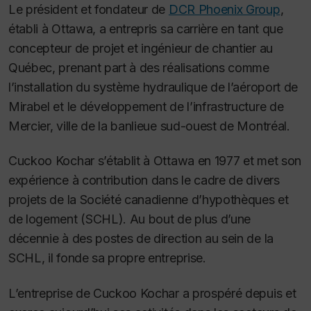
Le président et fondateur de
DCR Phoenix Group
,
établi à Ottawa, a entrepris sa carrière en tant que
concepteur de projet et ingénieur de chantier au
Québec, prenant part à des réalisations comme
l’installation du système hydraulique de l’aéroport de
Mirabel et le développement de l’infrastructure de
Mercier, ville de la banlieue sud-ouest de Montréal.
Cuckoo Kochar s’établit à Ottawa en 1977 et met son
expérience à contribution dans le cadre de divers
projets de la Société canadienne d’hypothèques et
de logement (SCHL). Au bout de plus d’une
décennie à des postes de direction au sein de la
SCHL, il fonde sa propre entreprise.
L’entreprise de Cuckoo Kochar a prospéré depuis et