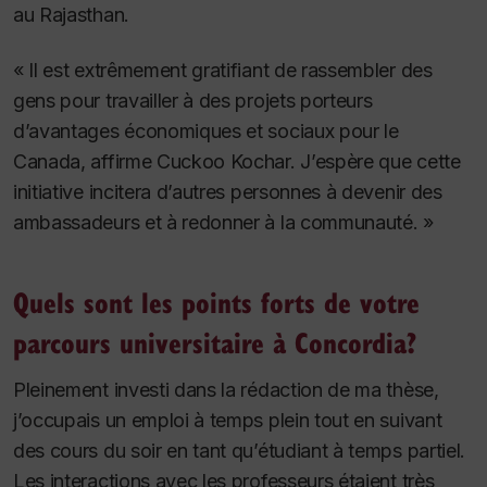
au Rajasthan.
« Il est extrêmement gratifiant de rassembler des
gens pour travailler à des projets porteurs
d’avantages économiques et sociaux pour le
Canada, affirme Cuckoo Kochar. J’espère que cette
initiative incitera d’autres personnes à devenir des
ambassadeurs et à redonner à la communauté. »
Quels sont les points forts de votre
parcours universitaire à Concordia?
Pleinement investi dans la rédaction de ma thèse,
j’occupais un emploi à temps plein tout en suivant
des cours du soir en tant qu’étudiant à temps partiel.
Les interactions avec les professeurs étaient très