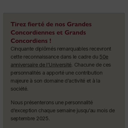
Tirez fierté de nos Grandes
Concordiennes et Grands
Concordiens !
Cinquante diplômés remarquables recevront
cette reconnaissance dans le cadre du
50e
anniversaire de l’Université
. Chacune de ces
personnalités a apporté une contribution
majeure à son domaine d’activité et à la
société.
Nous présenterons une personnalité
d’exception chaque semaine jusqu’au mois de
septembre 2025.