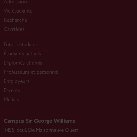
Admission
Vie étudiante
Recherche
Carrières
Futurs étudiants
Étudiants actuels
Diplômés et amis
Professeurs et personnel
Employeurs
Parents
Médias
Campus Sir George Williams
1455, boul. De Maisonneuve Ouest