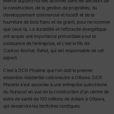
exerce aujourd’hui ses activités dans les secteurs de
la construction, de la gestion de propriétés, du
développement commercial et locatif et de la
fourniture de bois franc et de granit, pour ne nommer
que ceux-là. La durabilité et l’efficacité énergétique
ont acquis une importance primordiale pour la
croissance de l’entreprise, et c’est le fils de
Cuckoo Kochar, Rahul, qui est responsable de cet
aspect.
C’est à DCR Phoenix que l’on doit le premier
ensemble résidentiel carboneutre à Ottawa. DCR
Phoenix s’est associée à une entreprise autochtone
du Nunavut en vue de la construction d’un centre de
soins de santé de 100 millions de dollars à Ottawa,
qui desservira les territoires nordiques.