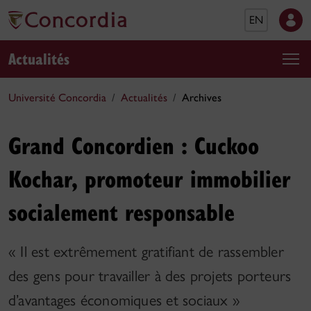
EN
Actualités
Université Concordia
Actualités
Archives
Grand Concordien : Cuckoo
Kochar, promoteur immobilier
socialement responsable
« Il est extrêmement gratifiant de rassembler
des gens pour travailler à des projets porteurs
d’avantages économiques et sociaux »