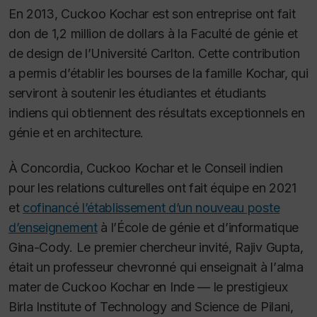
En 2013, Cuckoo Kochar est son entreprise ont fait
don de 1,2 million de dollars à la Faculté de génie et
de design de l’Université Carlton. Cette contribution
a permis d’établir les bourses de la famille Kochar, qui
serviront à soutenir les étudiantes et étudiants
indiens qui obtiennent des résultats exceptionnels en
génie et en architecture.
À Concordia, Cuckoo Kochar et le Conseil indien
pour les relations culturelles ont fait équipe en 2021
et
cofinancé l’établissement d’un nouveau poste
d’enseignement
à l’École de génie et d’informatique
Gina-Cody. Le premier chercheur invité, Rajiv Gupta,
était un professeur chevronné qui enseignait à l’
alma
mater
de Cuckoo Kochar en Inde — le prestigieux
Birla Institute of Technology and Science de Pilani,