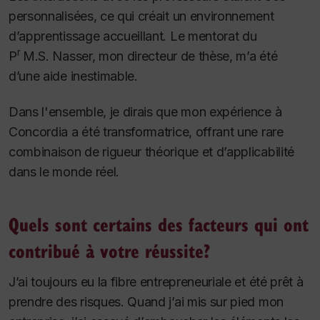
personnalisées, ce qui créait un environnement
d’apprentissage accueillant. Le mentorat du
r
P
M.S. Nasser, mon directeur de thèse, m’a été
d’une aide inestimable.
Dans l'ensemble, je dirais que mon expérience à
Concordia a été transformatrice, offrant une rare
combinaison de rigueur théorique et d’applicabilité
dans le monde réel.
Quels sont certains des facteurs qui ont
contribué à votre réussite?
J’ai toujours eu la fibre entrepreneuriale et été prêt à
prendre des risques. Quand j’ai mis sur pied mon