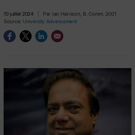
10 juillet 2024
|
Par Ian Harrison, B. Comm. 2001
Source:
University Advancement