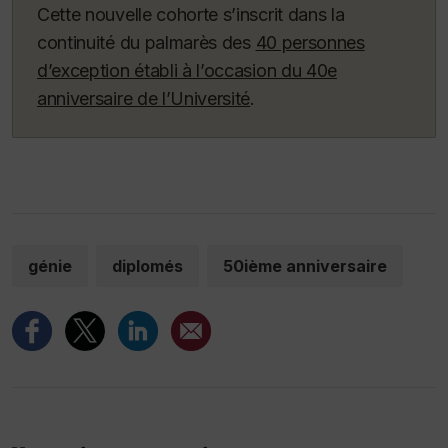
Cette nouvelle cohorte s’inscrit dans la
continuité du palmarès des
40 personnes
d’exception établi à l’occasion du 40e
anniversaire de l’Université
.
génie
diplomés
50ième anniversaire