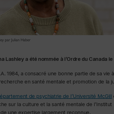
ey par Julian Haber
a Lashley a été nommée à l’Ordre du Canada le 
A. 1984, a consacré une bonne partie de sa vie 
 recherche en santé mentale et promotion de la ju
partement de psychiatrie de l’Université McGill
he sur la culture et la santé mentale de l’Institut
de une expertise largement reconnue.