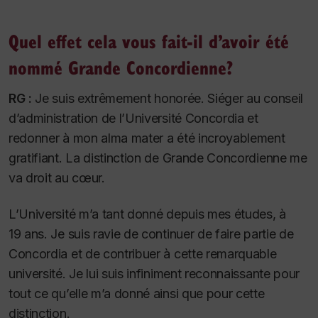
Quel effet cela vous fait-il d’avoir été
nommé Grande Concordienne?
RG :
Je suis extrêmement honorée. Siéger au conseil
d’administration de l’Université Concordia et
redonner à mon
alma mater
a été incroyablement
gratifiant. La distinction de Grande Concordienne me
va droit au cœur.
L’Université m’a tant donné depuis mes études, à
19 ans. Je suis ravie de continuer de faire partie de
Concordia et de contribuer à cette remarquable
université. Je lui suis infiniment reconnaissante pour
tout ce qu’elle m’a donné ainsi que pour cette
distinction.