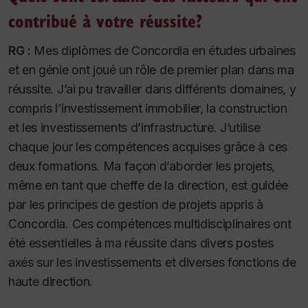
contribué à votre réussite?
RG :
Mes diplômes de Concordia en études urbaines
et en génie ont joué un rôle de premier plan dans ma
réussite. J’ai pu travailler dans différents domaines, y
compris l’investissement immobilier, la construction
et les investissements d’infrastructure. J’utilise
chaque jour les compétences acquises grâce à ces
deux formations. Ma façon d’aborder les projets,
même en tant que cheffe de la direction, est guidée
par les principes de gestion de projets appris à
Concordia. Ces compétences multidisciplinaires ont
été essentielles à ma réussite dans divers postes
axés sur les investissements et diverses fonctions de
haute direction.