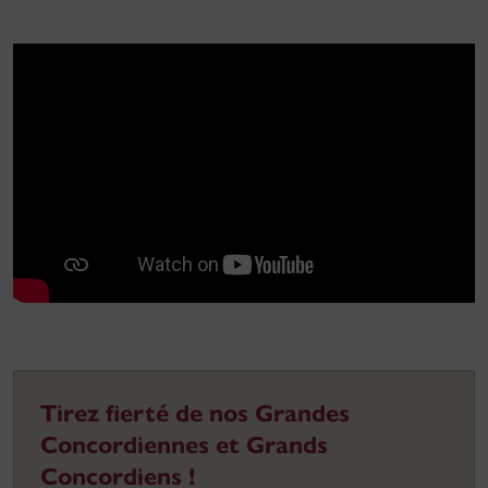
Tirez fierté de nos Grandes
Concordiennes et Grands
Concordiens !