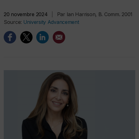
20 novembre 2024
|
Par Ian Harrison, B. Comm. 2001
Source:
University Advancement