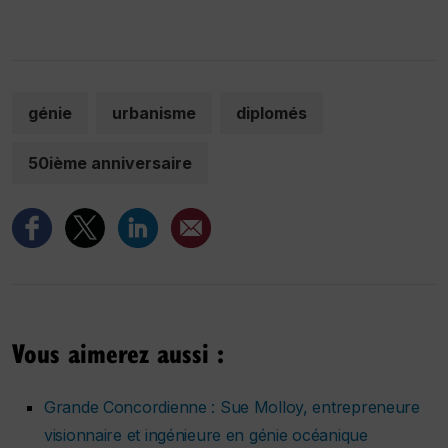
génie
urbanisme
diplomés
50ième anniversaire
Vous aimerez aussi :
Grande Concordienne : Sue Molloy, entrepreneure
visionnaire et ingénieure en génie océanique