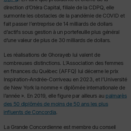
direction d’Otéra Capital, filiale de la CDPQ, elle
surmonte les obstacles de la pandémie de COVID et
fait passer l’entreprise de 14 milliards de dollars
d’actifs sous gestion à un portefeuille plus général
d’une valeur de plus de 30 milliards de dollars.
Les réalisations de Ghorayeb lui valent de
nombreuses distinctions. L’Association des femmes
en finances du Québec (AFFQ) lui décerne le prix
Inspiration-Andrée-Corriveau en 2023, et l’Université
de New York la nomme « diplômée internationale de
l’année ». En 2019, elle figure par ailleurs au
palmarès
des 50 diplômés de moins de 50 ans les plus
influents de Concordia
.
La Grande Concordienne est membre du conseil