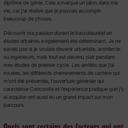
diplôme de génie. Cela a marqué un jalon dans ma
vie, car j’ai réalisé que je pouvais accomplir
beaucoup de choses.
Découvrir ma passion durant le baccalauréat en
études urbaines a également été déterminant. Je ne
savais pas si je voulais devenir urbaniste, architecte
ou ingénieure, mais tout est devenu clair pendant
mes études de premier cycle. Les amitiés que j’ai
nouées, les différents cheminements de carrière qui
m’ont été présentés, l’ouverture générale qui
caractérise Concordia et l’expérience pratique que j’y
ai acquise ont aussi eu un grand impact sur mon
parcours.
Quels sont certains des facteurs qui ont