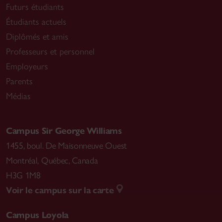
Futurs étudiants
Étudiants actuels
Diplômés et amis
Professeurs et personnel
Employeurs
Parents
Médias
Campus Sir George Williams
1455, boul. De Maisonneuve Ouest
Montréal
,
Québec, Canada
H3G 1M8
Voir le campus sur la carte
Campus Loyola