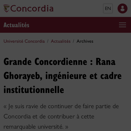
EN
Actualités
Université Concordia
Actualités
Archives
Grande Concordienne : Rana
Ghorayeb, ingénieure et cadre
institutionnelle
« Je suis ravie de continuer de faire partie de
Concordia et de contribuer à cette
remarquable université. »