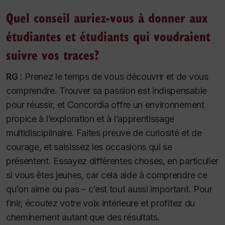
Quel conseil auriez-vous à donner aux
étudiantes et étudiants qui voudraient
suivre vos traces?
RG :
Prenez le temps de vous découvrir et de vous
comprendre. Trouver sa passion est indispensable
pour réussir, et Concordia offre un environnement
propice à l’exploration et à l’apprentissage
multidisciplinaire. Faites preuve de curiosité et de
courage, et saisissez les occasions qui se
présentent. Essayez différentes choses, en particulier
si vous êtes jeunes, car cela aide à comprendre ce
qu’on aime ou pas – c’est tout aussi important. Pour
finir, écoutez votre voix intérieure et profitez du
cheminement autant que des résultats.