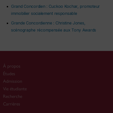
Grand Concordien : Cuckoo Kochar, promoteur
immobilier socialement responsable
Grande Concordienne : Christine Jones,
scénographe récompensée aux Tony Awards
À propos
Études
Admission
Vie étudiante
Recherche
Carrières