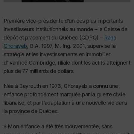
Première vice-présidente d’un des plus importants
investisseurs institutionnels au monde – la Caisse de
dépôt et placement du Québec (CDPQ) –
Rana
Ghorayeb
, B.A. 1997, M. Ing. 2001, supervise la
stratégie et les investissements en immobilier
d’Ivanhoé Cambridge, filiale dont les actifs atteignent
plus de 77 milliards de dollars.
Née à Beyrouth en 1973, Ghorayeb a connu une
enfance profondément marquée par la guerre civile
libanaise, et par l’adaptation à une nouvelle vie dans
la province de Québec.
« Mon enfance a été très mouvementée, sans