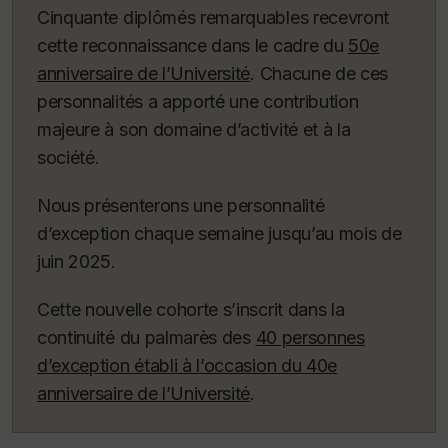
Cinquante diplômés remarquables recevront
cette reconnaissance dans le cadre du
50e
anniversaire de l’Université
. Chacune de ces
personnalités a apporté une contribution
majeure à son domaine d’activité et à la
société.
Nous présenterons une personnalité
d’exception chaque semaine jusqu’au mois de
juin 2025.
Cette nouvelle cohorte s’inscrit dans la
continuité du palmarès des
40 personnes
d’exception établi à l’occasion du 40e
anniversaire de l’Université
.