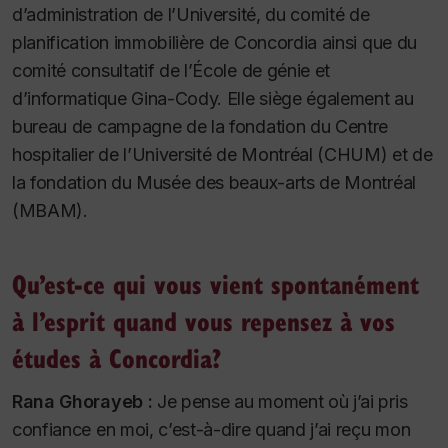
d’administration de l’Université, du comité de
planification immobilière de Concordia ainsi que du
comité consultatif de l’École de génie et
d’informatique Gina-Cody. Elle siège également au
bureau de campagne de la fondation du Centre
hospitalier de l’Université de Montréal (CHUM) et de
la fondation du Musée des beaux-arts de Montréal
(MBAM).
Qu’est-ce qui vous vient spontanément
à l’esprit quand vous repensez à vos
études à Concordia?
Rana Ghorayeb :
Je pense au moment où j’ai pris
confiance en moi, c’est-à-dire quand j’ai reçu mon