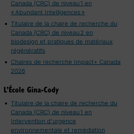
Canada (CRC) de niveau 1 en
« Abundant Intelligences »
Titulaire de la chaire de recherche du
Canada (CRC) de niveau 2 en
biodesign et pratiques de matériaux
régénératifs
Chaires de recherche Impact+ Canada
2026
L’École Gina-Cody
Titulaire de la chaire de recherche du
Canada (CRC) de niveau 1 en
Intervention d'urgence
environnementale et remédiation