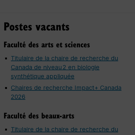
Postes vacants
Faculté des arts et sciences
Titulaire de la chaire de recherche du
Canada de niveau 2 en biologie
synthétique appliquée
Chaires de recherche Impact+ Canada
2026
Faculté des beaux-arts
Titulaire de la chaire de recherche du