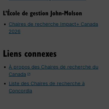
L’École de gestion John-Molson
Chaires de recherche Impact+ Canada
2026
Liens connexes
À propos des Chaires de recherche du
Canada
Liste des Chaires de recherche à
Concordia