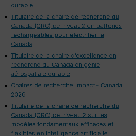
durable
Titulaire de la chaire de recherche du
Canada (CRC) de niveau 2 en batteries
rechargeables pour électrifier le
Canada
Titulaire de la chaire d’excellence en
recherche du Canada en génie
aérospatiale durable
Chaires de recherche Impact+ Canada
2026
Titulaire de la chaire de recherche du
Canada (CRC) de niveau 2 sur les
modèles fondamentaux efficaces et
flexibles en intelligence artificielle