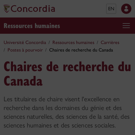
EN
Ressources humaines
Université Concordia
Ressources humaines
Carrières
Postes à pourvoir
Chaires de recherche du Canada
Chaires de recherche du
Canada
Les titulaires de chaire visent l'excellence en
recherche dans les domaines du génie et des
sciences naturelles, des sciences de la santé, des
sciences humaines et des sciences sociales.