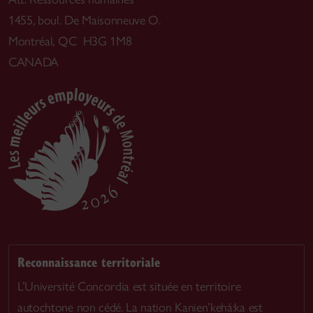
1455, boul. De Maisonneuve O.
Montréal, QC H3G 1M8
CANADA
Reconnaissance territoriale
L’Université Concordia est située en territoire
autochtone non cédé. La nation Kanien’kehá:ka est