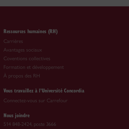
Ressources humaines (RH)
Carrières
Avantages sociaux
Coventions collectives
Formation et développement
À propos des RH
Vous travaillez à l’Université Concordia
Connectez-vous sur Carrefour
Nous joindre
514 848-2424, poste 3666