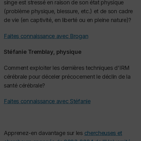
singe est stressé en raison de son état physique
(problème physique, blessure, etc.) et de son cadre
de vie (en captivité, en liberté ou en pleine nature)?
Faites connaissance avec Brogan
Stéfanie Tremblay, physique
Comment exploiter les dernières techniques d’IRM
cérébrale pour déceler précocement le déclin de la
santé cérébrale?
Faites connaissance avec Stéfanie
Apprenez-en davantage sur les
chercheuses et