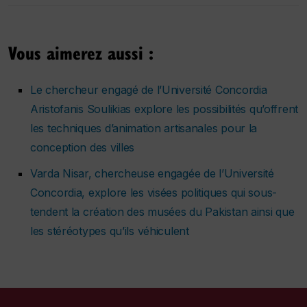
Vous aimerez aussi :
Le chercheur engagé de l’Université Concordia
Aristofanis Soulikias explore les possibilités qu’offrent
les techniques d’animation artisanales pour la
conception des villes
Varda Nisar, chercheuse engagée de l’Université
Concordia, explore les visées politiques qui sous-
tendent la création des musées du Pakistan ainsi que
les stéréotypes qu’ils véhiculent