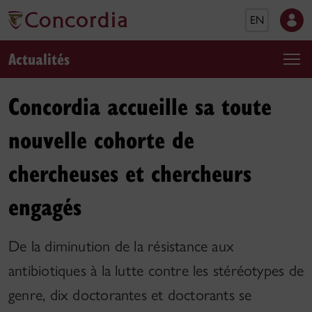
EN
Actualités
Concordia accueille sa toute
nouvelle cohorte de
chercheuses et chercheurs
engagés
De la diminution de la résistance aux
antibiotiques à la lutte contre les stéréotypes de
genre, dix doctorantes et doctorants se