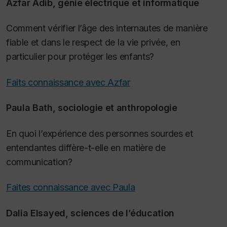
Azfar Adib, génie électrique et informatique
Comment vérifier l’âge des internautes de manière
fiable et dans le respect de la vie privée, en
particulier pour protéger les enfants?
Faits connaissance avec Azfar
Paula Bath, sociologie et anthropologie
En quoi l’expérience des personnes sourdes et
entendantes diffère-t-elle en matière de
communication?
Faites connaissance avec Paula
Dalia Elsayed, sciences de l’éducation