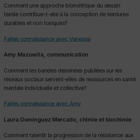
Comment une approche biométrique du dessin
textile contribue-t-elle à la conception de teintures
durables et non toxiques?
Faites connaissance avec Vanessa
Amy Mazowita, communication
Comment les bandes dessinées publiées sur les
réseaux sociaux servent-elles de ressources en santé
mentale individuelle et collective?
Faites connaissance avec Amy
Laura Domínguez Mercado, chimie et biochimie
Comment ralentir la progression de la résistance aux