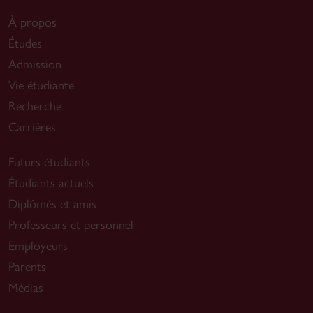
À propos
Études
Admission
Vie étudiante
Recherche
Carrières
Futurs étudiants
Étudiants actuels
Diplômés et amis
Professeurs et personnel
Employeurs
Parents
Médias