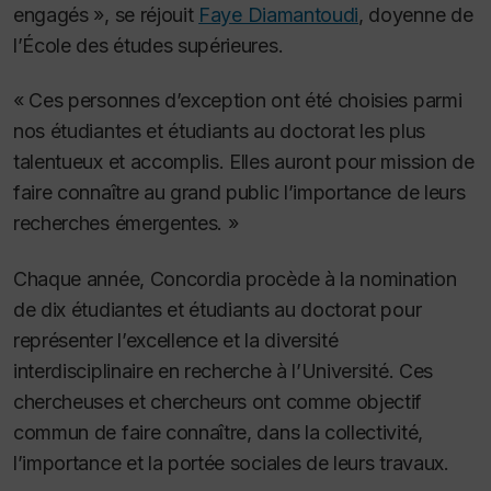
engagés », se réjouit
Faye Diamantoudi
, doyenne de
l’École des études supérieures.
« Ces personnes d’exception ont été choisies parmi
nos étudiantes et étudiants au doctorat les plus
talentueux et accomplis. Elles auront pour mission de
faire connaître au grand public l’importance de leurs
recherches émergentes. »
Chaque année, Concordia procède à la nomination
de dix étudiantes et étudiants au doctorat pour
représenter l’excellence et la diversité
interdisciplinaire en recherche à l’Université. Ces
chercheuses et chercheurs ont comme objectif
commun de faire connaître, dans la collectivité,
l’importance et la portée sociales de leurs travaux.