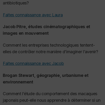
antibiotiques?
Faites connaissance avec Laura
Jacob Pitre, études cinématographiques et
images en mouvement
Comment les entreprises technologiques tentent-
elles de contrôler notre manière d’imaginer l’avenir?
Faites connaissance avec Jacob
Brogan Stewart, géographie, urbanisme et
environnement
Comment l’étude du comportement des macaques
japonais peut-elle nous apprendre à déterminer si un