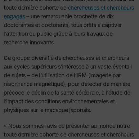
toute dernière cohorte de
chercheuses et chercheurs
engagés
– une remarquable brochette de dix
doctorantes et doctorants, tous prêts à captiver
l’attention du public grâce à leurs travaux de
recherche innovants.
Ce groupe diversifié de chercheuses et chercheurs
aux cycles supérieurs s’intéresse à un vaste éventail
de sujets – de l’utilisation de l’IRM (imagerie par
résonnance magnétique), pour détecter de manière
précoce le déclin de la santé cérébrale, à l’étude de
l’impact des conditions environnementales et
physiques sur le macaque japonais.
« Nous sommes ravis de présenter au monde notre
toute dernière cohorte de chercheuses et chercheurs