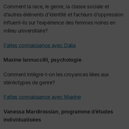
Comment la race, le genre, la classe sociale et
d’autres éléments d’identité et facteurs d’oppression
influent-ils sur l’expérience des femmes noires en
milieu universitaire?
Faites connaissance avec Dalia
Maxine Iannuccilli, psychologie
Comment intègre-t-on les croyances liées aux
stéréotypes de genre?
Faites connaissance avec Maxine
Vanessa Mardirossian, programme d’études
individualisées