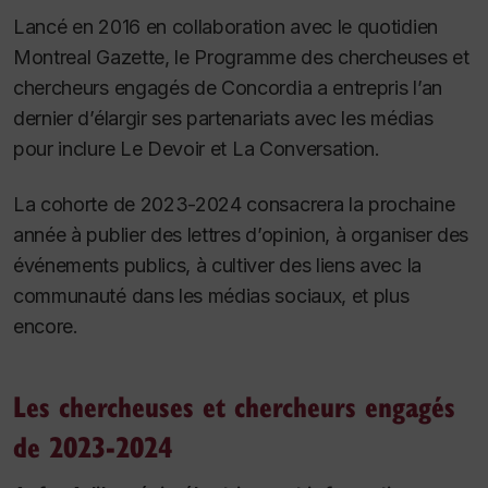
Lancé en 2016 en collaboration avec le quotidien
Montreal Gazette
, le Programme des chercheuses et
chercheurs engagés de Concordia a entrepris l’an
dernier d’élargir ses partenariats avec les médias
pour inclure
Le Devoir
et
La Conversation
.
La cohorte de 2023-2024 consacrera la prochaine
année à publier des lettres d’opinion, à organiser des
événements publics, à cultiver des liens avec la
communauté dans les médias sociaux, et plus
encore.
Les chercheuses et chercheurs engagés
de 2023-2024