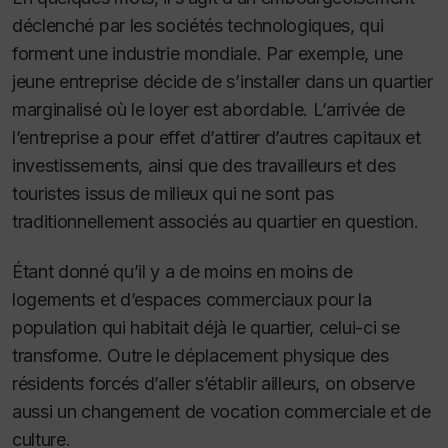
déclenché par les sociétés technologiques, qui
forment une industrie mondiale. Par exemple, une
jeune entreprise décide de s’installer dans un quartier
marginalisé où le loyer est abordable. L’arrivée de
l’entreprise a pour effet d’attirer d’autres capitaux et
investissements, ainsi que des travailleurs et des
touristes issus de milieux qui ne sont pas
traditionnellement associés au quartier en question.
Étant donné qu’il y a de moins en moins de
logements et d’espaces commerciaux pour la
population qui habitait déjà le quartier, celui-ci se
transforme. Outre le déplacement physique des
résidents forcés d’aller s’établir ailleurs, on observe
aussi un changement de vocation commerciale et de
culture.