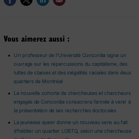
Vous aimerez aussi :
Un professeur de l’Université Concordia signe un
ouvrage sur les répercussions du capitalisme, des
luttes de classes et des inégalités raciales dans deux
quartiers de Montréal
La nouvelle cohorte de chercheuses et chercheurs
engagés de Concordia consacrera l’année à venir à
la présentation de ses recherches doctorales
La jeunesse queer donne un nouveau sens au fait
d’habiter un quartier LGBTQ, selon une chercheuse