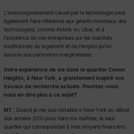
L’embourgeoisement causé par la technologie peut
également faire référence aux géants mondiaux des
technologies, comme Airbnb ou Uber, et à
l’incidence de ces entreprises sur les marchés
traditionnels du logement et de l’emploi qu’on
associe aux personnes marginalisées.
Votre expérience de vie dans le quartier Crown
Heights, à New York, a grandement inspiré vos
travaux de recherche actuels. Pourriez-vous
nous en dire plus à ce sujet?
MT :
Quand je me suis installée à New York au début
des années 2010 pour faire ma maîtrise, le seul
quartier qui correspondait à mes moyens financiers