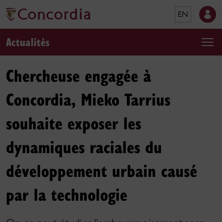
EN
Actualités
Chercheuse engagée à
Concordia, Mieko Tarrius
souhaite exposer les
dynamiques raciales du
développement urbain causé
par la technologie