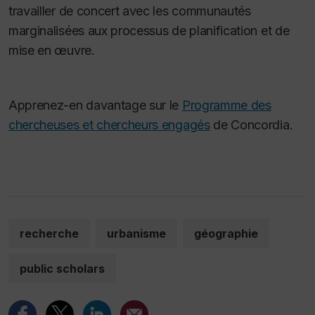
travailler de concert avec les communautés
marginalisées aux processus de planification et de
mise en œuvre.
Apprenez-en davantage sur le
Programme des
chercheuses et chercheurs engagés
de Concordia.
recherche
urbanisme
géographie
public scholars