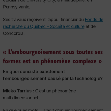
Pennsylvanie.
Ses travaux reçoivent l’appui financier du
Fonds de
recherche du Québec – Société et culture
et de
Concordia.
« L’embourgeoisement sous toutes ses
formes est un phénomène complexe »
En quoi consiste exactement
l’embourgeoisement causé par la technologie?
Mieko Tarrius :
C’est un phénomène
multidimensionnel.
En quelques mots, il s’agit d’un embourgeoisement