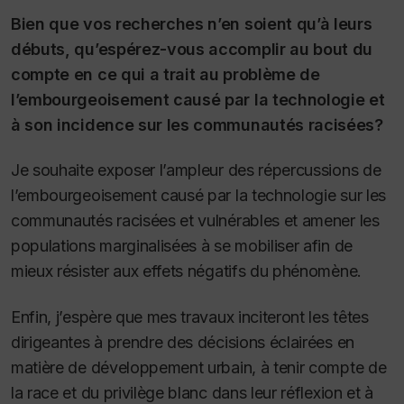
Bien que vos recherches n’en soient qu’à leurs
débuts, qu’espérez-vous accomplir au bout du
compte en ce qui a trait au problème de
l’embourgeoisement causé par la technologie et
à son incidence sur les communautés racisées?
Je souhaite exposer l’ampleur des répercussions de
l’embourgeoisement causé par la technologie sur les
communautés racisées et vulnérables et amener les
populations marginalisées à se mobiliser afin de
mieux résister aux effets négatifs du phénomène.
Enfin, j’espère que mes travaux inciteront les têtes
dirigeantes à prendre des décisions éclairées en
matière de développement urbain, à tenir compte de
la race et du privilège blanc dans leur réflexion et à