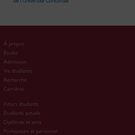
de l’Université Concordia
À propos
Études
Admission
Vie étudiante
Recherche
Carrières
Futurs étudiants
Étudiants actuels
Diplômés et amis
Professeurs et personnel