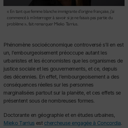
« En tant que femme blanche immigrante d’origine française, j’ai
commencé à m’interroger à savoir si je ne faisais pas partie du
problème », fait remarquer Mieko Tarrius.
Phénomène socioéconomique controversé s’il en est
un, l’embourgeoisement préoccupe autant les
urbanistes et les économistes que les organismes de
justice sociale et les gouvernements, et ce, depuis
des décennies. En effet, l’embourgeoisement a des
conséquences réelles sur les personnes
marginalisées partout sur la planète, et ces effets se
présentent sous de nombreuses formes.
Doctorante en géographie et en études urbaines,
Mieko Tarrius
est
chercheuse engagée à Concordia
.