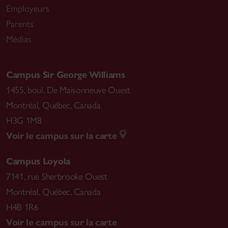
Employeurs
Parents
Médias
Campus Sir George Williams
1455, boul. De Maisonneuve Ouest
Montréal
,
Québec, Canada
H3G 1M8
Voir le campus sur la carte
Campus Loyola
7141, rue Sherbrooke Ouest
Montréal
,
Québec, Canada
H4B 1R6
Voir le campus sur la carte