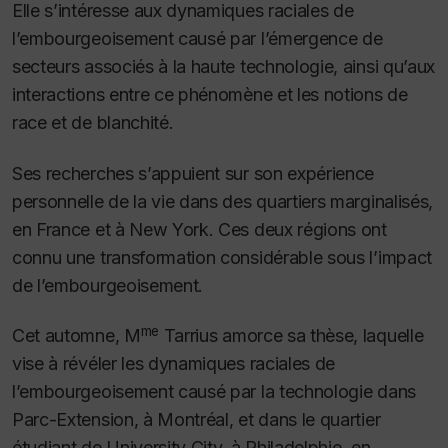
Elle s’intéresse aux dynamiques raciales de
l’embourgeoisement causé par l’émergence de
secteurs associés à la haute technologie, ainsi qu’aux
interactions entre ce phénomène et les notions de
race et de blanchité.
Ses recherches s’appuient sur son expérience
personnelle de la vie dans des quartiers marginalisés,
en France et à New York. Ces deux régions ont
connu une transformation considérable sous l’impact
de l’embourgeoisement.
me
Cet automne, M
Tarrius amorce sa thèse, laquelle
vise à révéler les dynamiques raciales de
l’embourgeoisement causé par la technologie dans
Parc-Extension, à Montréal, et dans le quartier
étudiant de University City, à Philadelphie, en