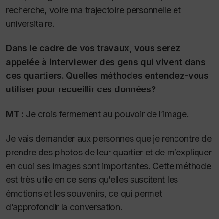
recherche, voire ma trajectoire personnelle et
universitaire.
Dans le cadre de vos travaux, vous serez
appelée à interviewer des gens qui vivent dans
ces quartiers. Quelles méthodes entendez-vous
utiliser pour recueillir ces données?
MT :
Je crois fermement au pouvoir de l’image.
Je vais demander aux personnes que je rencontre de
prendre des photos de leur quartier et de m’expliquer
en quoi ses images sont importantes. Cette méthode
est très utile en ce sens qu’elles suscitent les
émotions et les souvenirs, ce qui permet
d’approfondir la conversation.