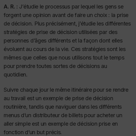
A. R. :
J’étudie le processus par lequel les gens se
forgent une opinion
avant
de faire un choix : la prise
de décision. Plus précisément, j’étudie les différentes
stratégies de prise de décision utilisées par des
personnes d’âges différents et la façon dont elles
évoluent au cours de la vie. Ces stratégies sont les
mêmes que celles que nous utilisons tout le temps
pour prendre toutes sortes de décisions au
quotidien.
Suivre chaque jour le même itinéraire pour se rendre
au travail est un exemple de prise de décision
routinière, tandis que naviguer dans les différents
menus d’un distributeur de billets pour acheter un
aller simple est un exemple de décision prise en
fonction d’un but précis.