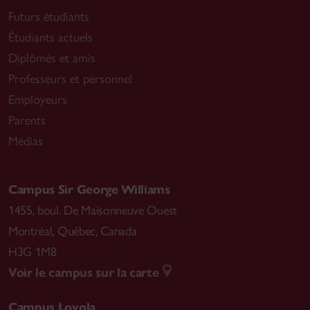
Futurs étudiants
Étudiants actuels
Diplômés et amis
Professeurs et personnel
Employeurs
Parents
Médias
Campus Sir George Williams
1455, boul. De Maisonneuve Ouest
Montréal
,
Québec, Canada
H3G 1M8
Voir le campus sur la carte
Campus Loyola