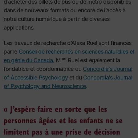
d’acheter des billets de bus ou de métro disponibles
dans de nouveaux formats ou encore de l’accès à
notre culture numérique à partir de diverses
applications.
Les travaux de recherche d’Alexa Ruel sont financés
par le
Conseil de recherches en sciences naturelles et
me
en génie du Canada.
M
Ruel est également la
fondatrice et coordonnatrice du
Concordia’s Journal
of Accessible Psychology
et du
Concordia’s Journal
of Psychology and Neuroscience
.
« J’espère faire en sorte que les
personnes âgées et les enfants ne se
limitent pas à une prise de décision