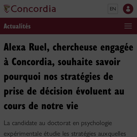
EN
Actualités
Alexa Ruel, chercheuse engagée
à Concordia, souhaite savoir
pourquoi nos stratégies de
prise de décision évoluent au
cours de notre vie
La candidate au doctorat en psychologie
expérimentale étudie les stratégies auxquelles