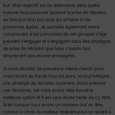
but. Mon objectif est de déterminer dans quelle
mesure nous pouvons soutenir la prise de décision
en fonction d’un but chez les enfants et les
personnes âgées. Je souhaite également mieux
comprendre si les personnes de ces groupes d’âge
peuvent s’engager et s’engagent dans des stratégies
de prise de décision que nous n’avons tout
simplement pas encore envisagées.
Si vous décidez de prendre le même chemin pour
vous rendre au travail tous les jours, vous privilégiez
une stratégie de décision
routinière
. Nous prenons
ces décisions, car nous avons déjà trouvé la
meilleure option et il est sans doute facile de s’y tenir.
Mais lorsque nous avons un nouveau but en tête,
comme le choix du meilleur itinéraire pour se rendre à