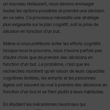
un nouveau restaurant, nous devons envisager
toutes les options possibles et prendre une décision
en ce sens. Ce processus nécessite une stratégie
plus exigeante sur le plan cognitif, soit la prise de
décision en
fonction d’un but
.
Même si nous préférons éviter les efforts cognitifs
lorsque nous le pouvons, nous n’avons parfois pas
d’autre choix que de prendre des décisions en
fonction d’un but. Le problème, c’est que les
recherches montrent qu’en raison de leurs capacités
cognitives limitées, les enfants et les personnes
âgées ont souvent du mal à prendre des décisions en
fonction d’un but et se fient plutôt à leurs habitudes.
En étudiant les mécanismes neuronaux qui