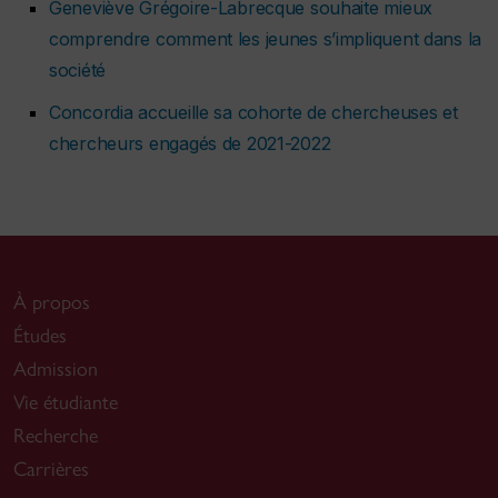
Geneviève Grégoire-Labrecque souhaite mieux
comprendre comment les jeunes s’impliquent dans la
société
Concordia accueille sa cohorte de chercheuses et
chercheurs engagés de 2021-2022
À propos
Études
Admission
Vie étudiante
Recherche
Carrières