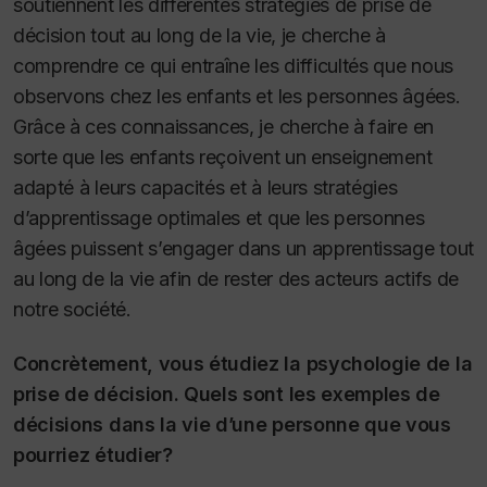
soutiennent les différentes stratégies de prise de
décision tout au long de la vie, je cherche à
comprendre ce qui entraîne les difficultés que nous
observons chez les enfants et les personnes âgées.
Grâce à ces connaissances, je cherche à faire en
sorte que les enfants reçoivent un enseignement
adapté à leurs capacités et à leurs stratégies
d’apprentissage optimales et que les personnes
âgées puissent s’engager dans un apprentissage tout
au long de la vie afin de rester des acteurs actifs de
notre société.
Concrètement, vous étudiez la psychologie de la
prise de décision. Quels sont les exemples de
décisions dans la vie d’une personne que vous
pourriez étudier?