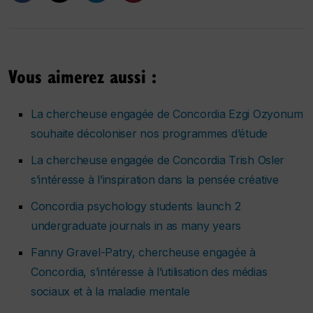
Vous aimerez aussi :
La chercheuse engagée de Concordia Ezgi Ozyonum
souhaite décoloniser nos programmes d’étude
La chercheuse engagée de Concordia Trish Osler
s’intéresse à l’inspiration dans la pensée créative
Concordia psychology students launch 2
undergraduate journals in as many years
Fanny Gravel-Patry, chercheuse engagée à
Concordia, s’intéresse à l’utilisation des médias
sociaux et à la maladie mentale