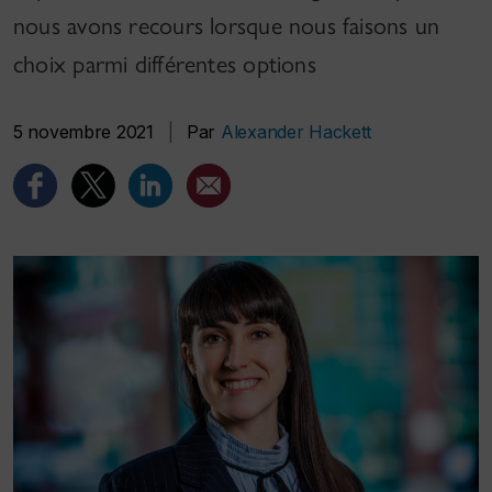
nous avons recours lorsque nous faisons un
choix parmi différentes options
5 novembre 2021
|
Par
Alexander Hackett