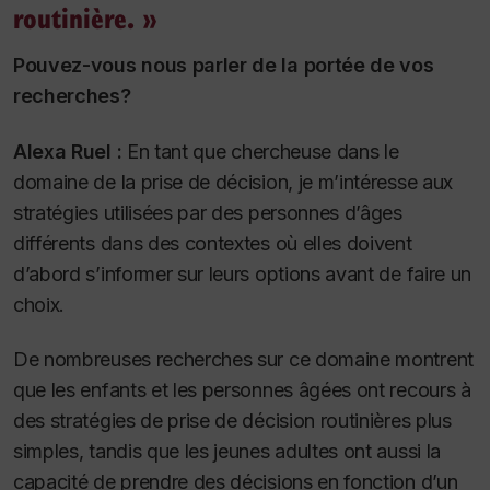
routinière. »
Pouvez-vous nous parler de la portée de vos
recherches?
Alexa Ruel :
En tant que chercheuse dans le
domaine de la prise de décision, je m’intéresse aux
stratégies utilisées par des personnes d’âges
différents dans des contextes où elles doivent
d’abord s’informer sur leurs options avant de faire un
choix.
De nombreuses recherches sur ce domaine montrent
que les enfants et les personnes âgées ont recours à
des stratégies de prise de décision routinières plus
simples, tandis que les jeunes adultes ont aussi la
capacité de prendre des décisions en fonction d’un