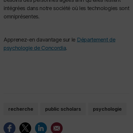
intégrées dans notre société où les technologies sont
omniprésentes.
Apprenez-en davantage sur le
Département de
psychologie de Concordia
.
recherche
public scholars
psychologie