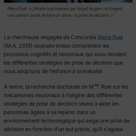
Alexa Ruel : « J’étudie le processus par lequel les gens se forgent
une opinion avant de faire un choix : la prise de décision. »
La chercheuse engagée de Concordia
Alexa Ruel
(M.A. 2018) souhaite mieux comprendre les
processus cognitifs et neuronaux qui sous-tendent
les différentes stratégies de prise de décision que
nous adoptons de l’enfance à la maturité.
me
À terme, la recherche doctorale de M
Ruel sur les
mécanismes neuronaux à l’origine des différentes
stratégies de prise de décision visera à aider les
personnes âgées à se repérer dans un
environnement technologique qui exige une prise de
décision en fonction d’un but précis, qu’il s’agisse