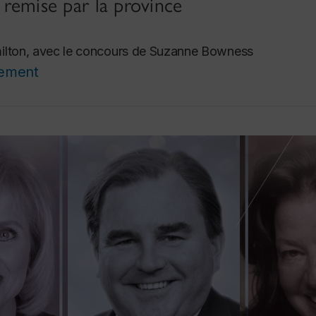
n remise par la province
ilton, avec le concours de Suzanne Bowness
cement