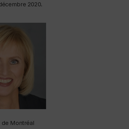
décembre 2020.
n de Montréal