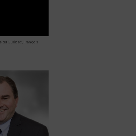
re du Québec, François