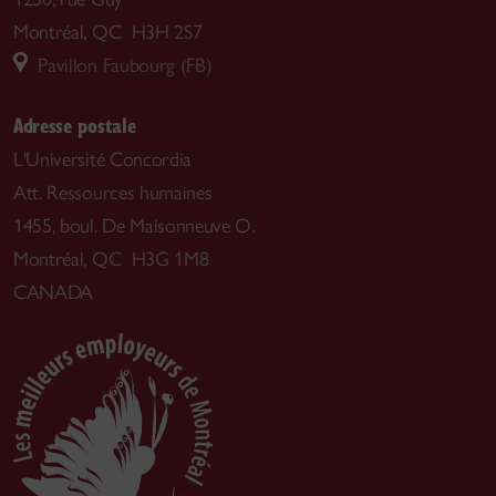
Montréal, QC H3H 2S7
Pavillon Faubourg (FB)
Adresse postale
L'Université Concordia
Att. Ressources humaines
1455, boul. De Maisonneuve O.
Montréal, QC H3G 1M8
CANADA