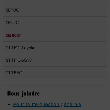
SEPUC
SESUC
SESUC-ST
STTMC-Loyola
STTMC-SGW
STTREC
Nous joindre
Pour toute question générale