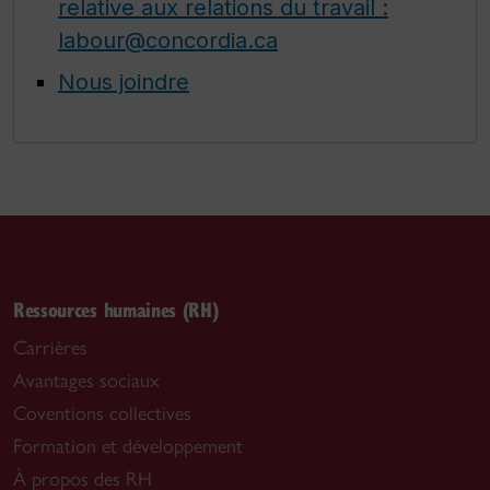
relative aux relations du travail :
labour@concordia.ca
Nous joindre
Ressources humaines (RH)
Carrières
Avantages sociaux
Coventions collectives
Formation et développement
À propos des RH