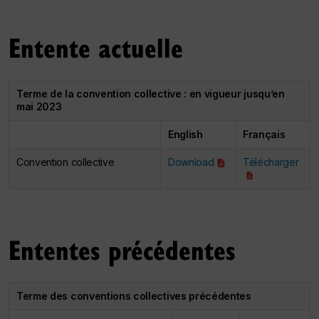
Entente actuelle
Terme de la convention collective : en vigueur jusqu’en
mai 2023
English
Français
Convention collective
Download
Télécharger
Ententes précédentes
Terme des conventions collectives précédentes