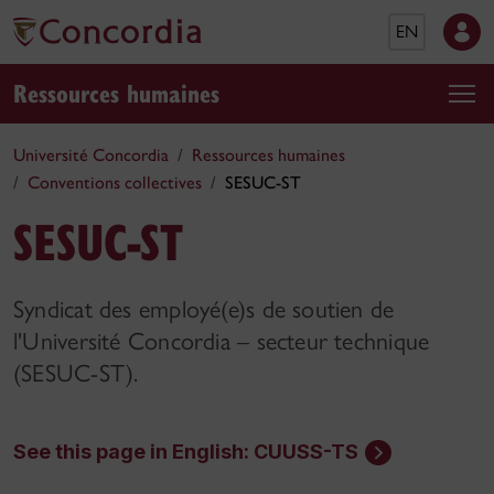
EN
Ressources humaines
Université Concordia
Ressources humaines
Conventions collectives
SESUC-ST
SESUC-ST
Syndicat des employé(e)s de soutien de
l'Université Concordia – secteur technique
(SESUC-ST).
See this page in English: CUUSS-TS