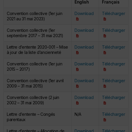
English
Français
Convention collective (1er juin
Download
Télécharger
2021 au 31 mai 2023)
Convention collective (1er
Download
Télécharger
septembre 2017 – 31 mai 2021)
Lettre d’entente 2020-001 – Mise
Download
Télécharger
à jour de la liste d’ancienneté
Convention collective (1er juin
Download
Télécharger
2015 – 2017)
Convention collective (1er avril
Download
Télécharger
2009 – 31 mai 2015)
Convention collective (2 juin
Download
Télécharger
2002 – 31 mai 2009)
Lettre d’entente – Congés
N/A
Télécharger
parentaux
Lettre d’entente – Allocation de
Download
Télécharger