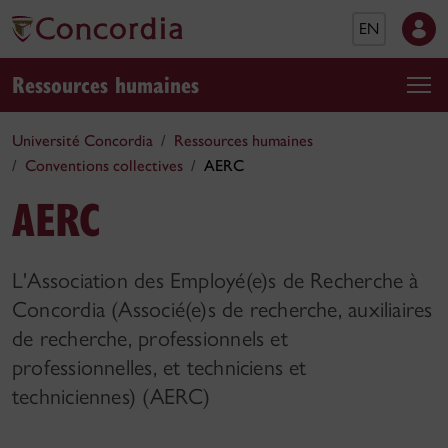
EN
Ressources humaines
Université Concordia
Ressources humaines
Conventions collectives
AERC
AERC
L'Association des Employé(e)s de Recherche à
Concordia (Associé(e)s de recherche, auxiliaires
de recherche, professionnels et
professionnelles, et techniciens et
techniciennes) (AERC)