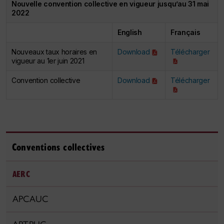
Nouvelle convention collective en vigueur jusqu’au 31 mai
2022
English
Français
Nouveaux taux horaires en
Download
Télécharger
vigueur au 1er juin 2021
Convention collective
Download
Télécharger
Conventions collectives
AERC
APCAUC