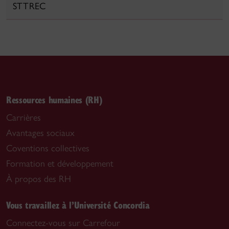
STTREC
Ressources humaines (RH)
Carrières
Avantages sociaux
Coventions collectives
Formation et développement
À propos des RH
Vous travaillez à l’Université Concordia
Connectez-vous sur Carrefour