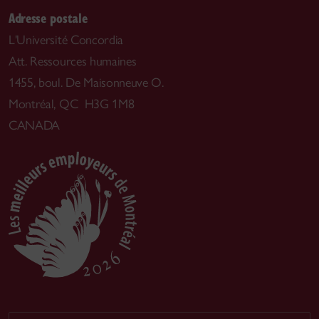
Adresse postale
L'Université Concordia
Att. Ressources humaines
1455, boul. De Maisonneuve O.
Montréal, QC H3G 1M8
CANADA