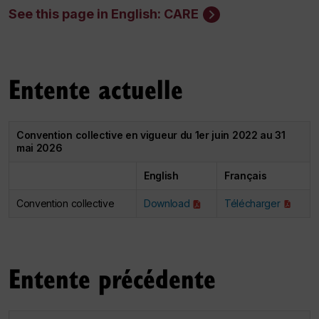
See this page in English: CARE
Entente actuelle
Convention collective en vigueur du 1er juin 2022 au 31
mai 2026
English
Français
Convention collective
Download
Télécharger
Entente précédente