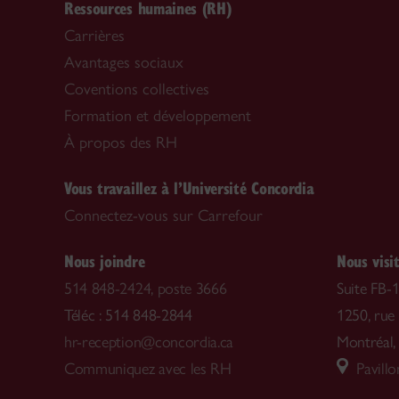
Ressources humaines (RH)
Carrières
Avantages sociaux
Coventions collectives
Formation et développement
À propos des RH
Vous travaillez à l’Université Concordia
Connectez-vous sur Carrefour
Nous joindre
Nous visi
514 848-2424, poste 3666
Suite FB-
Téléc : 514 848-2844
1250, rue
hr-reception@concordia.ca
Montréal
Communiquez avec les RH
Pavillo