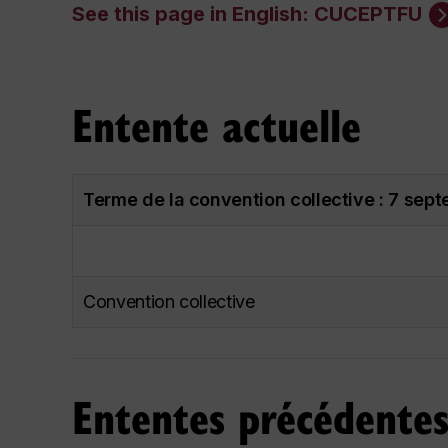
See this page in English: CUCEPTFU
Entente actuelle
Terme de la convention collective : 7 se
Convention collective
Ententes précédente