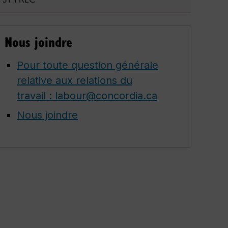
Nous joindre
Pour toute question générale
relative aux relations du
travail : labour@concordia.ca
Nous joindre