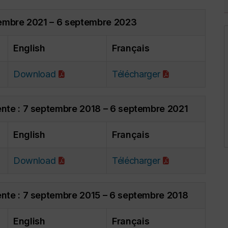
ptembre 2021 – 6 septembre 2023
English
Français
Download
Télécharger
ente : 7 septembre 2018 – 6 septembre 2021
English
Français
Download
Télécharger
ente : 7 septembre 2015 – 6 septembre 2018
English
Français