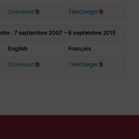
Download
Télécharger
ente : 7 septembre 2007 – 6 septembre 2015
English
Français
Download
Télécharger