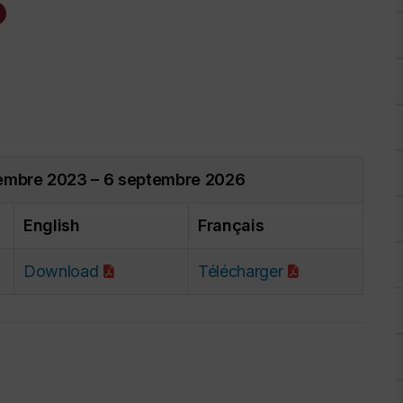
ptembre 2023 – 6 septembre 2026
English
Français
Download
Télécharger
s