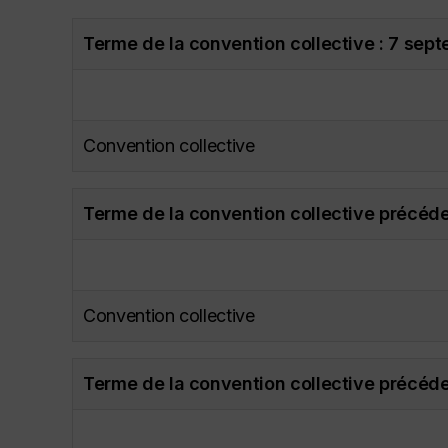
Terme de la convention collective : 7 se
Convention collective
Terme de la convention collective précéd
Convention collective
Terme de la convention collective précéd