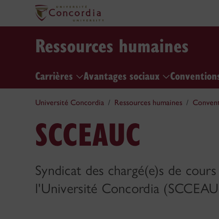
Ressources humaines
Carrières
Avantages sociaux
Conventions
Université Concordia
Ressources humaines
Convent
SCCEAUC
Syndicat des chargé(e)s de cours
l'Université Concordia (SCCEAU