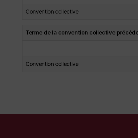
Convention collective
Terme de la convention collective précéd
Convention collective