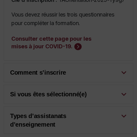
Vous devez réussir les trois questionnaires
pour compléter la formation.
Consulter cette page pour les
mises à jour COVID-19.
Comment s’inscrire
Si vous êtes sélectionné(e)
Types d’assistanats
d’enseignement