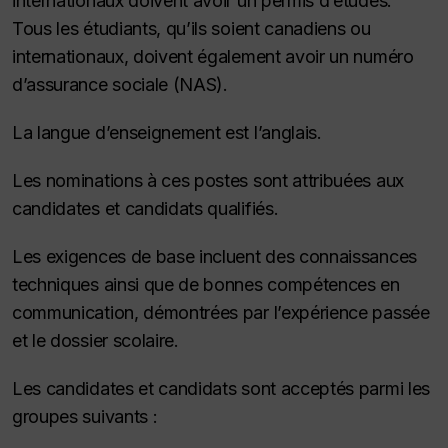
internationaux doivent avoir un permis d’études.
Tous les étudiants, qu’ils soient canadiens ou
internationaux, doivent également avoir un numéro
d’assurance sociale (NAS).
La langue d’enseignement est l’anglais.
Les nominations à ces postes sont attribuées aux
candidates et candidats qualifiés.
Les exigences de base incluent des connaissances
techniques ainsi que de bonnes compétences en
communication, démontrées par l’expérience passée
et le dossier scolaire.
Les candidates et candidats sont acceptés parmi les
groupes suivants :