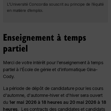
L’Université Concordia souscrit au principe de l’équité
en matière d’emploi.
Enseignement à temps
partiel
Merci de votre intérêt pour l’enseignement à temps
partiel à l’École de génie et d’informatique Gina-
Cody.
La période de dépôt de candidature pour les cours
d'automne, d'automne-hiver et d'hiver sera ouvert
du
1er mai 2026 à 18 heures au 20 mai 2026 à 18
heures
. Les contracts des candidates et candidats