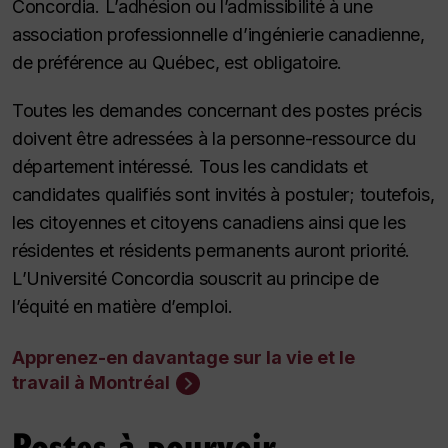
Concordia. L’adhésion ou l’admissibilité à une
association professionnelle d’ingénierie canadienne,
de préférence au Québec, est obligatoire.
Toutes les demandes concernant des postes précis
doivent être adressées à la personne-ressource du
département intéressé. Tous les candidats et
candidates qualifiés sont invités à postuler; toutefois,
les citoyennes et citoyens canadiens ainsi que les
résidentes et résidents permanents auront priorité.
L’Université Concordia souscrit au principe de
l’équité en matière d’emploi.
Apprenez-en davantage sur la vie et le
travail à Montréal
Postes à pourvoir