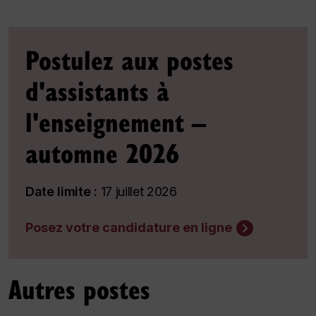
Postulez aux postes
d'assistants à
l'enseignement –
automne 2026
Date limite :
17 juillet 2026
Posez votre candidature en ligne
Autres postes