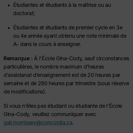
Étudiantes et étudiants à la maîtrise ou au
doctorat;
Étudiantes et étudiants de premier cycle en 3e
ou 4e année ayant obtenu une note minimale de
A- dans le cours à enseigner.
Remarque :
À l’École Gina-Cody, sauf circonstances
particulières, le nombre maximum d’heures
d’assistanat d’enseignement est de 20 heures par
semaine et de 280 heures par trimestre (sous réserve
de modifications).
Si vous n’êtes pas étudiant ou étudiante de l’École
Gina-Cody, veuillez communiquer avec
gail.morrissey@concordia.ca
.