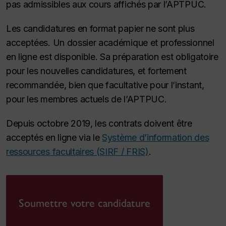
pas admissibles aux cours affichés par l’APTPUC.
Les candidatures en format papier ne sont plus
acceptées. Un dossier académique et professionnel
en ligne est disponible. Sa préparation est obligatoire
pour les nouvelles candidatures, et fortement
recommandée, bien que facultative pour l’instant,
pour les membres actuels de l’APTPUC.
Depuis octobre 2019, les contrats doivent être
acceptés en ligne via le
Système d’information des
ressources facultaires (SIRF / FRIS)
.
Soumettre votre candidature