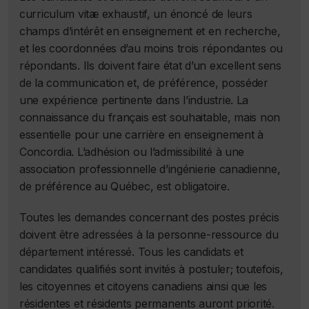
curriculum vitæ exhaustif, un énoncé de leurs
champs d’intérêt en enseignement et en recherche,
et les coordonnées d’au moins trois répondantes ou
répondants. Ils doivent faire état d’un excellent sens
de la communication et, de préférence, posséder
une expérience pertinente dans l’industrie. La
connaissance du français est souhaitable, mais non
essentielle pour une carrière en enseignement à
Concordia. L’adhésion ou l’admissibilité à une
association professionnelle d’ingénierie canadienne,
de préférence au Québec, est obligatoire.
Toutes les demandes concernant des postes précis
doivent être adressées à la personne-ressource du
département intéressé. Tous les candidats et
candidates qualifiés sont invités à postuler; toutefois,
les citoyennes et citoyens canadiens ainsi que les
résidentes et résidents permanents auront priorité.