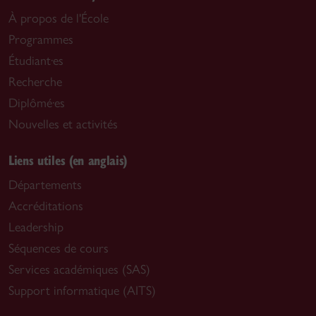
À propos de l'École
Programmes
Étudiant·es
Recherche
Diplômé·es
Nouvelles et activités
Liens utiles (en anglais)
Départements
Accréditations
Leadership
Séquences de cours
Services académiques (SAS)
Support informatique (AITS)