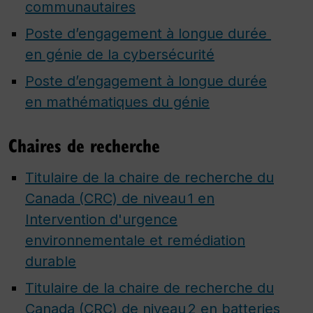
communautaires
Poste d’engagement à longue durée ​
en génie de la cybersécurité​
Poste d’engagement à longue durée
en mathématiques du génie
Chaires de recherche
Titulaire de la chaire de recherche du
Canada (CRC) de niveau 1 en
Intervention d'urgence
environnementale et remédiation
durable
Titulaire de la chaire de recherche du
Canada (CRC) de niveau 2 en batteries