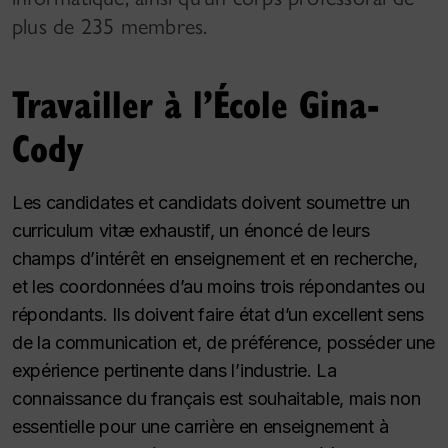
plus de 235 membres.
Travailler à l’École Gina-
Cody
Les candidates et candidats doivent soumettre un
curriculum vitæ exhaustif, un énoncé de leurs
champs d’intérêt en enseignement et en recherche,
et les coordonnées d’au moins trois répondantes ou
répondants. Ils doivent faire état d’un excellent sens
de la communication et, de préférence, posséder une
expérience pertinente dans l’industrie. La
connaissance du français est souhaitable, mais non
essentielle pour une carrière en enseignement à