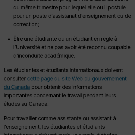
du même trimestre pour lequel elle ou il postule
pour un poste d’assistanat d’enseignement ou de
correction;
Être une étudiante ou un étudiant en règle à
l’Université et ne pas avoir été reconnu coupable
d’inconduite académique.
Les étudiantes et étudiants internationaux doivent
consulter
cette page du site Web du gouvernement
du Canada
pour obtenir des informations
importantes concernant le travail pendant leurs
études au Canada.
Pour travailler comme assistante ou assistant à
l’enseignement, les étudiantes et étudiants