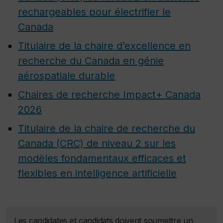
rechargeables pour électrifier le
Canada
Titulaire de la chaire d’excellence en
recherche du Canada en génie
aérospatiale durable
Chaires de recherche Impact+ Canada
2026
Titulaire de la chaire de recherche du
Canada (CRC) de niveau 2 sur les
modèles fondamentaux efficaces et
flexibles en intelligence artificielle
Les candidates et candidats doivent soumettre un