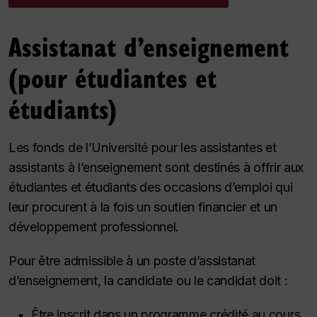
Assistanat d’enseignement
(pour étudiantes et
étudiants)
Les fonds de l’Université pour les assistantes et
assistants à l’enseignement sont destinés à offrir aux
étudiantes et étudiants des occasions d’emploi qui
leur procurent à la fois un soutien financier et un
développement professionnel.
Pour être admissible à un poste d’assistanat
d’enseignement, la candidate ou le candidat doit :
Être inscrit dans un programme crédité au cours