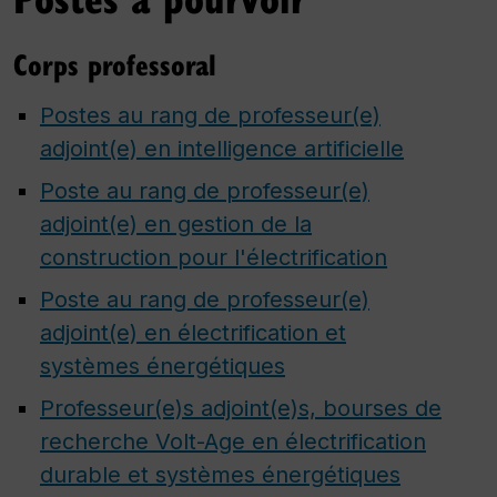
Corps professoral
Postes au rang de professeur(e)
adjoint(e) en intelligence artificielle
Poste au rang de professeur(e)
adjoint(e) en gestion de la
construction pour l'électrification
Poste au rang de professeur(e)
adjoint(e) en électrification et
systèmes énergétiques
Professeur(e)s adjoint(e)s, bourses de
recherche Volt-Age en électrification
durable et systèmes énergétiques