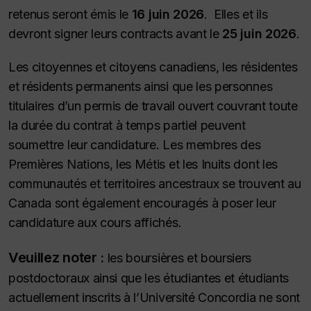
retenus seront émis le
16 juin 2026
. Elles et ils
devront signer leurs contracts avant le
25 juin 2026
.
Les citoyennes et citoyens canadiens, les résidentes
et résidents permanents ainsi que les personnes
titulaires d’un permis de travail ouvert couvrant toute
la durée du contrat à temps partiel peuvent
soumettre leur candidature. Les membres des
Premières Nations, les Métis et les Inuits dont les
communautés et territoires ancestraux se trouvent au
Canada sont également encouragés à poser leur
candidature aux cours affichés.
Veuillez noter :
les boursières et boursiers
postdoctoraux ainsi que les étudiantes et étudiants
actuellement inscrits à l’Université Concordia ne sont