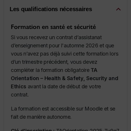
Les qualifications nécessaires
Formation en santé et sécurité
Si vous recevez un contrat d’assistanat
d’enseignement pour l'automne 2026 et que
vous n’avez pas déjà suivi cette formation lors
d’un trimestre précédent, vous devez
compléter la formation obligatoire
TA
Orientation – Health & Safety, Security and
Ethics
avant la date de début de votre
contrat.
La formation est accessible sur Moodle et se
fait de manière autonome.
Clé d'inscription :
TAOrientation-2025-Ty9g7