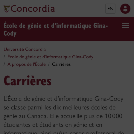
EN
École de génie et d'informatique Gina-
Cody
Université Concordia
École de génie et d'informatique Gina-Cody
À propos de l'École
Carrières
Carrières
L’École de génie et d’informatique Gina-Cody
se classe parmi les dix meilleures écoles de
génie au Canada. Elle accueille plus de 10 000
étudiantes et étudiants en génie et en
informatique, ainsi qu’un corps professoral de