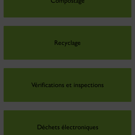
Compostage
Recyclage
Vérifications et inspections
Déchets électroniques