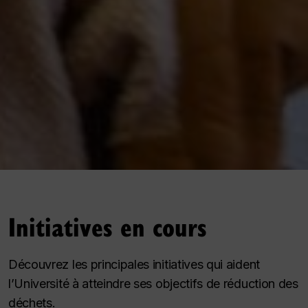
Initiatives en cours
Découvrez les principales initiatives qui aident
l’Université à atteindre ses objectifs de réduction des
déchets.