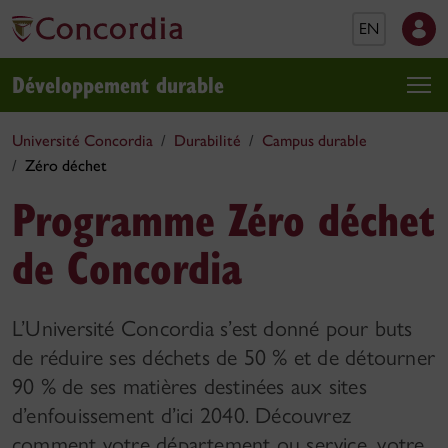
EN
Développement durable
Université Concordia
Durabilité
Campus durable
Zéro déchet
Programme Zéro déchet
de Concordia
L’Université Concordia s’est donné pour buts
de réduire ses déchets de 50 % et de détourner
90 % de ses matières destinées aux sites
d’enfouissement d’ici 2040. Découvrez
comment votre département ou service, votre