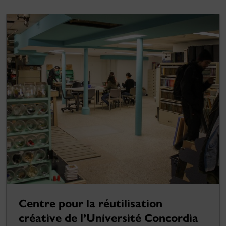
Centre pour la réutilisation
créative de l’Université Concordia