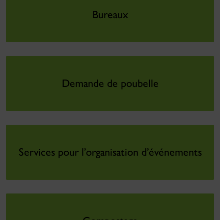
Bureaux
Demande de poubelle
Services pour l’organisation d’événements