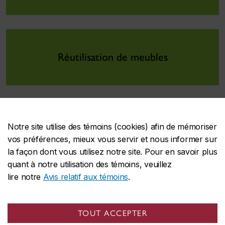
Réutilisation de meubles
Notre site utilise des témoins (cookies) afin de mémoriser
vos préférences, mieux vous servir et nous informer sur
la façon dont vous utilisez notre site. Pour en savoir plus
Bureau du développement durable
quant à notre utilisation des témoins, veuillez
lire notre
Avis relatif aux témoins
.
TOUT ACCEPTER