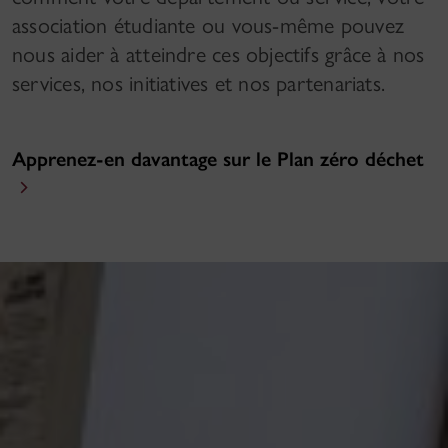
association étudiante ou vous-même pouvez
nous aider à atteindre ces objectifs grâce à nos
services, nos initiatives et nos partenariats.
Apprenez-en davantage sur le Plan zéro déchet