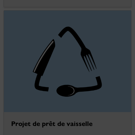
Projet de prêt de vaisselle