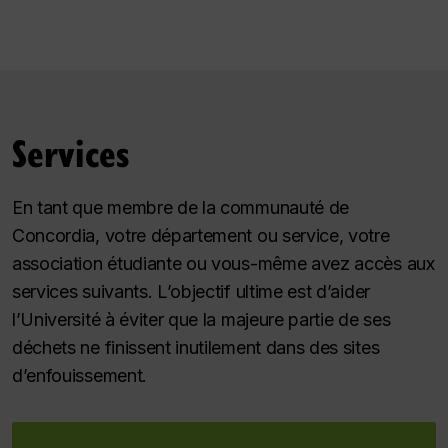
Services
En tant que membre de la communauté de
Concordia, votre département ou service, votre
association étudiante ou vous-même avez accès aux
services suivants. L’objectif ultime est d’aider
l’Université à éviter que la majeure partie de ses
déchets ne finissent inutilement dans des sites
d’enfouissement.