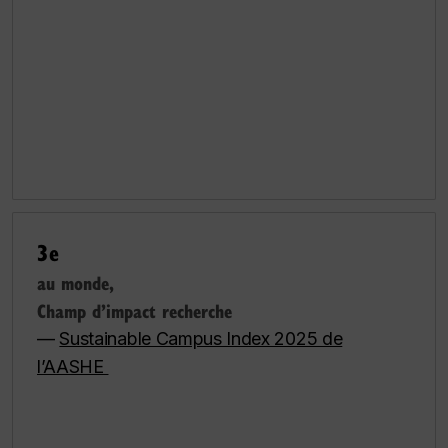
3e
au monde,
Champ d’impact recherche
—
Sustainable Campus Index 2025 de
l’AASHE