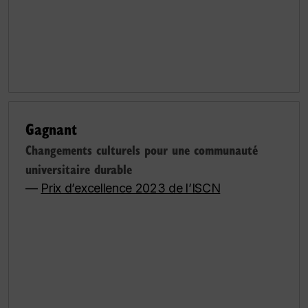
Gagnant
Changements culturels pour une communauté
universitaire durable
—
Prix d’excellence 2023 de l’ISCN