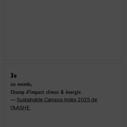
3e
au monde,
Champ d’impact climat & énergie
—
Sustainable Campus Index 2025 de
l’AASHE