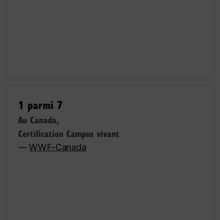
1 parmi 7
Au Canada,
Certification Campus vivant
—
WWF-Canada