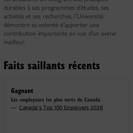
durables à ses programmes d’études, ses
activités et ses recherches, l’Université
démontre sa volonté d’apporter une
contribution importante en vue d’un avenir
meilleur.
Faits saillants récents
Gagnant
Les employeurs les plus verts du Canada
—
Canada's Top 100 Employers 2026