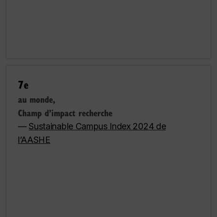
7e
au monde,
Champ d’impact recherche
—
Sustainable Campus Index 2024 de
l’AASHE