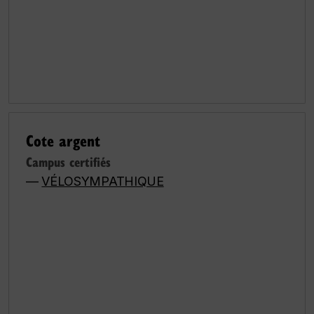
Cote argent
Campus certifiés
—
VÉLOSYMPATHIQUE