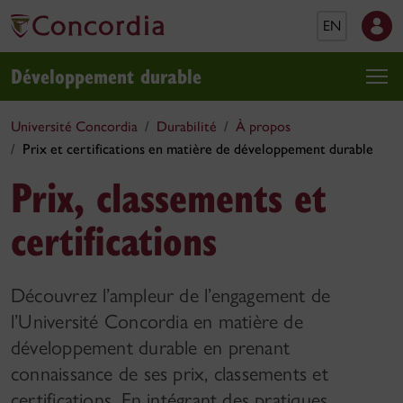
EN
Développement durable
Université Concordia
Durabilité
À propos
Prix et certifications en matière de développement durable
Prix, classements et
certifications
Découvrez l’ampleur de l’engagement de
l’Université Concordia en matière de
développement durable en prenant
connaissance de ses prix, classements et
certifications. En intégrant des pratiques