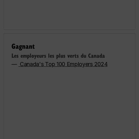
Gagnant
Les employeurs les plus verts du Canada
—
Canada's Top 100 Employers 2024