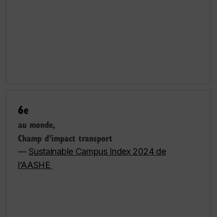
6e
au monde,
Champ d’impact transport
—
Sustainable Campus Index 2024 de
l’AASHE