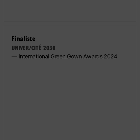
Finaliste
UNIVER/CITÉ 2030
—
International Green Gown Awards 2024