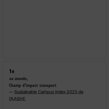
1e
au monde,
Champ d’impact transport
—
Sustainable Campus Index 2025 de
l’AASHE