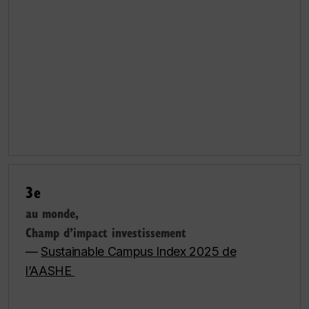
3e
au monde,
Champ d’impact investissement
—
Sustainable Campus Index 2025 de
l’AASHE