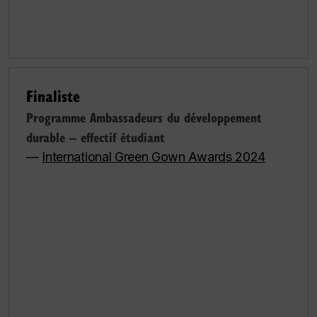
Finaliste
Programme Ambassadeurs du développement
durable – effectif étudiant
—
International Green Gown Awards 2024