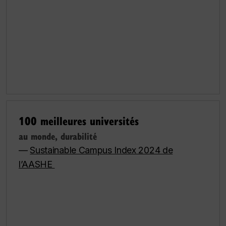
100 meilleures universités
au monde, durabilité
—
Sustainable Campus Index 2024 de
l’AASHE