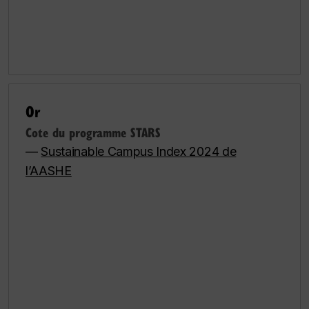
Or
Cote du programme STARS
—
Sustainable Campus Index 2024 de
l’AASHE