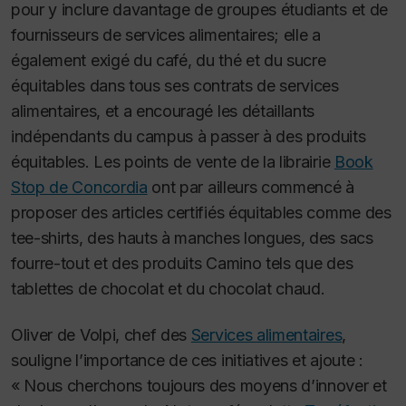
pour y inclure davantage de groupes étudiants et de
fournisseurs de services alimentaires; elle a
également exigé du café, du thé et du sucre
équitables dans tous ses contrats de services
alimentaires, et a encouragé les détaillants
indépendants du campus à passer à des produits
équitables. Les points de vente de la librairie
Book
Stop de Concordia
ont par ailleurs commencé à
proposer des articles certifiés équitables comme des
tee-shirts, des hauts à manches longues, des sacs
fourre-tout et des produits Camino tels que des
tablettes de chocolat et du chocolat chaud.
Oliver de Volpi, chef des
Services alimentaires
,
souligne l’importance de ces initiatives et ajoute :
« Nous cherchons toujours des moyens d’innover et