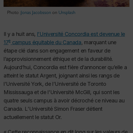
Photo :
Jonas Jacobsson
on
Unsplash
Il y a huit ans,
l’Université Concordia est devenue le
e
17
campus équitable du Canada
, marquant une
étape clé dans son engagement en faveur de
l’approvisionnement éthique et de la durabilité.
Aujourd’hui, Concordia est fière d’annoncer qu’elle a
atteint le statut Argent, joignant ainsi les rangs de
l’Université York, de l’Université de Toronto
Mississauga et de l’Université McGill, qui sont les
quatre seuls campus à avoir décroché ce niveau au
Canada. L’Université Simon Fraser détient
actuellement le statut Or.
« Cette reconnaissance en dit long sur les valeurs de