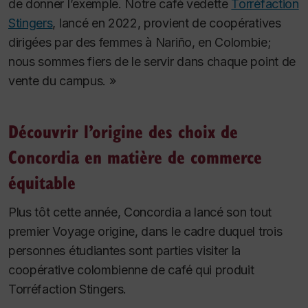
de donner l’exemple. Notre café vedette
Torréfaction
Stingers
, lancé en 2022, provient de coopératives
dirigées par des femmes à Nariño, en Colombie;
nous sommes fiers de le servir dans chaque point de
vente du campus. »
Découvrir l’origine des choix de
Concordia en matière de commerce
équitable
Plus tôt cette année, Concordia a lancé son tout
premier Voyage origine, dans le cadre duquel trois
personnes étudiantes sont parties visiter la
coopérative colombienne de café qui produit
Torréfaction Stingers.