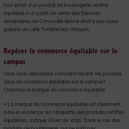
tout achat d’un produit de boulangerie certifié
équitable à un point de vente des Services
alimentaires de Concordia donne droit à une tasse
gratuite de café Torréfaction Stingers.
Repérer le commerce équitable sur le
campus
Vous vous demandez comment repérer les produits
issus du commerce équitable sur le campus?
Cherchez la marque de commerce équitable.
« La marque de commerce équitable est clairement
mise en évidence sur l’étiquette des produits certifiés
équitables, indique Oliver de Volpi. Dans le cas des
produits de boulangerie, qui ne sont pas