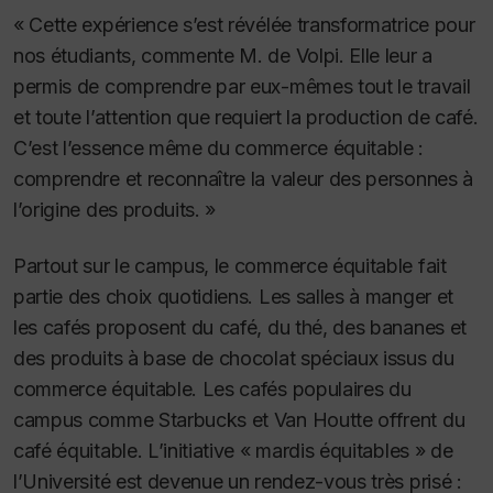
« Cette expérience s’est révélée transformatrice pour
nos étudiants, commente M. de Volpi.
Elle leur a
permis de comprendre par eux-mêmes tout le travail
et toute l’attention que requiert la production de café.
C’est l’essence même du commerce équitable :
comprendre et reconnaître la valeur des personnes à
l’origine des produits. »
Partout sur le campus, le commerce équitable fait
partie des choix quotidiens. Les salles à manger et
les cafés proposent du café, du thé, des bananes et
des produits à base de chocolat spéciaux issus du
commerce équitable. Les cafés populaires du
campus comme Starbucks et Van Houtte offrent du
café équitable. L’initiative « mardis équitables » de
l’Université est devenue un rendez-vous très prisé :