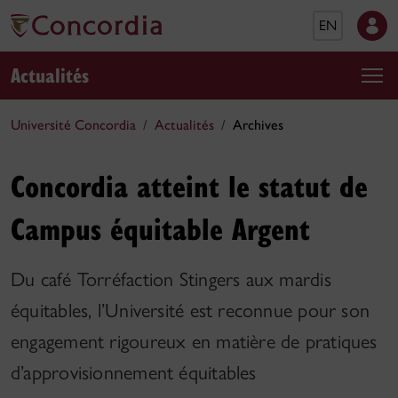
EN
Actualités
Université Concordia
Actualités
Archives
Concordia atteint le statut de
Campus équitable Argent
Du café Torréfaction Stingers aux mardis
équitables, l’Université est reconnue pour son
engagement rigoureux en matière de pratiques
d’approvisionnement équitables