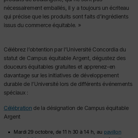
nécessairement emballés, il y a toujours un écriteau
qui précise que les produits sont faits d’ingrédients
issus du commerce équitable. »
Célébrez l’obtention par l’Université Concordia du
statut de Campus équitable Argent, dégustez des
douceurs équitables gratuites et apprenez-en
davantage sur les initiatives de développement
durable de l’Université lors de différents événements
spéciaux :
Célébration
de la désignation de Campus équitable
Argent
Mardi 29 octobre, de 11 h 30 à 14 h, au
pavillon