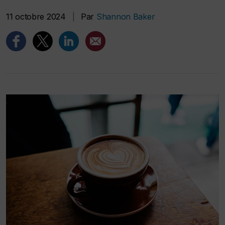
11 octobre 2024
|
Par
Shannon Baker