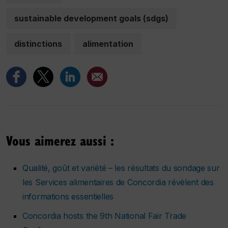
sustainable development goals (sdgs)
distinctions
alimentation
Vous aimerez aussi :
Qualité, goût et variété – les résultats du sondage sur
les Services alimentaires de Concordia révèlent des
informations essentielles
Concordia hosts the 9th National Fair Trade