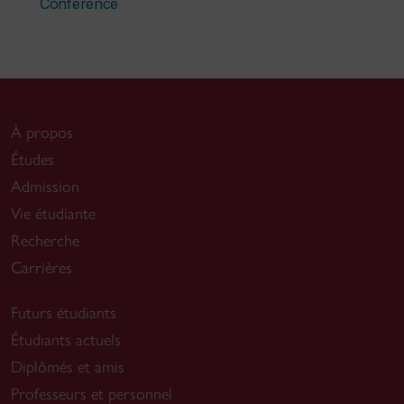
Conference
À propos
Études
Admission
Vie étudiante
Recherche
Carrières
Futurs étudiants
Étudiants actuels
Diplômés et amis
Professeurs et personnel