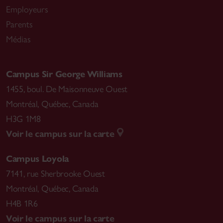
Employeurs
Parents
Médias
Campus Sir George Williams
1455, boul. De Maisonneuve Ouest
Montréal
,
Québec, Canada
H3G 1M8
Voir le campus sur la carte
Campus Loyola
7141, rue Sherbrooke Ouest
Montréal
,
Québec, Canada
H4B 1R6
Voir le campus sur la carte