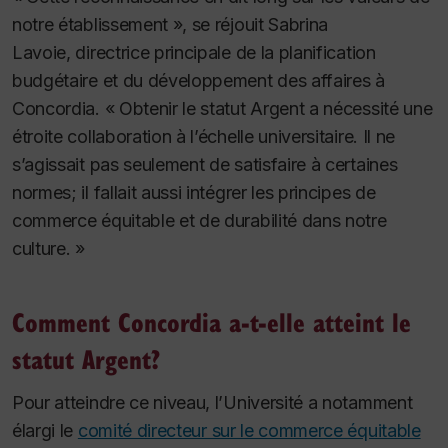
notre établissement », se réjouit Sabrina
Lavoie, directrice principale de la planification
budgétaire et du développement des affaires à
Concordia. « Obtenir le statut Argent a nécessité une
étroite collaboration à l’échelle universitaire. Il ne
s’agissait pas seulement de satisfaire à certaines
normes; il fallait aussi intégrer les principes de
commerce équitable et de durabilité dans notre
culture. »
Comment Concordia a-t-elle atteint le
statut Argent?
Pour atteindre ce niveau, l’Université a notamment
élargi le
comité directeur sur le commerce équitable