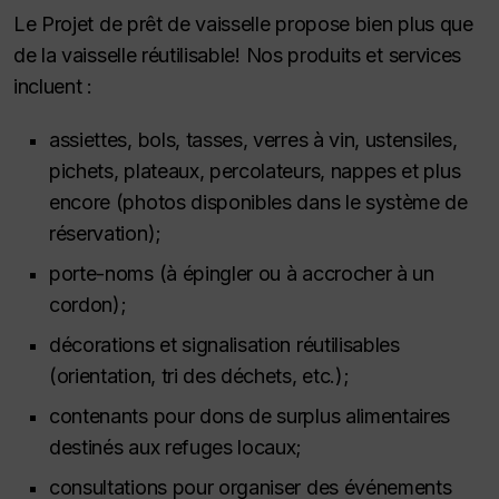
Le Projet de prêt de vaisselle propose bien plus que
de la vaisselle réutilisable! Nos produits et services
incluent :
assiettes, bols, tasses, verres à vin, ustensiles,
pichets, plateaux, percolateurs, nappes et plus
encore (photos disponibles dans le système de
réservation);
porte-noms (à épingler ou à accrocher à un
cordon);
décorations et signalisation réutilisables
(orientation, tri des déchets, etc.);
contenants pour dons de surplus alimentaires
destinés aux refuges locaux;
consultations pour organiser des événements