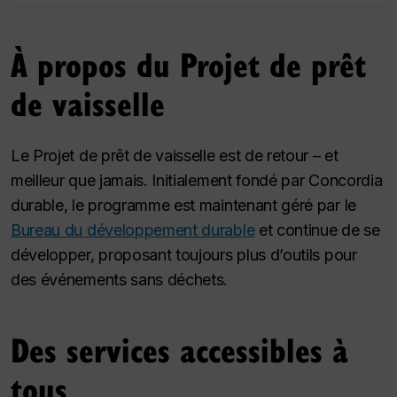
À propos du Projet de prêt
de vaisselle
Le Projet de prêt de vaisselle est de retour – et
meilleur que jamais. Initialement fondé par Concordia
durable, le programme est maintenant géré par le
Bureau du développement durable
et continue de se
développer, proposant toujours plus d’outils pour
des événements sans déchets.
Des services accessibles à
tous