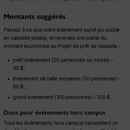
Montants suggérés
Pensez à ce que votre événement aurait pu coûter
en vaisselle jetable, et reversez une partie du
montant économisé au Projet de prêt de vaisselle :
petit événement (20 personnes ou moins) –
40 $;
événement de taille moyenne (50 personnes) –
80 $;
grand événement (100 personnes) – 100 $.
Dons pour événements hors campus
Tous les événements hors campus nécessitent un