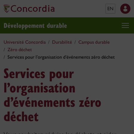
EN
Développement durable
Université Concordia
Durabilité
Campus durable
Zéro déchet
Services pour l’organisation d’événements zéro déchet
Services pour
l’organisation
d’événements zéro
déchet