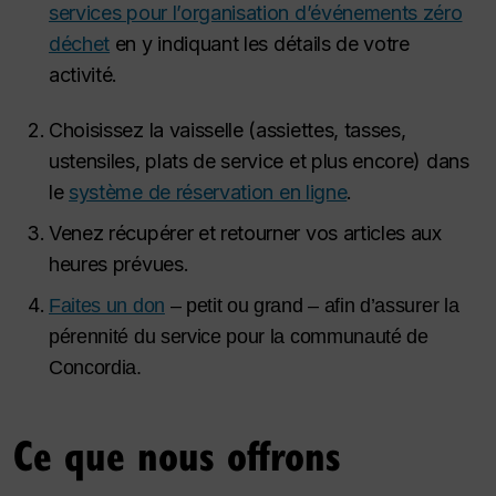
services pour l’organisation d’événements zéro
déchet
en y indiquant les détails de votre
activité.
Choisissez la vaisselle (assiettes, tasses,
ustensiles, plats de service et plus encore) dans
le
système de réservation en ligne
.
Venez récupérer et retourner vos articles aux
heures prévues.
Faites un don
– petit ou grand – afin d’assurer la
pérennité du service pour la communauté de
Concordia.
Ce que nous offrons