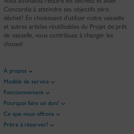
Vous souhaitez réduire les déchets et aider
Concordia à atteindre ses objectifs zéro
déchet? En choisissant d’utiliser notre vaisselle
et autres articles réutilisables du Projet de prêt
de vaisselle, vous contribuez à changer les
choses!
À propos
Modèle de service
Fonctionnement
Pourquoi faire un don?
Ce que nous offrons
Prêt·e à réserver?