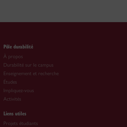
Pôle durabilité
À propos
Durabilité sur le campus
Enseignement et recherche
Études
Impliquez-vous
Activités
Liens utiles
Projets étudiants