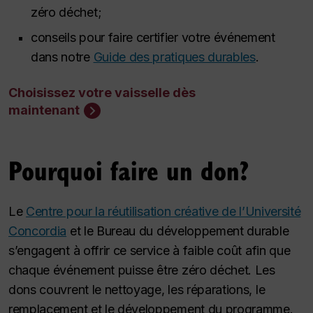
zéro déchet;
conseils pour faire certifier votre événement
dans notre
Guide des pratiques durables
.
Choisissez votre vaisselle dès
maintenant
Pourquoi faire un don?
Le
Centre pour la réutilisation créative de l’Université
Concordia
et le Bureau du développement durable
s’engagent à offrir ce service à faible coût afin que
chaque événement puisse être zéro déchet. Les
dons couvrent le nettoyage, les réparations, le
remplacement et le développement du programme.