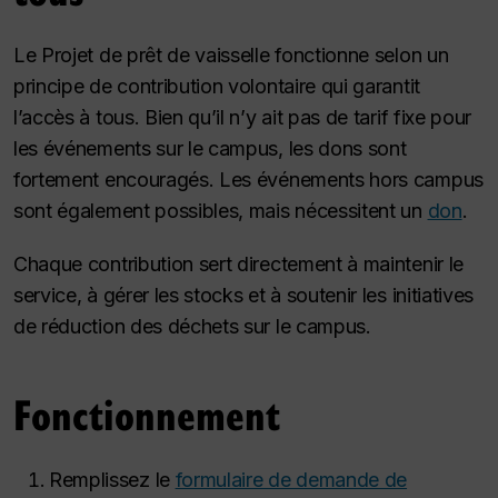
Le Projet de prêt de vaisselle fonctionne selon un
principe de contribution volontaire qui garantit
l’accès à tous. Bien qu’il n’y ait pas de tarif fixe pour
les événements sur le campus, les dons sont
fortement encouragés. Les événements hors campus
sont également possibles, mais nécessitent un
don
.
Chaque contribution sert directement à maintenir le
service, à gérer les stocks et à soutenir les initiatives
de réduction des déchets sur le campus.
Fonctionnement
Remplissez le
formulaire de demande de