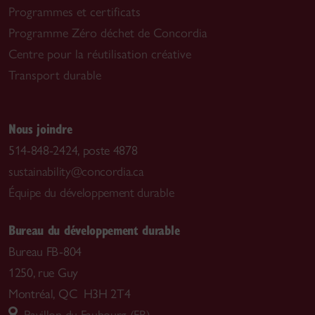
Programmes et certificats
Programme Zéro déchet de Concordia
Centre pour la réutilisation créative
Transport durable
Nous joindre
514-848-2424, poste 4878
sustainability@concordia.ca
Équipe du développement durable
Bureau du développement durable
Bureau FB-804
1250, rue Guy
Montréal, QC H3H 2T4