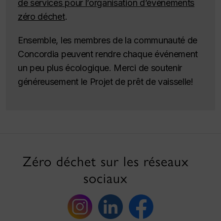
de services pour l’organisation d’événements
zéro déchet
.
Ensemble, les membres de la communauté de
Concordia peuvent rendre chaque événement
un peu plus écologique. Merci de soutenir
généreusement le Projet de prêt de vaisselle!
Zéro déchet sur les réseaux
sociaux