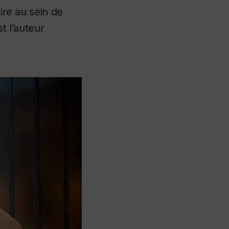
aire au sein de
t l’auteur