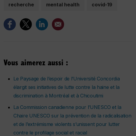
recherche
mental health
covid-19
Vous aimerez aussi :
Le Paysage de l’espoir de l’Université Concordia
élargit ses initiatives de lutte contre la haine et la
discrimination à Montréal et à Chicoutimi
La Commission canadienne pour l’UNESCO et la
Chaire UNESCO sur la prévention de la radicalisation
et de l’extrémisme violents s’unissent pour lutter
contre le profilage social et racial