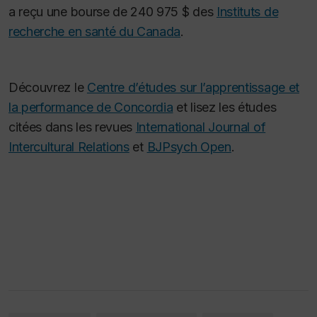
a reçu une bourse de 240 975 $ des
Instituts de
recherche en santé du Canada
.
Découvrez le
Centre d’études sur l’apprentissage et
la performance de Concordia
et lisez les études
citées dans les revues
International Journal of
Intercultural Relations
et
BJPsych Open
.