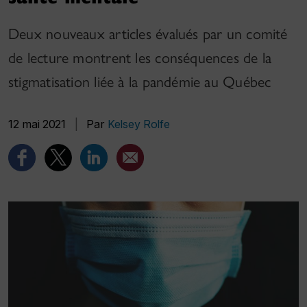
Deux nouveaux articles évalués par un comité
de lecture montrent les conséquences de la
stigmatisation liée à la pandémie au Québec
12 mai 2021
|
Par
Kelsey Rolfe