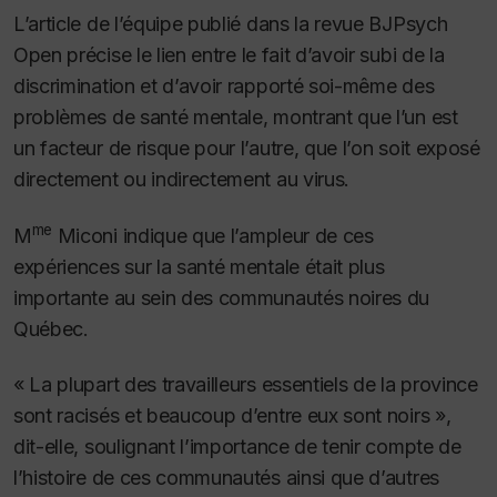
L’article de l’équipe publié dans la revue
BJPsych
Open
précise le lien entre le fait d’avoir subi de la
discrimination et d’avoir rapporté soi-même des
problèmes de santé mentale, montrant que l’un est
un facteur de risque pour l’autre, que l’on soit exposé
directement ou indirectement au virus.
me
M
Miconi indique que l’ampleur de ces
expériences sur la santé mentale était plus
importante au sein des communautés noires du
Québec.
« La plupart des travailleurs essentiels de la province
sont racisés et beaucoup d’entre eux sont noirs »,
dit-elle, soulignant l’importance de tenir compte de
l’histoire de ces communautés ainsi que d’autres