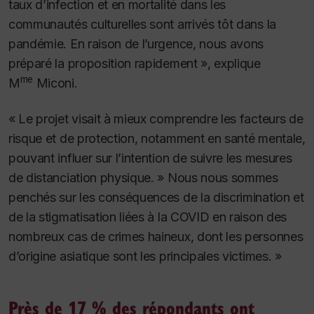
taux d’infection et en mortalité dans les
communautés culturelles sont arrivés tôt dans la
pandémie. En raison de l’urgence, nous avons
préparé la proposition rapidement », explique
me
M
Miconi.
« Le projet visait à mieux comprendre les facteurs de
risque et de protection, notamment en santé mentale,
pouvant influer sur l’intention de suivre les mesures
de distanciation physique. » Nous nous sommes
penchés sur les conséquences de la discrimination et
de la stigmatisation liées à la COVID en raison des
nombreux cas de crimes haineux, dont les personnes
d’origine asiatique sont les principales victimes. »
Près de 17 % des répondants ont