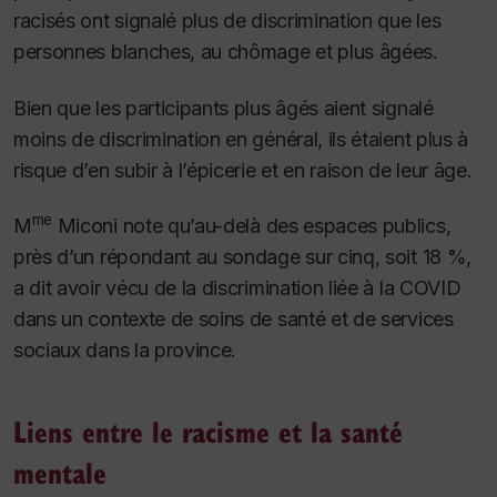
racisés ont signalé plus de discrimination que les
personnes blanches, au chômage et plus âgées.
Bien que les participants plus âgés aient signalé
moins de discrimination en général, ils étaient plus à
risque d’en subir à l’épicerie et en raison de leur âge.
me
M
Miconi note qu’au-delà des espaces publics,
près d’un répondant au sondage sur cinq, soit 18 %,
a dit avoir vécu de la discrimination liée à la COVID
dans un contexte de soins de santé et de services
sociaux dans la province.
Liens entre le racisme et la santé
mentale