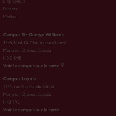
Employeurs
Parents
Médias
Campus Sir George Williams
1455, boul. De Maisonneuve Ouest
Montréal
,
Québec, Canada
H3G 1M8
Voir le campus sur la carte
Campus Loyola
7141, rue Sherbrooke Ouest
Montréal
,
Québec, Canada
H4B 1R6
Voir le campus sur la carte