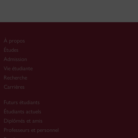
À propos
Études
Admission
Vie étudiante
Recherche
Carrières
Futurs étudiants
Étudiants actuels
Diplômés et amis
Professeurs et personnel