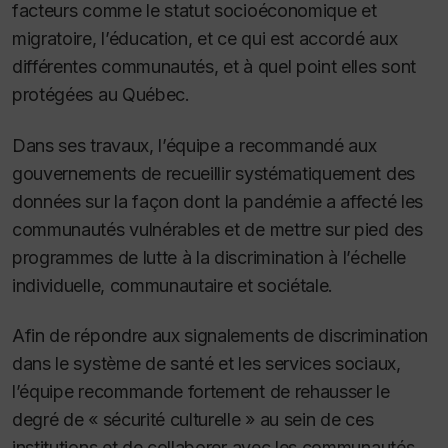
facteurs comme le statut socioéconomique et
migratoire, l’éducation, et ce qui est accordé aux
différentes communautés, et à quel point elles sont
protégées au Québec.
Dans ses travaux, l’équipe a recommandé aux
gouvernements de recueillir systématiquement des
données sur la façon dont la pandémie a affecté les
communautés vulnérables et de mettre sur pied des
programmes de lutte à la discrimination à l’échelle
individuelle, communautaire et sociétale.
Afin de répondre aux signalements de discrimination
dans le système de santé et les services sociaux,
l’équipe recommande fortement de rehausser le
degré de « sécurité culturelle » au sein de ces
institutions et de collaborer avec les communautés