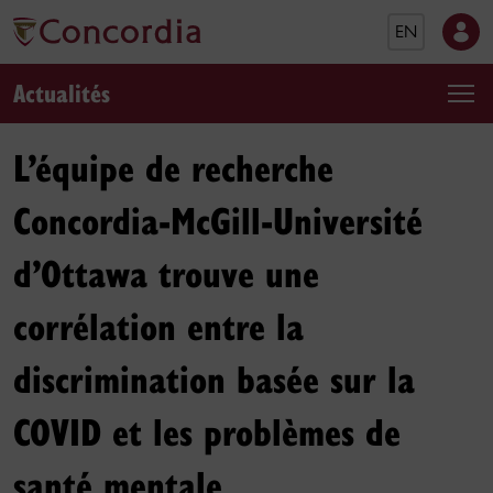
EN
Actualités
L’équipe de recherche
Concordia-McGill-Université
d’Ottawa trouve une
corrélation entre la
discrimination basée sur la
COVID et les problèmes de
santé mentale