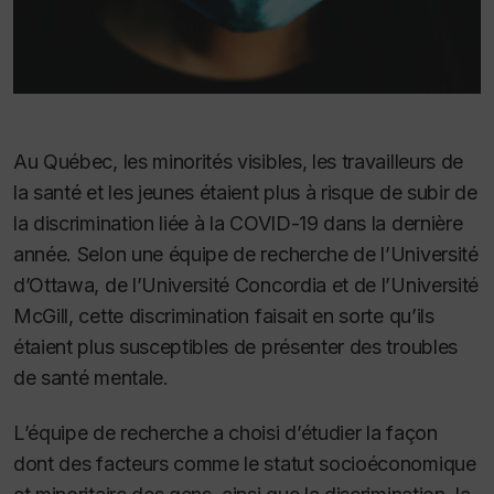
Au Québec, les minorités visibles, les travailleurs de
la santé et les jeunes étaient plus à risque de subir de
la discrimination liée à la COVID-19 dans la dernière
année. Selon une équipe de recherche de l’Université
d’Ottawa, de l’Université Concordia et de l’Université
McGill, cette discrimination faisait en sorte qu’ils
étaient plus susceptibles de présenter des troubles
de santé mentale.
L’équipe de recherche a choisi d’étudier la façon
dont des facteurs comme le statut socioéconomique