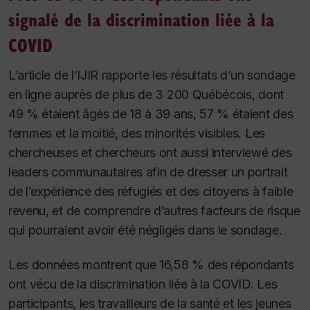
signalé de la discrimination liée à la
COVID
L’article de l’
IJIR
rapporte les résultats d’un sondage
en ligne auprès de plus de 3 200 Québécois, dont
49 % étaient âgés de 18 à 39 ans, 57 % étaient des
femmes et la moitié, des minorités visibles. Les
chercheuses et chercheurs ont aussi interviewé des
leaders communautaires afin de dresser un portrait
de l’expérience des réfugiés et des citoyens à faible
revenu, et de comprendre d’autres facteurs de risque
qui pourraient avoir été négligés dans le sondage.
Les données montrent que 16,58 % des répondants
ont vécu de la discrimination liée à la COVID. Les
participants, les travailleurs de la santé et les jeunes