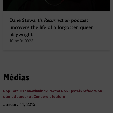
Dane Stewart’s
Resurrection
podcast
uncovers the life of a forgotten queer
playwright
10 août 2023
Médias
Pop Tart: Oscar-winning director Rob Epstein reflects on
storied career at Concordia lecture
January 14, 2015