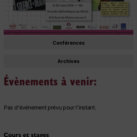
Conférences
Archives
Évènements à venir:
Pas d'événement prévu pour l'instant.
Cours et stages