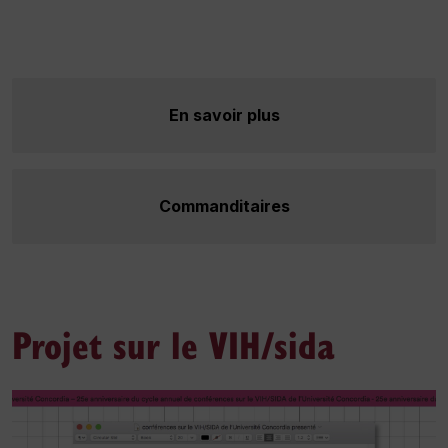
En savoir plus
Commanditaires
Projet sur le VIH/sida