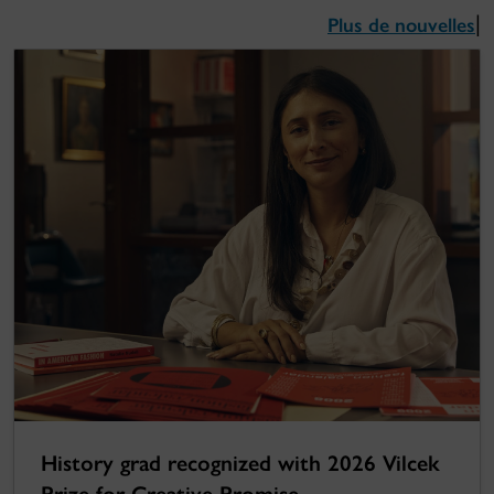
Plus de nouvelles
|
History grad recognized with 2026 Vilcek
Prize for Creative Promise