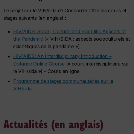
Le projet sur le VIH/sida de Concordia offre les cours et
stages suivants (en anglais) :
HIV/AIDS: Social, Cultural and Scientific Aspects of
the Pandemic
(« VIH/SIDA : aspects socioculturels et
scientifiques de la pandémie »)
HIV/AIDS: An Interdisciplinary Introduction –
Distance Online Course
(« cours interdisciplinaire sur
le VIH/sida ») – Cours en ligne
Programme de stages communautaires sur le
VIH/sida
Actualités (en anglais)