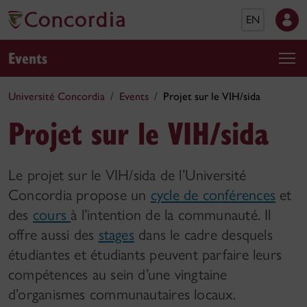
EN
Events
Université Concordia
Events
Projet sur le VIH/sida
Projet sur le VIH/sida
Le projet sur le VIH/sida de l’Université
Concordia propose un
cycle de conférences
et
des
cours
à l’intention de la communauté. Il
offre aussi des
stages
dans le cadre desquels
étudiantes et étudiants peuvent parfaire leurs
compétences au sein d’une vingtaine
d’organismes communautaires locaux.