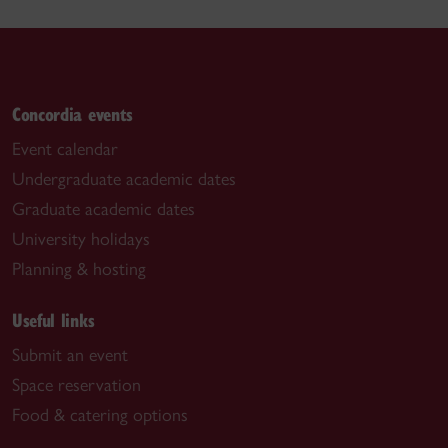
Concordia events
Event calendar
Undergraduate academic dates
Graduate academic dates
University holidays
Planning & hosting
Useful links
Submit an event
Space reservation
Food & catering options