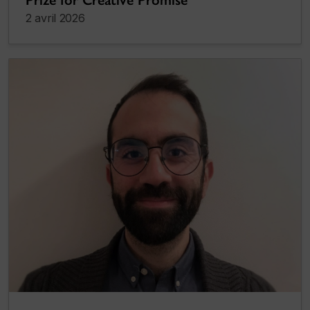
2 avril 2026