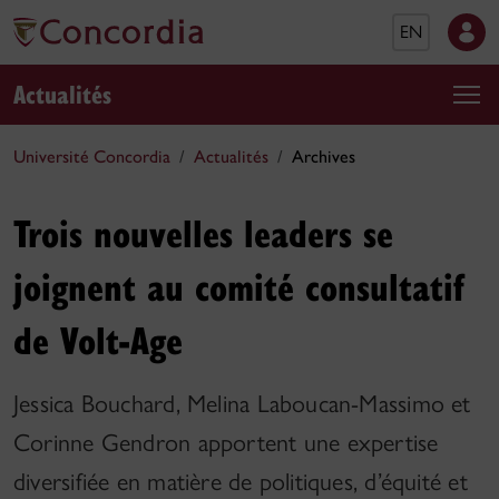
EN
Actualités
Université Concordia
Actualités
Archives
Trois nouvelles leaders se
joignent au comité consultatif
de Volt-Age
Jessica Bouchard, Melina Laboucan-Massimo et
Corinne Gendron apportent une expertise
diversifiée en matière de politiques, d’équité et