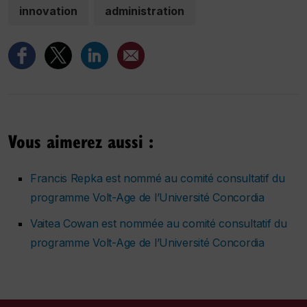
innovation
administration
Vous aimerez aussi :
Francis Repka est nommé au comité consultatif du
programme Volt-Age de l’Université Concordia
Vaitea Cowan est nommée au comité consultatif du
programme Volt-Age de l’Université Concordia