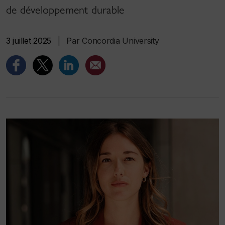
de développement durable
3 juillet 2025
|
Par Concordia University