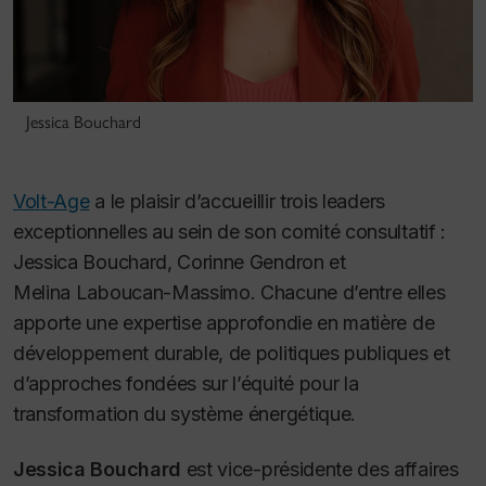
Jessica Bouchard
Volt-Age
a le plaisir d’accueillir trois leaders
exceptionnelles au sein de son comité consultatif :
Jessica Bouchard, Corinne Gendron et
Melina Laboucan-Massimo. Chacune d’entre elles
apporte une expertise approfondie en matière de
développement durable, de politiques publiques et
d’approches fondées sur l’équité pour la
transformation du système énergétique.
Jessica Bouchard
est vice-présidente des affaires