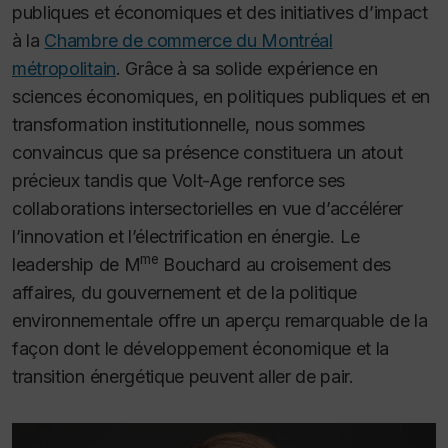
publiques et économiques et des initiatives d’impact
à la
Chambre de commerce du Montréal
métropolitain
. Grâce à sa solide expérience en
sciences économiques, en politiques publiques et en
transformation institutionnelle, nous sommes
convaincus que sa présence constituera un atout
précieux tandis que Volt-Age renforce ses
collaborations intersectorielles en vue d’accélérer
l’innovation et l’électrification en énergie. Le
me
leadership de M
Bouchard au croisement des
affaires, du gouvernement et de la politique
environnementale offre un aperçu remarquable de la
façon dont le développement économique et la
transition énergétique peuvent aller de pair.