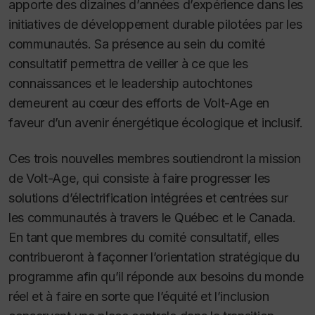
apporte des dizaines d’années d’expérience dans les
initiatives de développement durable pilotées par les
communautés. Sa présence au sein du comité
consultatif permettra de veiller à ce que les
connaissances et le leadership autochtones
demeurent au cœur des efforts de Volt-Age en
faveur d’un avenir énergétique écologique et inclusif.
Ces trois nouvelles membres soutiendront la mission
de Volt-Age, qui consiste à faire progresser les
solutions d’électrification intégrées et centrées sur
les communautés à travers le Québec et le Canada.
En tant que membres du comité consultatif, elles
contribueront à façonner l’orientation stratégique du
programme afin qu’il réponde aux besoins du monde
réel et à faire en sorte que l’équité et l’inclusion