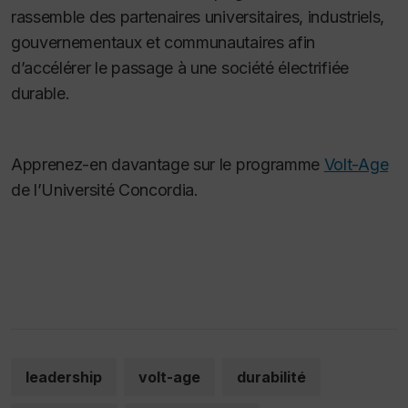
rassemble des partenaires universitaires, industriels,
gouvernementaux et communautaires afin
d’accélérer le passage à une société électrifiée
durable.
Apprenez-en davantage sur le programme
Volt-Age
de l’Université Concordia.
leadership
volt-age
durabilité