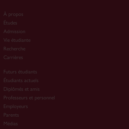
À propos
Études
Admission
Vie étudiante
Recherche
Carrières
Futurs étudiants
Étudiants actuels
Diplômés et amis
Professeurs et personnel
Employeurs
Parents
Médias