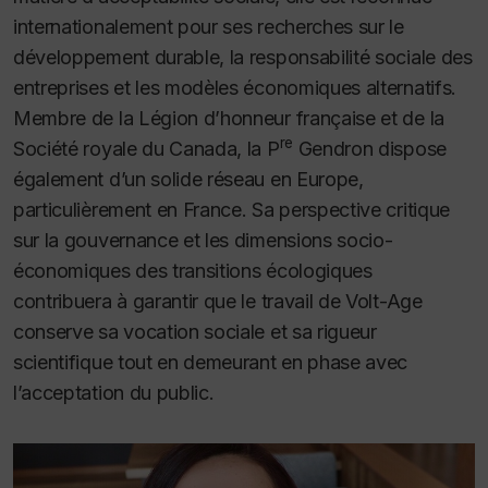
internationalement pour ses recherches sur le
développement durable, la responsabilité sociale des
entreprises et les modèles économiques alternatifs.
Membre de la Légion d’honneur française et de la
re
Société royale du Canada, la P
Gendron dispose
également d’un solide réseau en Europe,
particulièrement en France. Sa perspective critique
sur la gouvernance et les dimensions socio-
économiques des transitions écologiques
contribuera à garantir que le travail de Volt-Age
conserve sa vocation sociale et sa rigueur
scientifique tout en demeurant en phase avec
l’acceptation du public.