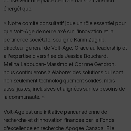
conservent une place centrale dans la transition
énergétique.
« Notre comité consultatif joue un rôle essentiel pour
que Volt-Age demeure axé sur l’innovation et la
pertinence sociétale, souligne Karim Zaghib,
directeur général de Volt-Age. Grâce au leadership et
à l’expertise diversifiée de Jessica Bouchard,
Melina Laboucan-Massimo et Corinne Gendron,
nous continuerons à élaborer des solutions qui sont
non seulement technologiquement solides, mais
aussi justes, inclusives et alignées sur les besoins de
la communauté. »
Volt-Age est une initiative pancanadienne de
recherche et d’innovation financée par le Fonds
d’excellence en recherche Apogée Canada. Elle